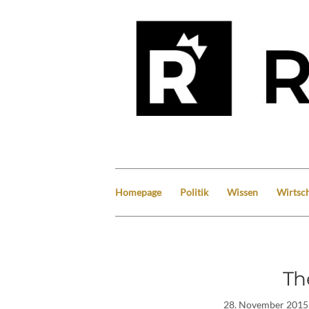
Homepage
Politik
Wissen
Wirtsch
Th
28. November 2015