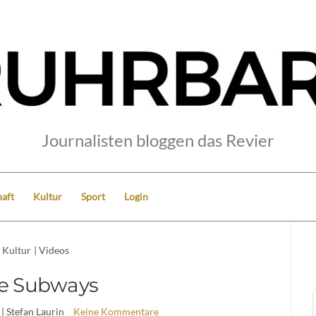
Journalisten bloggen das Revier
aft
Kultur
Sport
Login
Kultur
|
Videos
e Subways
| Stefan Laurin
Keine Kommentare