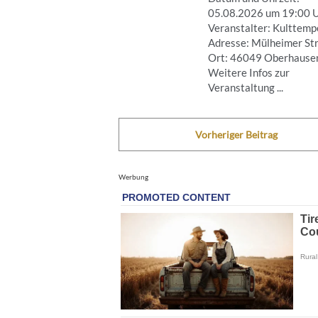
05.08.2026 um 19:00 
Veranstalter: Kulttemp
Adresse: Mülheimer Str
Ort: 46049 Oberhause
Weitere Infos zur
Veranstaltung ...
Vorheriger Beitrag
Werbung