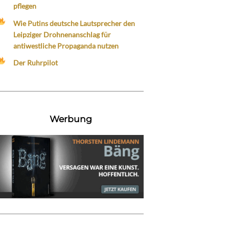
pflegen
Wie Putins deutsche Lautsprecher den
Leipziger Drohnenanschlag für
antiwestliche Propaganda nutzen
Der Ruhrpilot
Werbung