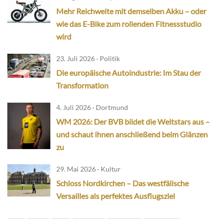
Mehr Reichweite mit demselben Akku – oder
wie das E-Bike zum rollenden Fitnessstudio
wird
23. Juli 2026 · Politik
Die europäische Autoindustrie: Im Stau der
Transformation
4. Juli 2026 · Dortmund
WM 2026: Der BVB bildet die Weltstars aus –
und schaut ihnen anschließend beim Glänzen
zu
29. Mai 2026 · Kultur
Schloss Nordkirchen – Das westfälische
Versailles als perfektes Ausflugsziel