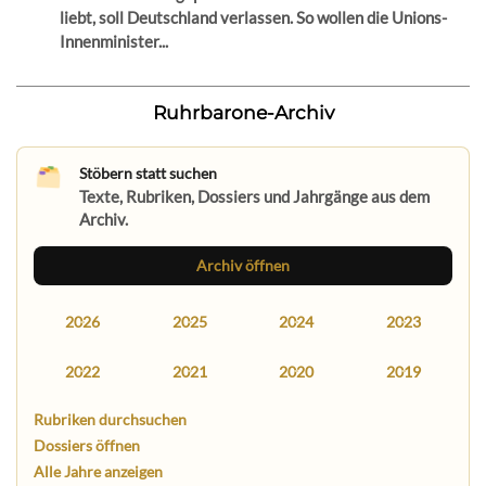
liebt, soll Deutschland verlassen. So wollen die Unions-
Innenminister...
Ruhrbarone-Archiv
Stöbern statt suchen
Texte, Rubriken, Dossiers und Jahrgänge aus dem
Archiv.
Archiv öffnen
2026
2025
2024
2023
2022
2021
2020
2019
Rubriken durchsuchen
Dossiers öffnen
Alle Jahre anzeigen