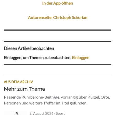
In der App öffnen
Autorenseite: Christoph Schurian
Diesen Artikel beobachten
Einloggen, um Themen zu beobachten.
Einloggen
AUS DEM ARCHIV
Mehr zum Thema
Passende Ruhrbarone-Beiträge, vorrangig über Kürzel, Orte,
Personen und weitere Treffer im Titel gefunden.
8. August 2026 · Sport