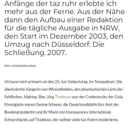
Anfänge der taz ruhr erlebte ich
mehr aus der Ferne. Aus der Nähe
dann den Aufbau einer Redaktion
für die tägliche Ausgabe in NRW,
den Start im Dezember 2003, den
Umzug nach Düsseldorf. Die
Schließung. 2007.
foto: schokoladenseiten
Ich kann mich erinnern an den 25. taz-Geburtstag. Im Tempodrom. Die
überkokette Sängerin von Wirsindhelden, den phantastischen Lärm der
Fehlfarben. HipHop. Bier. Jörg
Thadeusz
war der Conferencier der Gala,
Ehrengäste waren Gesine Schwan, die Dauerkandidatin fürs Amt der
Bundespräsidentin und ihr Mann von transparency international.
Schnarchig bis auf Thadeusz, der seither viele taz-Feiern moderierte.