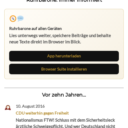
Ruhrbarone auf allen Geräten
Lies unterwegs weiter, speichere Beiträge und behalte
neue Texte direkt im Browser im Blick.
App herunterladen
Browser Suite installieren
Vor zehn Jahren...
10. August 2016
CDU weiterhin gegen Freiheit
Nationalismus FTW! Schluss mit dem Sicherheitsleck
ärztliche Schweigepflicht. Und wer Deutschland nicht