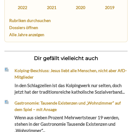
2022
2021
2020
2019
Rubriken durchsuchen
Dossiers öffnen
Alle Jahre anzeigen
Dir gefällt vielleicht auch
Kolping-Beschluss: Jesus liebt alle Menschen, nicht aber AfD-
Mitglieder
In den Schlagzeilen ist das Kolpingwerk nur selten, doch
jetzt hat der traditionsreiche katholische Sozialverband...
Gastronomie: Tausende Existenzen und „Wohnzimmer“ auf
dem Spiel – mit Ansage
Wenn aus sieben Prozent Mehrwertsteuer 19 werden,
stehen in der Gastronomie Tausende Existenzen und
„Wohnzimmer“...