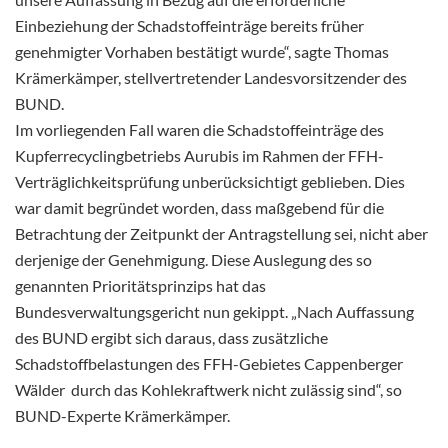
Einbeziehung der Schadstoffeinträge bereits früher
genehmigter Vorhaben bestätigt wurde“, sagte Thomas
Krämerkämper, stellvertretender Landesvorsitzender des
BUND.
Im vorliegenden Fall waren die Schadstoffeinträge des
Kupferrecyclingbetriebs Aurubis im Rahmen der FFH-
Verträglichkeitsprüfung unberücksichtigt geblieben. Dies
war damit begründet worden, dass maßgebend für die
Betrachtung der Zeitpunkt der Antragstellung sei, nicht aber
derjenige der Genehmigung. Diese Auslegung des so
genannten Prioritätsprinzips hat das
Bundesverwaltungsgericht nun gekippt. „Nach Auffassung
des BUND ergibt sich daraus, dass zusätzliche
Schadstoffbelastungen des FFH-Gebietes Cappenberger
Wälder durch das Kohlekraftwerk nicht zulässig sind“, so
BUND-Experte Krämerkämper.