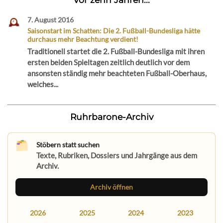
7. August 2016
Saisonstart im Schatten: Die 2. Fußball-Bundesliga hätte
durchaus mehr Beachtung verdient!
Traditionell startet die 2. Fußball-Bundesliga mit ihren
ersten beiden Spieltagen zeitlich deutlich vor dem
ansonsten ständig mehr beachteten Fußball-Oberhaus,
welches...
Ruhrbarone-Archiv
Stöbern statt suchen
Texte, Rubriken, Dossiers und Jahrgänge aus dem
Archiv.
Archiv öffnen
2026
2025
2024
2023