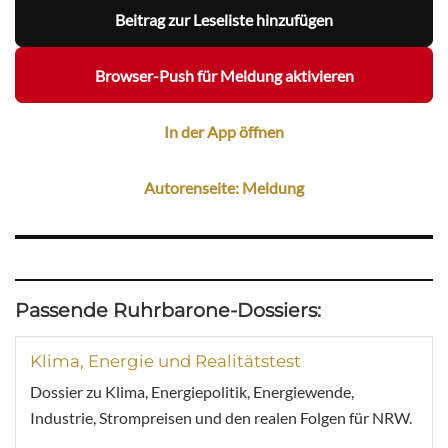
Beitrag zur Leseliste hinzufügen
Browser-Push für Meldung aktivieren
In der App öffnen
Autorenseite: Meldung
Passende Ruhrbarone-Dossiers:
Klima, Energie und Realitätstest
Dossier zu Klima, Energiepolitik, Energiewende,
Industrie, Strompreisen und den realen Folgen für NRW.