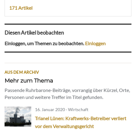
171 Artikel
Diesen Artikel beobachten
Einloggen, um Themen zu beobachten.
Einloggen
AUS DEM ARCHIV
Mehr zum Thema
Passende Ruhrbarone-Beiträge, vorrangig über Kürzel, Orte,
Personen und weitere Treffer im Titel gefunden.
16. Januar 2020 · Wirtschaft
Trianel Lünen: Kraftwerks-Betreiber verliert
vor dem Verwaltungsgericht