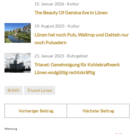
15. Januar 2026 · Kultur
The Beauty Of Gemina live in Lünen
19. August 2025 · Kultur
Lünen hat noch Puls, Waltrop und Datteln nur
noch Pulsadern
21. Januar 2023 · Ruhrgebiet
Trianel: Genehmigung für Kohlekraftwerk
Lünen endgültig rechtskräftig
BUND
Trianel Lünen
Vorheriger Beitrag
Nächster Beitrag
Werbung