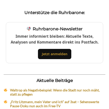
Unterstütze die Ruhrbarone:
Ruhrbarone-Newsletter
Immer informiert bleiben: Aktuelle Texte,
Analysen und Kommentare direkt ins Postfach.
Jetzt anmelden
Aktuelle Beiträge
Waltrop als Negativbeispiel: Wenn die Stadt nur noch mäht,
statt zu pflegen
„Fritz Litzmann, mein Vater und ich“ auf 3sat – Sehenswerte
Pause-Doku nun auch im Free-TV