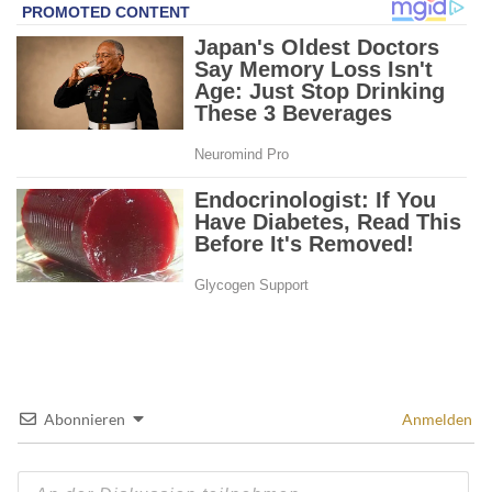
Abonnieren
Anmelden