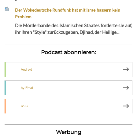
Der Wokedeutsche Rundfunk hat mit Israelhassern kein
Problem
Die Mörderbande des Islamischen Staates forderte sie auf,
ihr ihren "Style" zurückzugeben, Djihad, der Heilige...
Podcast abonnieren:
Android
by Email
RSS
Werbung