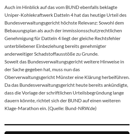
Auch im Hinblick auf das vom BUND ebenfalls beklagte
Uniper-Kohlekraftwerk Datteln 4 hat das heutige Urteil des
Bundesverwaltungsgericht höchste Relevanz: Sowohl dem
Bebauungsplan als auch der immissionsschutzrechtlichen
Genehmigung für Datteln 4 liegt der gleiche Rechtsfehler
unterbliebener Einbeziehung bereits genehmigter
anderweitiger Schadstoffausstöße zu Grunde.
Soweit das Bundesverwaltungsgericht weitere Hinweise in
der Sache gegeben hat, muss nun das
Oberverwaltungsgericht Münster eine Klärung herbeiführen.
Da das Bundesverwaltungsgericht heute bereits ankündigte,
dass die Vorlage der schriftlichen Urteilsbegründung lange
dauern könnte, richtet sich der BUND auf einen weiteren
Klage-Marathon ein. (Quelle: Bund-NRW.de)