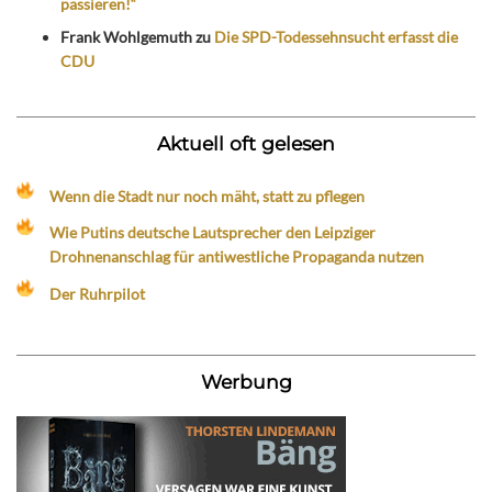
passieren!“
Frank Wohlgemuth
zu
Die SPD-Todessehnsucht erfasst die
CDU
Aktuell oft gelesen
Wenn die Stadt nur noch mäht, statt zu pflegen
Wie Putins deutsche Lautsprecher den Leipziger
Drohnenanschlag für antiwestliche Propaganda nutzen
Der Ruhrpilot
Werbung