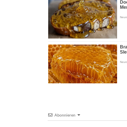
Abonnieren