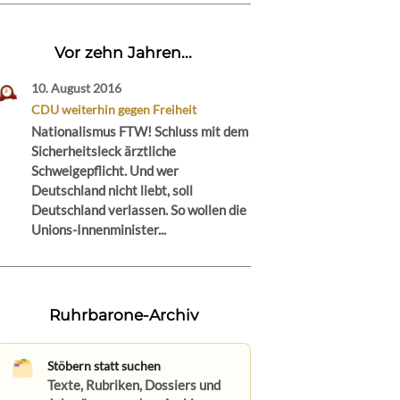
Vor zehn Jahren...
10. August 2016
CDU weiterhin gegen Freiheit
Nationalismus FTW! Schluss mit dem
Sicherheitsleck ärztliche
Schweigepflicht. Und wer
Deutschland nicht liebt, soll
Deutschland verlassen. So wollen die
Unions-Innenminister...
Ruhrbarone-Archiv
Stöbern statt suchen
Texte, Rubriken, Dossiers und