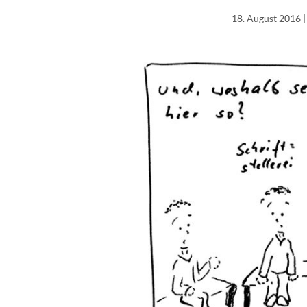
18. August 2016
|