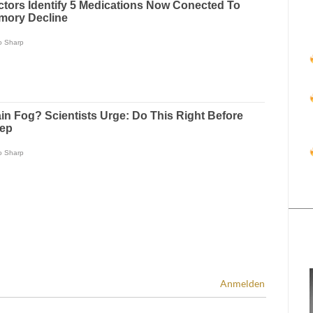
Anmelden