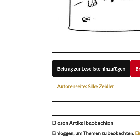
Beitrag zur Leseliste hinzufügen
Br
Autorenseite: Silke Zeidler
Diesen Artikel beobachten
Einloggen, um Themen zu beobachten.
Ei