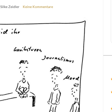
 Silke Zeidler
Keine Kommentare