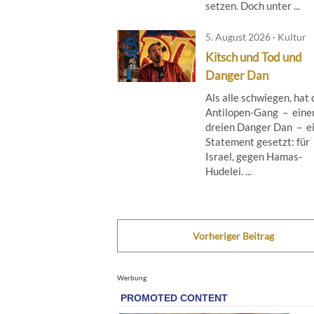
setzen. Doch unter ...
5. August 2026 · Kultur
Kitsch und Tod und
Danger Dan
Als alle schwiegen, hat 
Antilopen-Gang – eine
dreien Danger Dan – e
Statement gesetzt: für
Israel, gegen Hamas-
Hudelei. ...
Vorheriger Beitrag
Werbung