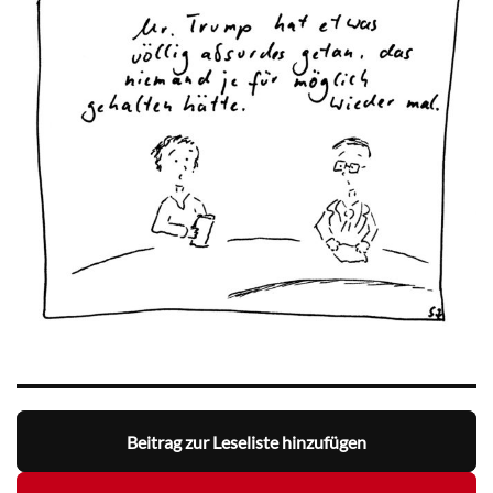
Beitrag zur Leseliste hinzufügen