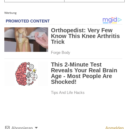
Werbung
Abonnieren
Anmelden