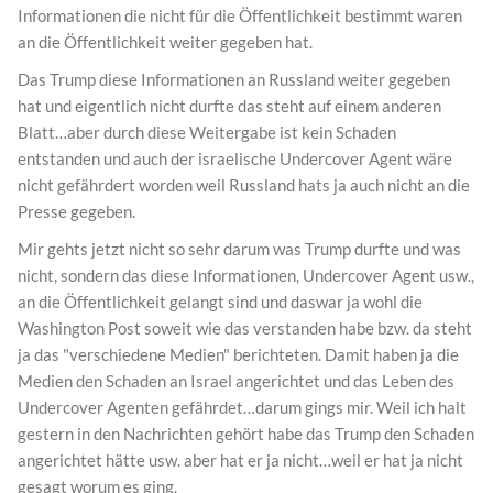
Informationen die nicht für die Öffentlichkeit bestimmt waren
an die Öffentlichkeit weiter gegeben hat.
Das Trump diese Informationen an Russland weiter gegeben
hat und eigentlich nicht durfte das steht auf einem anderen
Blatt…aber durch diese Weitergabe ist kein Schaden
entstanden und auch der israelische Undercover Agent wäre
nicht gefährdert worden weil Russland hats ja auch nicht an die
Presse gegeben.
Mir gehts jetzt nicht so sehr darum was Trump durfte und was
nicht, sondern das diese Informationen, Undercover Agent usw.,
an die Öffentlichkeit gelangt sind und daswar ja wohl die
Washington Post soweit wie das verstanden habe bzw. da steht
ja das "verschiedene Medien" berichteten. Damit haben ja die
Medien den Schaden an Israel angerichtet und das Leben des
Undercover Agenten gefährdet…darum gings mir. Weil ich halt
gestern in den Nachrichten gehört habe das Trump den Schaden
angerichtet hätte usw. aber hat er ja nicht…weil er hat ja nicht
gesagt worum es ging.