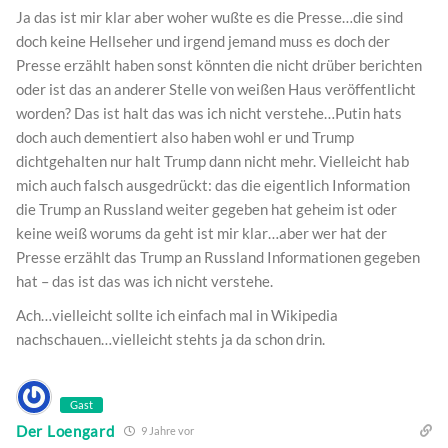
Ja das ist mir klar aber woher wußte es die Presse…die sind
doch keine Hellseher und irgend jemand muss es doch der
Presse erzählt haben sonst könnten die nicht drüber berichten
oder ist das an anderer Stelle von weißen Haus veröffentlicht
worden? Das ist halt das was ich nicht verstehe…Putin hats
doch auch dementiert also haben wohl er und Trump
dichtgehalten nur halt Trump dann nicht mehr. Vielleicht hab
mich auch falsch ausgedrückt: das die eigentlich Information
die Trump an Russland weiter gegeben hat geheim ist oder
keine weiß worums da geht ist mir klar…aber wer hat der
Presse erzählt das Trump an Russland Informationen gegeben
hat – das ist das was ich nicht verstehe.
Ach…vielleicht sollte ich einfach mal in Wikipedia
nachschauen…vielleicht stehts ja da schon drin.
Gast
Der Loengard
9 Jahre vor