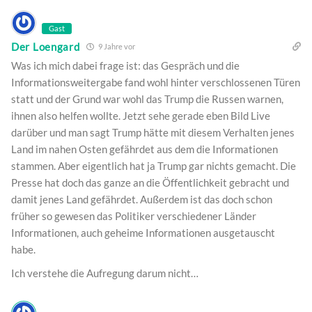
Gast
Der Loengard
9 Jahre vor
Was ich mich dabei frage ist: das Gespräch und die
Informationsweitergabe fand wohl hinter verschlossenen Türen
statt und der Grund war wohl das Trump die Russen warnen,
ihnen also helfen wollte. Jetzt sehe gerade eben Bild Live
darüber und man sagt Trump hätte mit diesem Verhalten jenes
Land im nahen Osten gefährdet aus dem die Informationen
stammen. Aber eigentlich hat ja Trump gar nichts gemacht. Die
Presse hat doch das ganze an die Öffentlichkeit gebracht und
damit jenes Land gefährdet. Außerdem ist das doch schon
früher so gewesen das Politiker verschiedener Länder
Informationen, auch geheime Informationen ausgetauscht
habe.
Ich verstehe die Aufregung darum nicht…