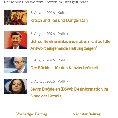
Personen und weitere Treffer im Titel gefunden.
5. August 2026 · Kultur
Kitsch und Tod und Danger Dan
6. August 2026 · Politik
„Ich sollte eine einladende, aber nicht auf die
Antwort eingehende Haltung zeigen“
5. August 2026 · Politik
Der Rückhalt für den Kanzler bröckelt
5. August 2026 · Politik
Sevim Dağdelen (BSW): Desinformation im
Sinne des Kremls
Vorheriger Beitrag
Nächster Beitrag