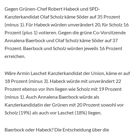
Gegen Grünen-Chef Robert Habeck und SPD-
Kanzlerkandidat Olaf Scholz käme Söder auf 35 Prozent
(minus 1). Für Habeck würden unverändert 20, für Scholz 16
Prozent (plus 1) votieren. Gegen die grüne Co-Vorsitzende
Annalena Baerbock und Olaf Scholz käme Söder auf 37
Prozent. Baerbock und Scholz würden jeweils 16 Prozent
erreichen.
Wäre Armin Laschet Kanzlerkandidat der Union, käme er auf
18 Prozent (minus 3). Habeck würde mit unverändert 22
Prozent ebenso vor ihm liegen wie Scholz mit 19 Prozent
(minus 1). Auch Annalena Baerbock würde als
Kanzlerkandidatin der Grünen mit 20 Prozent sowohl vor
Scholz (19%) als auch vor Laschet (18%) liegen.
Baerbock oder Habeck? Die Entscheidung über die