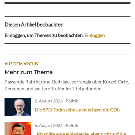
Diesen Artikel beobachten
Einloggen, um Themen zu beobachten.
Einloggen
AUS DEM ARCHIV
Mehr zum Thema
Passende Ruhrbarone-Beiträge, vorrangig über Kürzel, Orte,
Personen und weitere Treffer im Titel gefunden.
2. August 2026 · Politik
Die SPD-Todessehnsucht erfasst die CDU
6. August 2026 · Politik
„Ich sollte eine einladende, aber nicht auf die