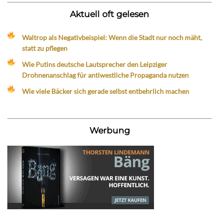
Aktuell oft gelesen
Waltrop als Negativbeispiel: Wenn die Stadt nur noch mäht,
statt zu pflegen
Wie Putins deutsche Lautsprecher den Leipziger
Drohnenanschlag für antiwestliche Propaganda nutzen
Wie viele Bäcker sich gerade selbst entbehrlich machen
Werbung