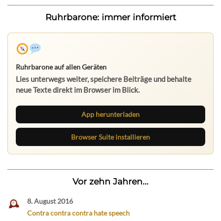
Ruhrbarone: immer informiert
Ruhrbarone auf allen Geräten
Lies unterwegs weiter, speichere Beiträge und behalte
neue Texte direkt im Browser im Blick.
App herunterladen
Browser Suite installieren
Vor zehn Jahren...
8. August 2016
Contra contra contra hate speech