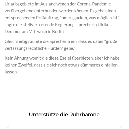
Urlaubsgebiete im Ausland wegen der Corona-Pandemie
vorübergehend unterbunden werden können. Es gebe einen
entsprechenden Prüfauftrag, "um zu gucken, was möglich ist",
sagte die stellvertretende Regierungssprecherin Ulrike
Demmer am Mittwoch in Berlin.
Gleichzeitig räumte die Sprecherin ein, dass es dabei "große
verfassungsrechtliche Hürden" gebe."
Kein Ahnung womit die diese Eselei überbieten, aber ich habe
keinen Zweifel, dass sie sich noch etwas dümmeres einfallen
lassen.
Unterstütze die Ruhrbarone: