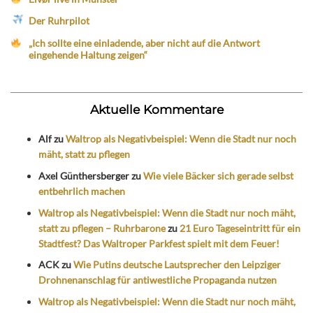
Der Ruhrpilot
„Ich sollte eine einladende, aber nicht auf die Antwort
eingehende Haltung zeigen“
Aktuelle Kommentare
Alf
zu
Waltrop als Negativbeispiel: Wenn die Stadt nur noch
mäht, statt zu pflegen
Axel Günthersberger
zu
Wie viele Bäcker sich gerade selbst
entbehrlich machen
Waltrop als Negativbeispiel: Wenn die Stadt nur noch mäht,
statt zu pflegen – Ruhrbarone
zu
21 Euro Tageseintritt für ein
Stadtfest? Das Waltroper Parkfest spielt mit dem Feuer!
ACK
zu
Wie Putins deutsche Lautsprecher den Leipziger
Drohnenanschlag für antiwestliche Propaganda nutzen
Waltrop als Negativbeispiel: Wenn die Stadt nur noch mäht,