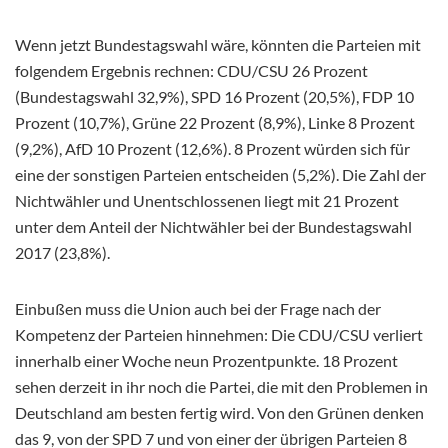
Wenn jetzt Bundestagswahl wäre, könnten die Parteien mit
folgendem Ergebnis rechnen: CDU/CSU 26 Prozent
(Bundestagswahl 32,9%), SPD 16 Prozent (20,5%), FDP 10
Prozent (10,7%), Grüne 22 Prozent (8,9%), Linke 8 Prozent
(9,2%), AfD 10 Prozent (12,6%). 8 Prozent würden sich für
eine der sonstigen Parteien entscheiden (5,2%). Die Zahl der
Nichtwähler und Unentschlossenen liegt mit 21 Prozent
unter dem Anteil der Nichtwähler bei der Bundestagswahl
2017 (23,8%).
Einbußen muss die Union auch bei der Frage nach der
Kompetenz der Parteien hinnehmen: Die CDU/CSU verliert
innerhalb einer Woche neun Prozentpunkte. 18 Prozent
sehen derzeit in ihr noch die Partei, die mit den Problemen in
Deutschland am besten fertig wird. Von den Grünen denken
das 9, von der SPD 7 und von einer der übrigen Parteien 8