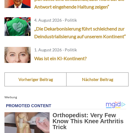
Antwort eingehende Haltung zeigen“
4. August 2026 · Politik
„Die Dekarbonisierung führt schleichend zur
Deindustrialisierung auf unserem Kontinent“
1. August 2026 · Politik
Was ist ein KI-Kontinent?
Vorheriger Beitrag
Nächster Beitrag
Werbung