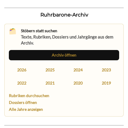
Ruhrbarone-Archiv
Stöbern statt suchen
Texte, Rubriken, Dossiers und Jahrgänge aus dem
Archiv.
Archiv öffnen
2026
2025
2024
2023
2022
2021
2020
2019
Rubriken durchsuchen
Dossiers öffnen
Alle Jahre anzeigen