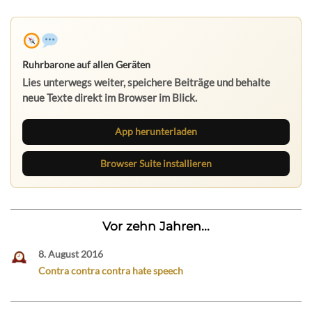
Ruhrbarone auf allen Geräten
Lies unterwegs weiter, speichere Beiträge und behalte
neue Texte direkt im Browser im Blick.
App herunterladen
Browser Suite installieren
Vor zehn Jahren...
8. August 2016
Contra contra contra hate speech