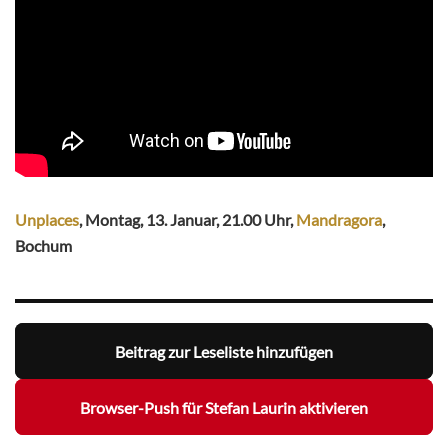
Unplaces
, Montag, 13. Januar, 21.00 Uhr,
Mandragora
,
Bochum
Beitrag zur Leseliste hinzufügen
Browser-Push für Stefan Laurin aktivieren