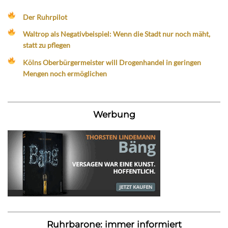
Der Ruhrpilot
Waltrop als Negativbeispiel: Wenn die Stadt nur noch mäht,
statt zu pflegen
Kölns Oberbürgermeister will Drogenhandel in geringen
Mengen noch ermöglichen
Werbung
Ruhrbarone: immer informiert