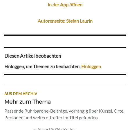
In der App öffnen
Autorenseite: Stefan Laurin
Diesen Artikel beobachten
Einloggen, um Themen zu beobachten.
Einloggen
AUS DEM ARCHIV
Mehr zum Thema
Passende Ruhrbarone-Beiträge, vorrangig über Kürzel, Orte,
Personen und weitere Treffer im Titel gefunden.
5. August 2026 · Kultur