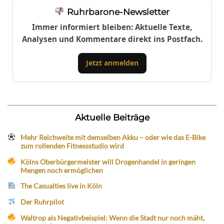
Ruhrbarone-Newsletter
Immer informiert bleiben: Aktuelle Texte,
Analysen und Kommentare direkt ins Postfach.
Jetzt anmelden
Aktuelle Beiträge
Mehr Reichweite mit demselben Akku – oder wie das E-Bike
zum rollenden Fitnessstudio wird
Kölns Oberbürgermeister will Drogenhandel in geringen
Mengen noch ermöglichen
The Casualties live in Köln
Der Ruhrpilot
Waltrop als Negativbeispiel: Wenn die Stadt nur noch mäht,