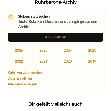
Ruhrbarone-Archiv
Stöbern statt suchen
Texte, Rubriken, Dossiers und Jahrgänge aus dem
Archiv.
Archiv öffnen
2026
2025
2024
2023
2022
2021
2020
2019
Rubriken durchsuchen
Dossiers öffnen
Alle Jahre anzeigen
Dir gefällt vielleicht auch