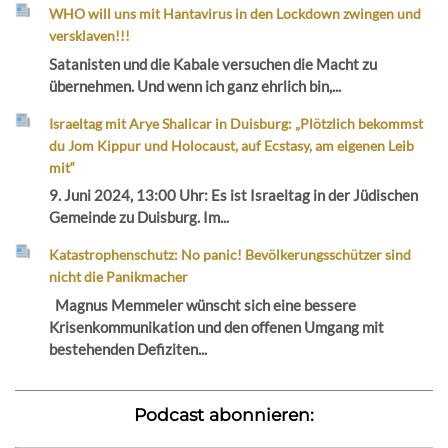
WHO will uns mit Hantavirus in den Lockdown zwingen und
versklaven!!!
Satanisten und die Kabale versuchen die Macht zu
übernehmen. Und wenn ich ganz ehrlich bin,...
Israeltag mit Arye Shalicar in Duisburg: „Plötzlich bekommst
du Jom Kippur und Holocaust, auf Ecstasy, am eigenen Leib
mit“
9. Juni 2024, 13:00 Uhr: Es ist Israeltag in der Jüdischen
Gemeinde zu Duisburg. Im...
Katastrophenschutz: No panic! Bevölkerungsschützer sind
nicht die Panikmacher
Magnus Memmeler wünscht sich eine bessere
Krisenkommunikation und den offenen Umgang mit
bestehenden Defiziten...
Podcast abonnieren: