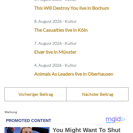
This Will Destroy You live in Bochum
8. August 2026 · Kultur
The Casualties live in Köln
7. August 2026 · Kultur
Eivør live in Münster
4. August 2026 · Kultur
Animals As Leaders live in Oberhausen
Vorheriger Beitrag
Nächster Beitrag
Werbung