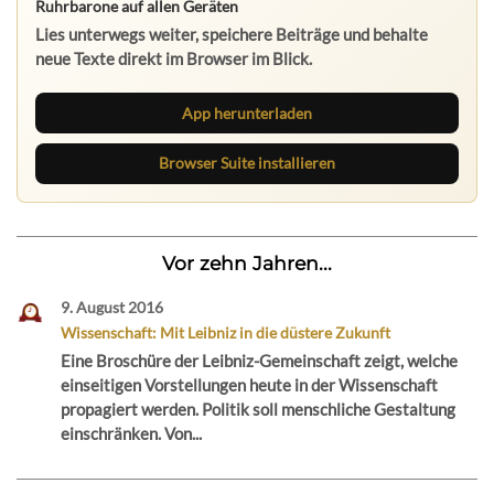
Ruhrbarone auf allen Geräten
Lies unterwegs weiter, speichere Beiträge und behalte
neue Texte direkt im Browser im Blick.
App herunterladen
Browser Suite installieren
Vor zehn Jahren...
9. August 2016
Wissenschaft: Mit Leibniz in die düstere Zukunft
Eine Broschüre der Leibniz-Gemeinschaft zeigt, welche
einseitigen Vorstellungen heute in der Wissenschaft
propagiert werden. Politik soll menschliche Gestaltung
einschränken. Von...