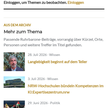
Einloggen, um Themen zu beobachten.
Einloggen
AUS DEM ARCHIV
Mehr zum Thema
Passende Ruhrbarone-Beiträge, vorrangig über Kürzel, Orte,
Personen und weitere Treffer im Titel gefunden.
28. Juli 2026 · Wissen
Langlebigkeit beginnt auf dem Teller
3. Juli 2026 · Wissen
NRW-Hochschulen bündeln Kompetenzen im
KI:Expertisezentrum.nrw
29. Juni 2026 · Politik