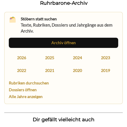
Ruhrbarone-Archiv
Stöbern statt suchen
Texte, Rubriken, Dossiers und Jahrgänge aus dem
Archiv.
Archiv öffnen
2026
2025
2024
2023
2022
2021
2020
2019
Rubriken durchsuchen
Dossiers öffnen
Alle Jahre anzeigen
Dir gefällt vielleicht auch