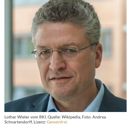
Lothar Wieler vom RKI. Quelle: Wikipedia, Foto: Andrea
Schnartendorff, Lizenz:
Gemeinfrei