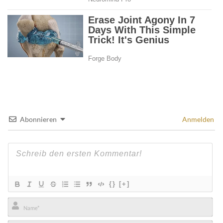
Abonnieren
Anmelden
{}
[+]
Name*