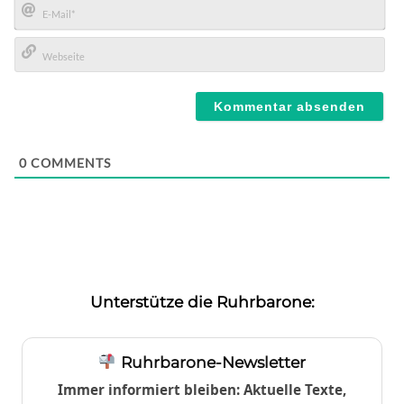
E-
Mail*
Webseite
0
COMMENTS
Unterstütze die Ruhrbarone:
Ruhrbarone-Newsletter
Immer informiert bleiben: Aktuelle Texte,