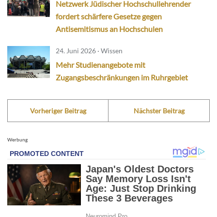
Netzwerk Jüdischer Hochschullehrender
fordert schärfere Gesetze gegen
Antisemitismus an Hochschulen
24. Juni 2026 · Wissen
Mehr Studienangebote mit
Zugangsbeschränkungen im Ruhrgebiet
Vorheriger Beitrag
Nächster Beitrag
Werbung