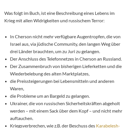
Was folgt im Buch, ist eine Beschreibung eines Lebens im
Krieg mit allen Widrigkeiten und russischem Terror:
In Cherson nicht mehr verfügbare Augentropfen, die von
Israel aus, via jüdische Community, den langen Weg über
drei Länder brauchten, um zu Juri zu gelangen.
Der Anschluss des Telefonnetzes in Cherson an Russland.
Der Zusammenbruch von bisherigen Lieferketten und die
Wiederbelebung des alten Marktplatzes,
die Preissteigerungen bei Lebensmitteln und anderen
Waren,
die Probleme um an Bargeld zu gelangen.
Ukrainer, die von russischen Sicherheitskräften abgeholt
werden – mit einem Sack über dem Kopf – und nicht mehr
auftauchen.
Kriegsverbrechen, wie z.B. der Beschuss des
Karabelesh-