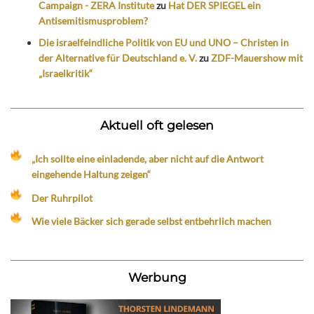
Campaign - ZERA Institute
zu
Hat DER SPIEGEL ein
Antisemitismusproblem?
Die israelfeindliche Politik von EU und UNO – Christen in
der Alternative für Deutschland e. V.
zu
ZDF-Mauershow mit
„Israelkritik“
Aktuell oft gelesen
„Ich sollte eine einladende, aber nicht auf die Antwort
eingehende Haltung zeigen“
Der Ruhrpilot
Wie viele Bäcker sich gerade selbst entbehrlich machen
Werbung