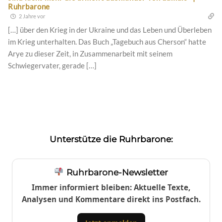
Ruhrbarone
2 Jahre vor
[…] über den Krieg in der Ukraine und das Leben und Überleben
im Krieg unterhalten. Das Buch „Tagebuch aus Cherson“ hatte
Arye zu dieser Zeit, in Zusammenarbeit mit seinem
Schwiegervater, gerade […]
Unterstütze die Ruhrbarone:
Ruhrbarone-Newsletter
Immer informiert bleiben: Aktuelle Texte,
Analysen und Kommentare direkt ins Postfach.