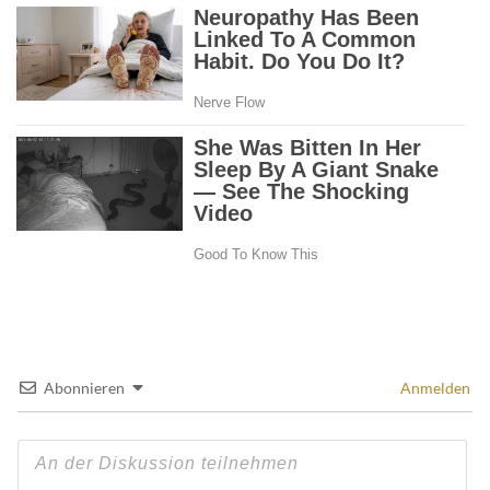
Abonnieren
Anmelden