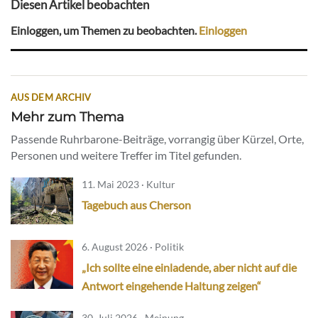
Diesen Artikel beobachten
Einloggen, um Themen zu beobachten.
Einloggen
AUS DEM ARCHIV
Mehr zum Thema
Passende Ruhrbarone-Beiträge, vorrangig über Kürzel, Orte,
Personen und weitere Treffer im Titel gefunden.
11. Mai 2023 · Kultur
Tagebuch aus Cherson
6. August 2026 · Politik
„Ich sollte eine einladende, aber nicht auf die
Antwort eingehende Haltung zeigen“
30. Juli 2026 · Meinung