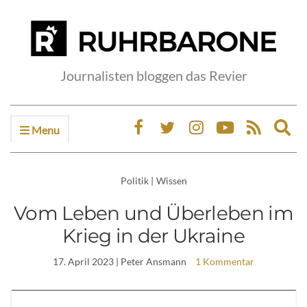
Journalisten bloggen das Revier
Menu
Ex
sea
fo
Politik
|
Wissen
Vom Leben und Überleben im
Krieg in der Ukraine
17. April 2023
| Peter Ansmann
1 Kommentar