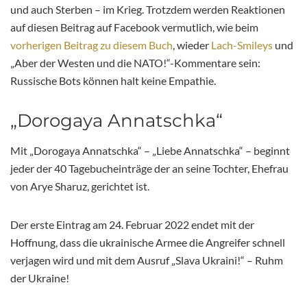
und auch Sterben – im Krieg. Trotzdem werden Reaktionen
auf diesen Beitrag auf Facebook vermutlich, wie beim
vorherigen Beitrag zu diesem Buch
, wieder
Lach-Smileys
und
„Aber der Westen und die NATO!“-Kommentare sein:
Russische Bots können halt keine Empathie.
„Dorogaya Annatschka“
Mit „Dorogaya Annatschka“ – „Liebe Annatschka“ – beginnt
jeder der 40 Tagebucheinträge der an seine Tochter, Ehefrau
von Arye Sharuz, gerichtet ist.
Der erste Eintrag am 24. Februar 2022 endet mit der
Hoffnung, dass die ukrainische Armee die Angreifer schnell
verjagen wird und mit dem Ausruf „Slava Ukraini!“ – Ruhm
der Ukraine!