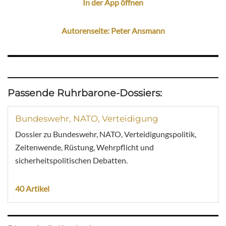
In der App öffnen
Autorenseite: Peter Ansmann
Passende Ruhrbarone-Dossiers:
Bundeswehr, NATO, Verteidigung
Dossier zu Bundeswehr, NATO, Verteidigungspolitik,
Zeitenwende, Rüstung, Wehrpflicht und
sicherheitspolitischen Debatten.
40 Artikel