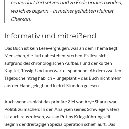
genau dort fortsetzen und zu Ende bringen wollen,
wo ich es begann – in meiner geliebten Heimat
Cherson.
Informativ und mitreißend
Das Buch ist kein Lesevergnügen, was an dem Thema liegt.
Menschen, die Juri nahestehen, sterben. Es liest sich,
aufgrund des chronologischen Aufbaus und der kurzen
Kapitel, flüssig. Und unerwartet spannend: Ab dem zweiten
Tagebucheintrag hab ich – ungeplant – das Buch nicht mehr
aus der Hand gelegt und in drei Stunden gelesen.
Auch wenn es nicht das primäre Ziel von Arye Sharuz war,
Politik zu machen: In den Analysen seines Schwiegervaters
ist auch rauszulesen, was an Putins Kriegsführung seit
Beginn der dreitägigen Spezialoperation schief läuft. Das