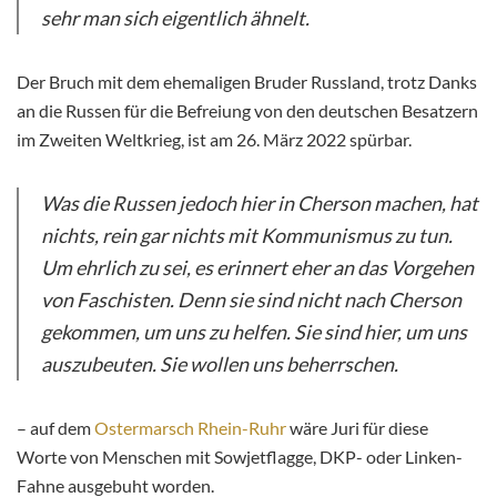
sehr man sich eigentlich ähnelt.
Der Bruch mit dem ehemaligen Bruder Russland, trotz Danks
an die Russen für die Befreiung von den deutschen Besatzern
im Zweiten Weltkrieg, ist am 26. März 2022 spürbar.
Was die Russen jedoch hier in Cherson machen, hat
nichts, rein gar nichts mit Kommunismus zu tun.
Um ehrlich zu sei, es erinnert eher an das Vorgehen
von Faschisten. Denn sie sind nicht nach Cherson
gekommen, um uns zu helfen. Sie sind hier, um uns
auszubeuten. Sie wollen uns beherrschen.
– auf dem
Ostermarsch Rhein-Ruhr
wäre Juri für diese
Worte von Menschen mit Sowjetflagge, DKP- oder Linken-
Fahne ausgebuht worden.