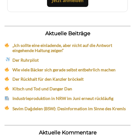
Jetzt anmelden
Aktuelle Beiträge
„Ich sollte eine einladende, aber nicht auf die Antwort
eingehende Haltung zeigen“
Der Ruhrpilot
Wie viele Bäcker sich gerade selbst entbehrlich machen
Der Rückhalt für den Kanzler bröckelt
Kitsch und Tod und Danger Dan
Industrieproduktion in NRW im Juni erneut rückläufig
Sevim Dağdelen (BSW): Desinformation im Sinne des Kremls
Aktuelle Kommentare