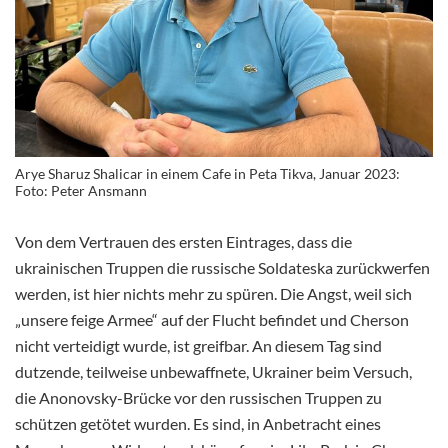
Arye Sharuz Shalicar in einem Cafe in Peta Tikva, Januar 2023:
Foto: Peter Ansmann
Von dem Vertrauen des ersten Eintrages, dass die
ukrainischen Truppen die russische Soldateska zurückwerfen
werden, ist hier nichts mehr zu spüren. Die Angst, weil sich
„unsere feige Armee“ auf der Flucht befindet und Cherson
nicht verteidigt wurde, ist greifbar. An diesem Tag sind
dutzende, teilweise unbewaffnete, Ukrainer beim Versuch,
die Anonovsky-Brücke vor den russischen Truppen zu
schützen getötet wurden. Es sind, in Anbetracht eines