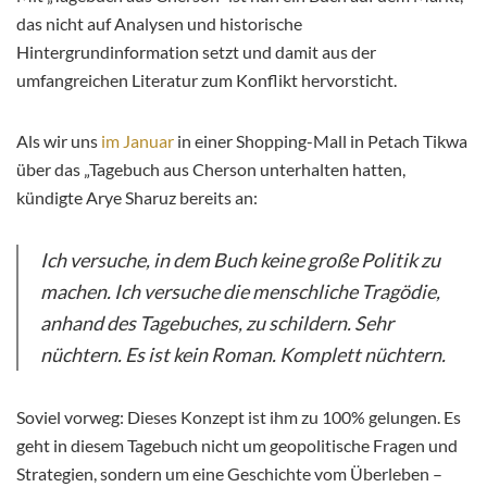
das nicht auf Analysen und historische
Hintergrundinformation setzt und damit aus der
umfangreichen Literatur zum Konflikt hervorsticht.
Als wir uns
im Januar
in einer Shopping-Mall in Petach Tikwa
über das „Tagebuch aus Cherson unterhalten hatten,
kündigte Arye Sharuz bereits an:
Ich versuche, in dem Buch keine große Politik zu
machen. Ich versuche die menschliche Tragödie,
anhand des Tagebuches, zu schildern. Sehr
nüchtern. Es ist kein Roman. Komplett nüchtern.
Soviel vorweg: Dieses Konzept ist ihm zu 100% gelungen. Es
geht in diesem Tagebuch nicht um geopolitische Fragen und
Strategien, sondern um eine Geschichte vom Überleben –