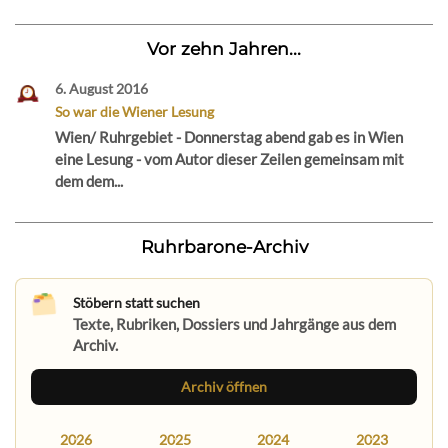
Vor zehn Jahren...
6. August 2016
So war die Wiener Lesung
Wien/ Ruhrgebiet - Donnerstag abend gab es in Wien
eine Lesung - vom Autor dieser Zeilen gemeinsam mit
dem dem...
Ruhrbarone-Archiv
Stöbern statt suchen
Texte, Rubriken, Dossiers und Jahrgänge aus dem
Archiv.
Archiv öffnen
2026
2025
2024
2023