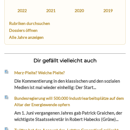
2022
2021
2020
2019
Rubriken durchsuchen
Dossiers öffnen
Alle Jahre anzeigen
Dir gefällt vielleicht auch
Merz-Pleite? Welche Pleite?
Die Kommentierung in den klassischen und den sozialen
Medien ist mal wieder einhellig: Der Start...
Bundesregierung will 500.000 Industriearbeitsplätze auf dem
Altar der Energiewende opfern
Am 1. Juni vergangenen Jahres gab Patrick Graichen, der
wichtigste Staatssekretär in Robert Habecks (Grüne)...