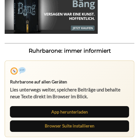
Ruhrbarone: immer informiert
Ruhrbarone auf allen Geräten
Lies unterwegs weiter, speichere Beiträge und behalte
neue Texte direkt im Browser im Blick.
App herunterladen
Browser Suite installieren