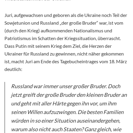
Juri, aufgewachsen und geboren als die Ukraine noch Teil der
Sowjetunion und Russland „der große Bruder“ war, ist vom
(durch den Krieg) aufkommenden Nationalismus und
Patriotismus im Schatten der Kriegssituation, überrascht.
Dass Putin mit seinem Krieg dem Ziel, die Herzen der
Ukrainer für Russland zu gewinnen, nicht näher gekommen
ist, macht Juri am Ende des Tagebucheintrages vom 18. März
deutlich:
Russland war immer unser großer Bruder. Doch
jetzt greift der große Bruder den kleinen Bruder an
und geht mit aller Härte gegen ihn vor, um ihm
seinen Willen aufzuzwingen. Die besten Familien
würden in so einer Situation auseinandergehen,
warum also nicht auch Staaten? Ganz gleich, wie