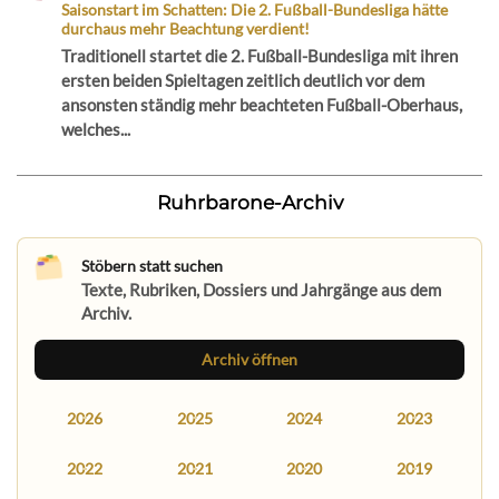
Saisonstart im Schatten: Die 2. Fußball-Bundesliga hätte
durchaus mehr Beachtung verdient!
Traditionell startet die 2. Fußball-Bundesliga mit ihren
ersten beiden Spieltagen zeitlich deutlich vor dem
ansonsten ständig mehr beachteten Fußball-Oberhaus,
welches...
Ruhrbarone-Archiv
Stöbern statt suchen
Texte, Rubriken, Dossiers und Jahrgänge aus dem
Archiv.
Archiv öffnen
2026
2025
2024
2023
2022
2021
2020
2019