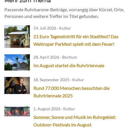
Mehr zum Thema
Passende Ruhrbarone-Beiträge, vorrangig über Kürzel, Orte,
Personen und weitere Treffer im Titel gefunden.
14. Juli 2026 · Kultur
21 Euro Tageseintritt für ein Stadtfest? Das
Waltroper Parkfest spielt mit dem Feuer!
28. April 2026 · Bochum
Im August startet die Ruhrtriennale
18. September 2025 · Kultur
Rund 77.000 Menschen besuchten die
Ruhrtriennale 2025
1. August 2026 · Kultur
Sommer, Sonne und Musik im Ruhrgebiet:
Outdoor-Festivals im August