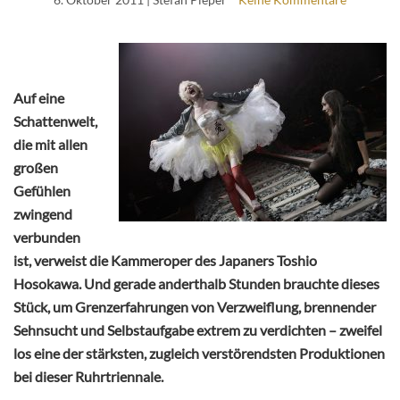
Auf eine
Schattenwelt,
die mit allen
großen
Gefühlen
zwingend
verbunden
ist, verweist die Kammeroper des Japaners Toshio
Hosokawa. Und gerade anderthalb Stunden brauchte dieses
Stück, um Grenzerfahrungen von Verzweiflung, brennender
Sehnsucht und Selbstaufgabe extrem zu verdichten – zweifel
los eine der stärksten, zugleich verstörendsten Produktionen
bei dieser Ruhrtriennale.