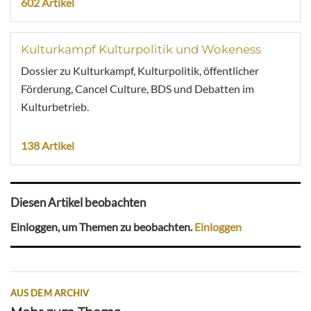
602 Artikel
Kulturkampf Kulturpolitik und Wokeness
Dossier zu Kulturkampf, Kulturpolitik, öffentlicher
Förderung, Cancel Culture, BDS und Debatten im
Kulturbetrieb.
138 Artikel
Diesen Artikel beobachten
Einloggen, um Themen zu beobachten.
Einloggen
AUS DEM ARCHIV