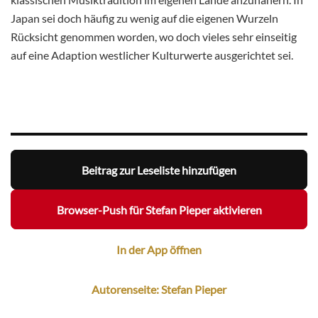
Japan sei doch häufig zu wenig auf die eigenen Wurzeln
Rücksicht genommen worden, wo doch vieles sehr einseitig
auf eine Adaption westlicher Kulturwerte ausgerichtet sei.
Beitrag zur Leseliste hinzufügen
Browser-Push für Stefan Pieper aktivieren
In der App öffnen
Autorenseite: Stefan Pieper