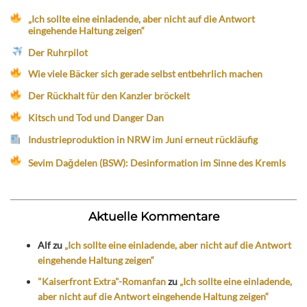
„Ich sollte eine einladende, aber nicht auf die Antwort
eingehende Haltung zeigen“
Der Ruhrpilot
Wie viele Bäcker sich gerade selbst entbehrlich machen
Der Rückhalt für den Kanzler bröckelt
Kitsch und Tod und Danger Dan
Industrieproduktion in NRW im Juni erneut rückläufig
Sevim Dağdelen (BSW): Desinformation im Sinne des Kremls
Aktuelle Kommentare
Alf
zu
„Ich sollte eine einladende, aber nicht auf die Antwort
eingehende Haltung zeigen“
"Kaiserfront Extra"-Romanfan
zu
„Ich sollte eine einladende,
aber nicht auf die Antwort eingehende Haltung zeigen“