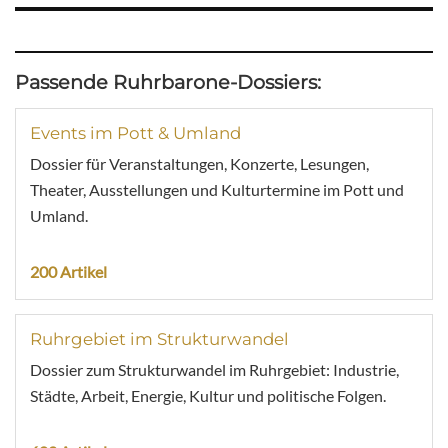
Passende Ruhrbarone-Dossiers:
Events im Pott & Umland
Dossier für Veranstaltungen, Konzerte, Lesungen,
Theater, Ausstellungen und Kulturtermine im Pott und
Umland.
200 Artikel
Ruhrgebiet im Strukturwandel
Dossier zum Strukturwandel im Ruhrgebiet: Industrie,
Städte, Arbeit, Energie, Kultur und politische Folgen.