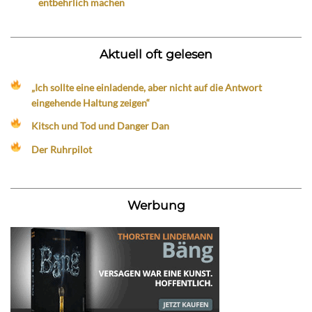
entbehrlich machen
Aktuell oft gelesen
„Ich sollte eine einladende, aber nicht auf die Antwort
eingehende Haltung zeigen“
Kitsch und Tod und Danger Dan
Der Ruhrpilot
Werbung