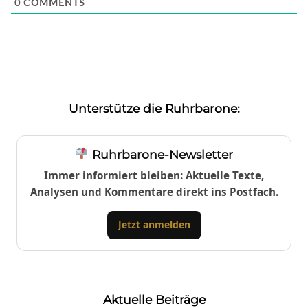
0
COMMENTS
Unterstütze die Ruhrbarone:
Ruhrbarone-Newsletter
Immer informiert bleiben: Aktuelle Texte,
Analysen und Kommentare direkt ins Postfach.
Jetzt anmelden
Aktuelle Beiträge