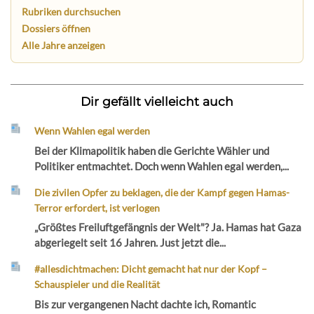
Rubriken durchsuchen
Dossiers öffnen
Alle Jahre anzeigen
Dir gefällt vielleicht auch
Wenn Wahlen egal werden
Bei der Klimapolitik haben die Gerichte Wähler und
Politiker entmachtet. Doch wenn Wahlen egal werden,...
Die zivilen Opfer zu beklagen, die der Kampf gegen Hamas-
Terror erfordert, ist verlogen
„Größtes Freiluftgefängnis der Welt"? Ja. Hamas hat Gaza
abgeriegelt seit 16 Jahren. Just jetzt die...
#allesdichtmachen: Dicht gemacht hat nur der Kopf –
Schauspieler und die Realität
Bis zur vergangenen Nacht dachte ich, Romantic