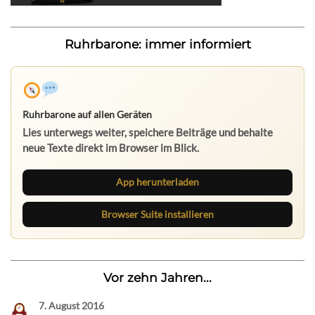
Ruhrbarone: immer informiert
Ruhrbarone auf allen Geräten
Lies unterwegs weiter, speichere Beiträge und behalte
neue Texte direkt im Browser im Blick.
App herunterladen
Browser Suite installieren
Vor zehn Jahren...
7. August 2016