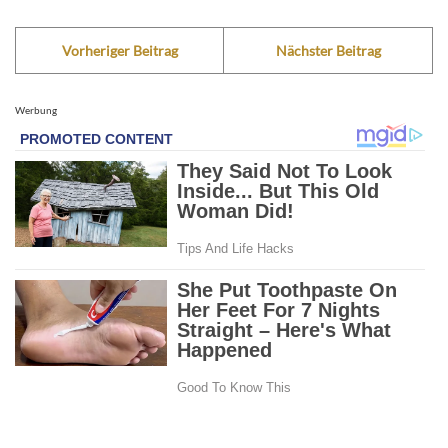
Vorheriger Beitrag
Nächster Beitrag
Werbung