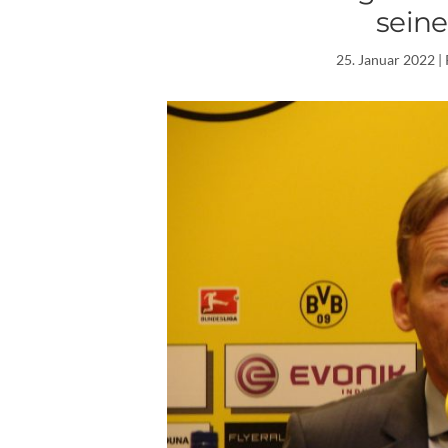
seine
25. Januar 2022
|