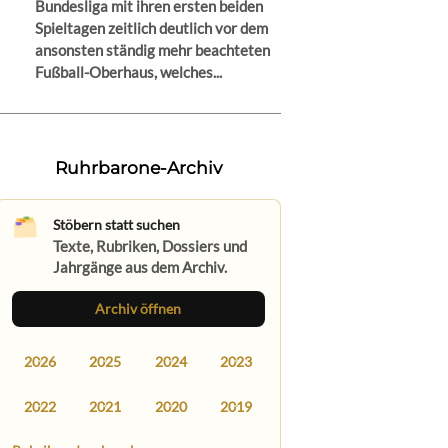
Bundesliga mit ihren ersten beiden
Spieltagen zeitlich deutlich vor dem
ansonsten ständig mehr beachteten
Fußball-Oberhaus, welches...
Ruhrbarone-Archiv
Stöbern statt suchen
Texte, Rubriken, Dossiers und
Jahrgänge aus dem Archiv.
Archiv öffnen
2026
2025
2024
2023
2022
2021
2020
2019