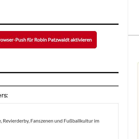
owser-Push für Robin Patzwaldt aktivieren
rs:
, Revierderby, Fanszenen und Fußballkultur im