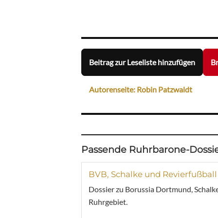
Beitrag zur Leseliste hinzufügen
Br
Autorenseite: Robin Patzwaldt
Passende Ruhrbarone-Dossie
BVB, Schalke und Revierfußball
Dossier zu Borussia Dortmund, Schalke
Ruhrgebiet.