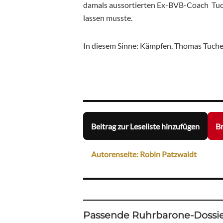
damals aussortierten Ex-BVB-Coach Tuche
lassen musste.
In diesem Sinne: Kämpfen, Thomas Tuche
Beitrag zur Leseliste hinzufügen
Br
Autorenseite: Robin Patzwaldt
Passende Ruhrbarone-Dossie