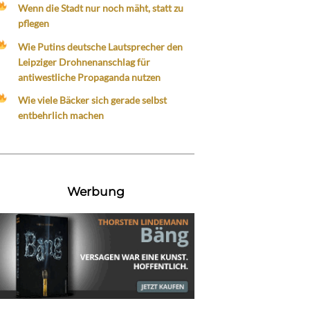
Wenn die Stadt nur noch mäht, statt zu
pflegen
Wie Putins deutsche Lautsprecher den
Leipziger Drohnenanschlag für
antiwestliche Propaganda nutzen
Wie viele Bäcker sich gerade selbst
entbehrlich machen
Werbung