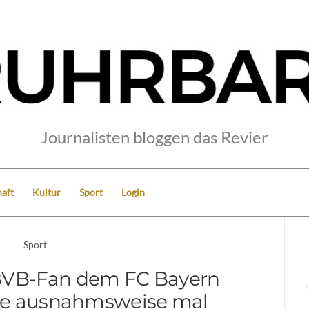
Journalisten bloggen das Revier
aft
Kultur
Sport
Login
Sport
BVB-Fan dem FC Bayern
e ausnahmsweise mal