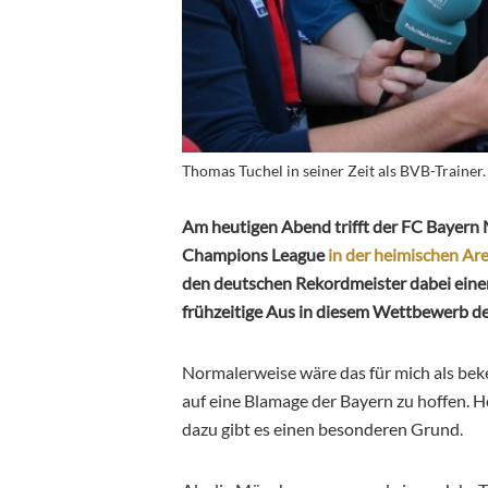
Thomas Tuchel in seiner Zeit als BVB-Trainer
Am heutigen Abend trifft der FC Bayern 
Champions League
in der heimischen Ar
den deutschen Rekordmeister dabei einen
frühzeitige Aus in diesem Wettbewerb de
Normalerweise wäre das für mich als be
auf eine Blamage der Bayern zu hoffen. H
dazu gibt es einen besonderen Grund.