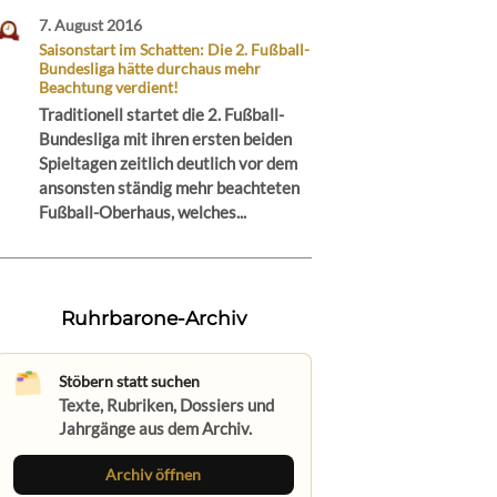
7. August 2016
Saisonstart im Schatten: Die 2. Fußball-
Bundesliga hätte durchaus mehr
Beachtung verdient!
Traditionell startet die 2. Fußball-
Bundesliga mit ihren ersten beiden
Spieltagen zeitlich deutlich vor dem
ansonsten ständig mehr beachteten
Fußball-Oberhaus, welches...
Ruhrbarone-Archiv
Stöbern statt suchen
Texte, Rubriken, Dossiers und
Jahrgänge aus dem Archiv.
Archiv öffnen