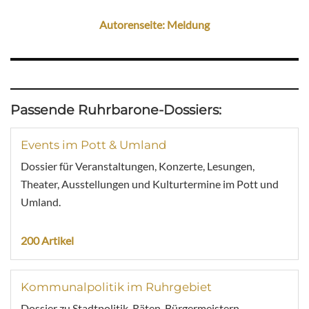
Autorenseite: Meldung
Passende Ruhrbarone-Dossiers:
Events im Pott & Umland
Dossier für Veranstaltungen, Konzerte, Lesungen,
Theater, Ausstellungen und Kulturtermine im Pott und
Umland.
200 Artikel
Kommunalpolitik im Ruhrgebiet
Dossier zu Stadtpolitik, Räten, Bürgermeistern,