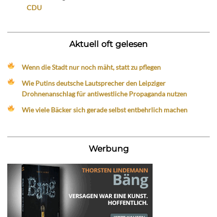
CDU
Aktuell oft gelesen
Wenn die Stadt nur noch mäht, statt zu pflegen
Wie Putins deutsche Lautsprecher den Leipziger
Drohnenanschlag für antiwestliche Propaganda nutzen
Wie viele Bäcker sich gerade selbst entbehrlich machen
Werbung