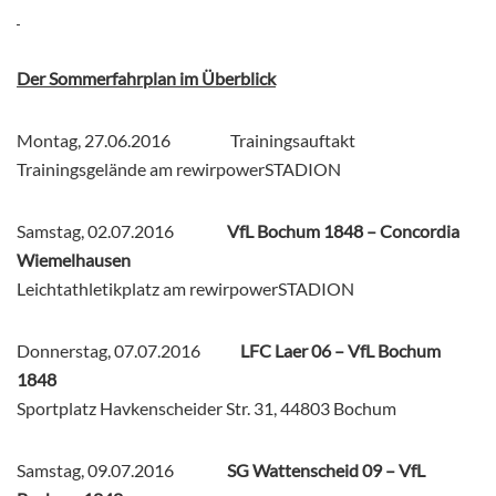
Der Sommerfahrplan im Überblick
Montag, 27.06.2016 Trainingsauftakt
Trainingsgelände am rewirpowerSTADION
Samstag, 02.07.2016
VfL Bochum 1848 – Concordia
Wiemelhausen
Leichtathletikplatz am rewirpowerSTADION
Donnerstag, 07.07.2016
LFC Laer 06 – VfL Bochum
1848
Sportplatz Havkenscheider Str. 31, 44803 Bochum
Samstag, 09.07.2016
SG Wattenscheid 09 – VfL