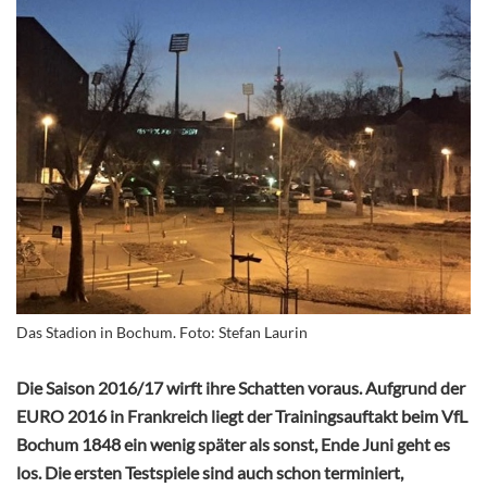
Das Stadion in Bochum. Foto: Stefan Laurin
Die Saison 2016/17 wirft ihre Schatten voraus. Aufgrund der
EURO 2016 in Frankreich liegt der Trainingsauftakt beim VfL
Bochum 1848 ein wenig später als sonst, Ende Juni geht es
los. Die ersten Testspiele sind auch schon terminiert,