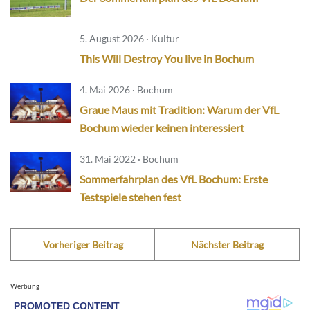
5. August 2026 · Kultur
This Will Destroy You live in Bochum
4. Mai 2026 · Bochum
Graue Maus mit Tradition: Warum der VfL
Bochum wieder keinen interessiert
31. Mai 2022 · Bochum
Sommerfahrplan des VfL Bochum: Erste
Testspiele stehen fest
Vorheriger Beitrag
Nächster Beitrag
Werbung