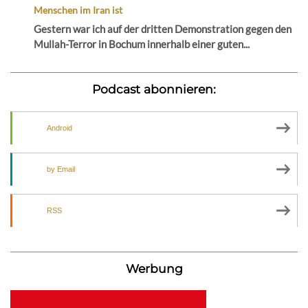
Menschen im Iran ist
Gestern war ich auf der dritten Demonstration gegen den
Mullah-Terror in Bochum innerhalb einer guten...
Podcast abonnieren:
Android
by Email
RSS
Werbung