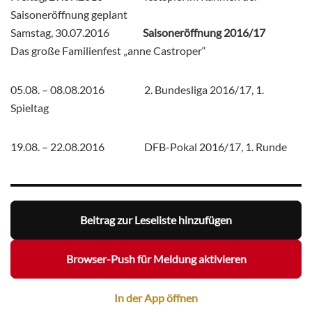
Saisoneröffnung geplant
Samstag, 30.07.2016
Saisoneröffnung 2016/17
Das große Familienfest „anne Castroper“
05.08. – 08.08.2016 2. Bundesliga 2016/17, 1.
Spieltag
19.08. – 22.08.2016 DFB-Pokal 2016/17, 1. Runde
Beitrag zur Leseliste hinzufügen
Browser-Push für Meldung aktivieren
In der App öffnen