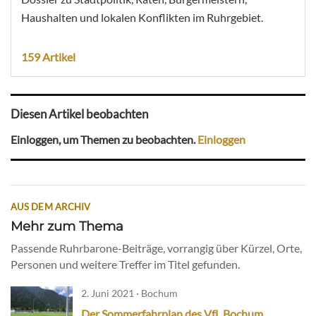
Haushalten und lokalen Konflikten im Ruhrgebiet.
159 Artikel
Diesen Artikel beobachten
Einloggen, um Themen zu beobachten.
Einloggen
AUS DEM ARCHIV
Mehr zum Thema
Passende Ruhrbarone-Beiträge, vorrangig über Kürzel, Orte,
Personen und weitere Treffer im Titel gefunden.
2. Juni 2021 · Bochum
Der Sommerfahrplan des VfL Bochum