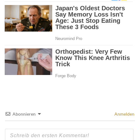
Abonnieren
Anmelden