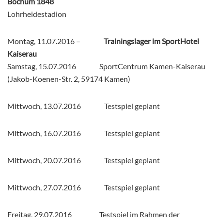
Bochum 1848
Lohrheidestadion
Montag, 11.07.2016 –
Trainingslager im SportHotel
Kaiserau
Samstag, 15.07.2016 SportCentrum Kamen-Kaiserau
(Jakob-Koenen-Str. 2, 59174 Kamen)
Mittwoch, 13.07.2016 Testspiel geplant
Mittwoch, 16.07.2016 Testspiel geplant
Mittwoch, 20.07.2016 Testspiel geplant
Mittwoch, 27.07.2016 Testspiel geplant
Freitag, 29.07.2016 Testspiel im Rahmen der