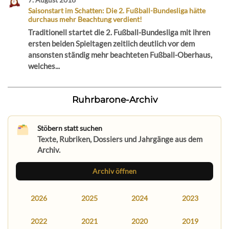
Saisonstart im Schatten: Die 2. Fußball-Bundesliga hätte
durchaus mehr Beachtung verdient!
Traditionell startet die 2. Fußball-Bundesliga mit ihren
ersten beiden Spieltagen zeitlich deutlich vor dem
ansonsten ständig mehr beachteten Fußball-Oberhaus,
welches...
Ruhrbarone-Archiv
Stöbern statt suchen
Texte, Rubriken, Dossiers und Jahrgänge aus dem
Archiv.
Archiv öffnen
2026
2025
2024
2023
2022
2021
2020
2019