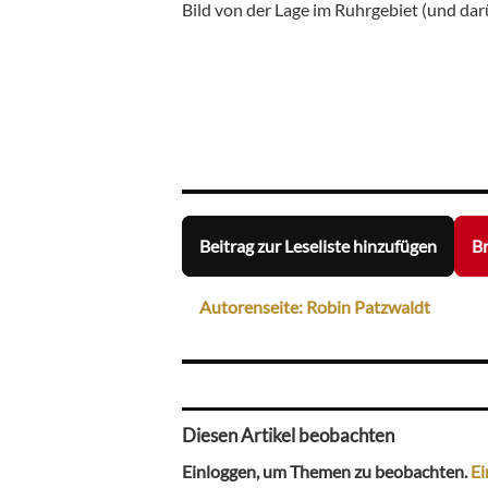
Bild von der Lage im Ruhrgebiet (und dar
Beitrag zur Leseliste hinzufügen
Br
Autorenseite: Robin Patzwaldt
Diesen Artikel beobachten
Einloggen, um Themen zu beobachten.
Ei