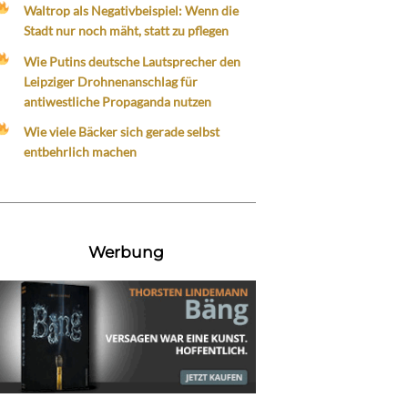
Waltrop als Negativbeispiel: Wenn die
Stadt nur noch mäht, statt zu pflegen
Wie Putins deutsche Lautsprecher den
Leipziger Drohnenanschlag für
antiwestliche Propaganda nutzen
Wie viele Bäcker sich gerade selbst
entbehrlich machen
Werbung