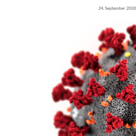
24. September 2020