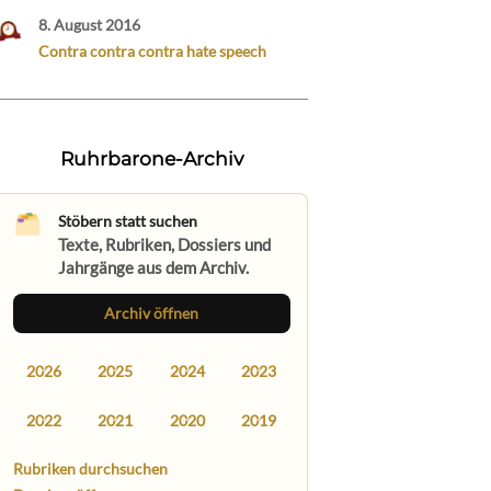
8. August 2016
Contra contra contra hate speech
Ruhrbarone-Archiv
Stöbern statt suchen
Texte, Rubriken, Dossiers und
Jahrgänge aus dem Archiv.
Archiv öffnen
2026
2025
2024
2023
2022
2021
2020
2019
Rubriken durchsuchen