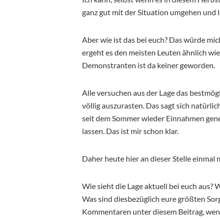
ganz gut mit der Situation umgehen und 
Aber wie ist das bei euch? Das würde mic
ergeht es den meisten Leuten ähnlich wie 
Demonstranten ist da keiner geworden.
Alle versuchen aus der Lage das bestmög
völlig auszurasten. Das sagt sich natürli
seit dem Sommer wieder Einnahmen gene
lassen. Das ist mir schon klar.
Daher heute hier an dieser Stelle einmal 
Wie sieht die Lage aktuell bei euch aus?
Was sind diesbezüglich eure größten Sor
Kommentaren unter diesem Beitrag, wenn 