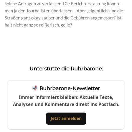
solche Anfragen zu verfassen. Die Berichterstattung könnte
man ja den Journalisten überlassen… Aber „eigentlich sind die
Straßen ganz okay sauber und die Gebühren angemessen“ ist
halt nicht ganz so reißerisch, gelle?
Unterstütze die Ruhrbarone:
Ruhrbarone-Newsletter
Immer informiert bleiben: Aktuelle Texte,
Analysen und Kommentare direkt ins Postfach.
Jetzt anmelden