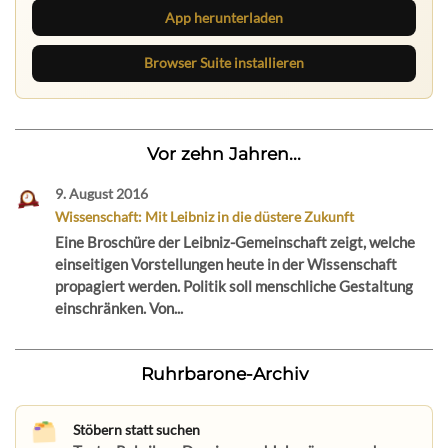
App herunterladen
Browser Suite installieren
Vor zehn Jahren...
9. August 2016
Wissenschaft: Mit Leibniz in die düstere Zukunft
Eine Broschüre der Leibniz-Gemeinschaft zeigt, welche
einseitigen Vorstellungen heute in der Wissenschaft
propagiert werden. Politik soll menschliche Gestaltung
einschränken. Von...
Ruhrbarone-Archiv
Stöbern statt suchen