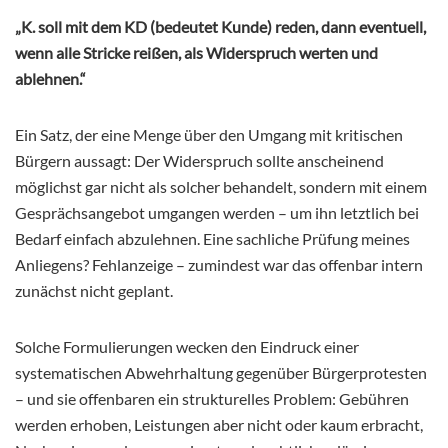
„K. soll mit dem KD (bedeutet Kunde) reden, dann eventuell,
wenn alle Stricke reißen, als Widerspruch werten und
ablehnen.“
Ein Satz, der eine Menge über den Umgang mit kritischen
Bürgern aussagt: Der Widerspruch sollte anscheinend
möglichst gar nicht als solcher behandelt, sondern mit einem
Gesprächsangebot umgangen werden – um ihn letztlich bei
Bedarf einfach abzulehnen. Eine sachliche Prüfung meines
Anliegens? Fehlanzeige – zumindest war das offenbar intern
zunächst nicht geplant.
Solche Formulierungen wecken den Eindruck einer
systematischen Abwehrhaltung gegenüber Bürgerprotesten
– und sie offenbaren ein strukturelles Problem: Gebühren
werden erhoben, Leistungen aber nicht oder kaum erbracht,