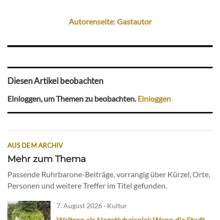
Autorenseite: Gastautor
Diesen Artikel beobachten
Einloggen, um Themen zu beobachten.
Einloggen
AUS DEM ARCHIV
Mehr zum Thema
Passende Ruhrbarone-Beiträge, vorrangig über Kürzel, Orte,
Personen und weitere Treffer im Titel gefunden.
7. August 2026 · Kultur
Waltrop als Negativbeispiel: Wenn die Stadt