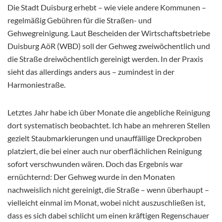
Die Stadt Duisburg erhebt – wie viele andere Kommunen –
regelmäßig Gebühren für die Straßen- und
Gehwegreinigung. Laut Bescheiden der Wirtschaftsbetriebe
Duisburg AöR (WBD) soll der Gehweg zweiwöchentlich und
die Straße dreiwöchentlich gereinigt werden. In der Praxis
sieht das allerdings anders aus – zumindest in der
Harmoniestraße.
Letztes Jahr habe ich über Monate die angebliche Reinigung
dort systematisch beobachtet. Ich habe an mehreren Stellen
gezielt Staubmarkierungen und unauffällige Dreckproben
platziert, die bei einer auch nur oberflächlichen Reinigung
sofort verschwunden wären. Doch das Ergebnis war
ernüchternd: Der Gehweg wurde in den Monaten
nachweislich nicht gereinigt, die Straße – wenn überhaupt –
vielleicht einmal im Monat, wobei nicht auszuschließen ist,
dass es sich dabei schlicht um einen kräftigen Regenschauer