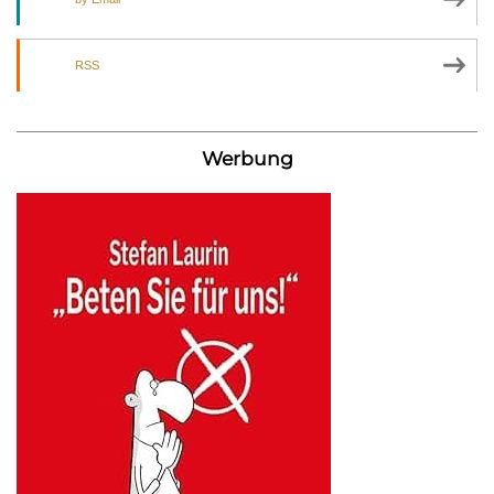
RSS
Werbung