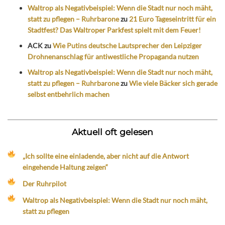
Waltrop als Negativbeispiel: Wenn die Stadt nur noch mäht,
statt zu pflegen – Ruhrbarone
zu
21 Euro Tageseintritt für ein
Stadtfest? Das Waltroper Parkfest spielt mit dem Feuer!
ACK
zu
Wie Putins deutsche Lautsprecher den Leipziger
Drohnenanschlag für antiwestliche Propaganda nutzen
Waltrop als Negativbeispiel: Wenn die Stadt nur noch mäht,
statt zu pflegen – Ruhrbarone
zu
Wie viele Bäcker sich gerade
selbst entbehrlich machen
Aktuell oft gelesen
„Ich sollte eine einladende, aber nicht auf die Antwort
eingehende Haltung zeigen“
Der Ruhrpilot
Waltrop als Negativbeispiel: Wenn die Stadt nur noch mäht,
statt zu pflegen