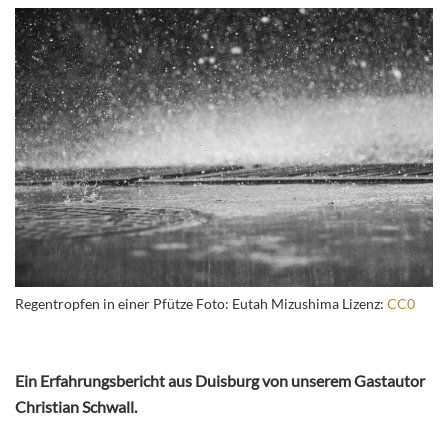
Regentropfen in einer Pfütze Foto: Eutah Mizushima Lizenz:
CC0
Ein Erfahrungsbericht aus Duisburg von unserem Gastautor
Christian Schwall.