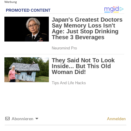
Werbung
Abonnieren
Anmelden