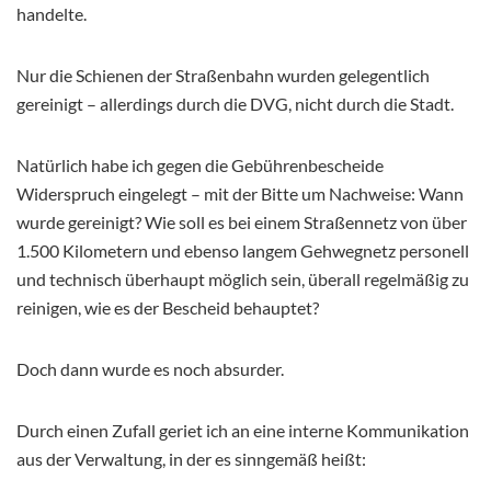
handelte.
Nur die Schienen der Straßenbahn wurden gelegentlich
gereinigt – allerdings durch die DVG, nicht durch die Stadt.
Natürlich habe ich gegen die Gebührenbescheide
Widerspruch eingelegt – mit der Bitte um Nachweise: Wann
wurde gereinigt? Wie soll es bei einem Straßennetz von über
1.500 Kilometern und ebenso langem Gehwegnetz personell
und technisch überhaupt möglich sein, überall regelmäßig zu
reinigen, wie es der Bescheid behauptet?
Doch dann wurde es noch absurder.
Durch einen Zufall geriet ich an eine interne Kommunikation
aus der Verwaltung, in der es sinngemäß heißt: