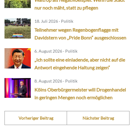
nur noch mäht, statt zu pflegen
18. Juli 2026 · Politik
Teilnehmer wegen Regenbogenflagge mit
Davidstern von „Pride Bonn“ ausgeschlossen
6. August 2026 · Politik
„Ich sollte eine einladende, aber nicht auf die
Antwort eingehende Haltung zeigen“
8. August 2026 · Politik
Kölns Oberbürgermeister will Drogenhandel
in geringen Mengen noch ermöglichen
Vorheriger Beitrag
Nächster Beitrag