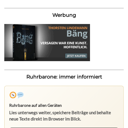
Werbung
Ruhrbarone: immer informiert
Ruhrbarone auf allen Geräten
Lies unterwegs weiter, speichere Beiträge und behalte
neue Texte direkt im Browser im Blick.