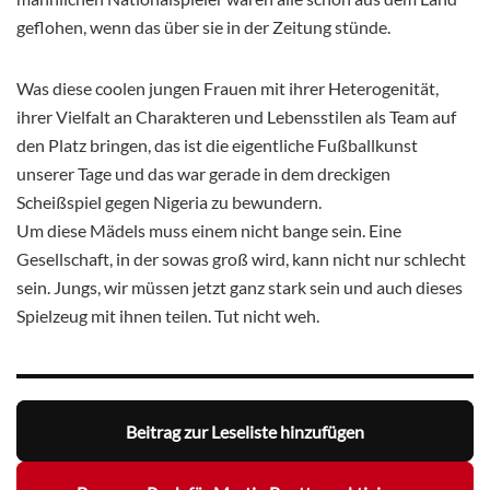
geflohen, wenn das über sie in der Zeitung stünde.
Was diese coolen jungen Frauen mit ihrer Heterogenität,
ihrer Vielfalt an Charakteren und Lebensstilen als Team auf
den Platz bringen, das ist die eigentliche Fußballkunst
unserer Tage und das war gerade in dem dreckigen
Scheißspiel gegen Nigeria zu bewundern.
Um diese Mädels muss einem nicht bange sein. Eine
Gesellschaft, in der sowas groß wird, kann nicht nur schlecht
sein. Jungs, wir müssen jetzt ganz stark sein und auch dieses
Spielzeug mit ihnen teilen. Tut nicht weh.
Beitrag zur Leseliste hinzufügen