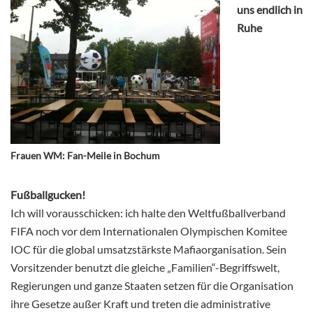
uns endlich in
Ruhe
Frauen WM: Fan-Meile in Bochum
Fußballgucken!
Ich will vorausschicken: ich halte den Weltfußballverband
FIFA noch vor dem Internationalen Olympischen Komitee
IOC für die global umsatzstärkste Mafiaorganisation. Sein
Vorsitzender benutzt die gleiche „Familien“-Begriffswelt,
Regierungen und ganze Staaten setzen für die Organisation
ihre Gesetze außer Kraft und treten die administrative