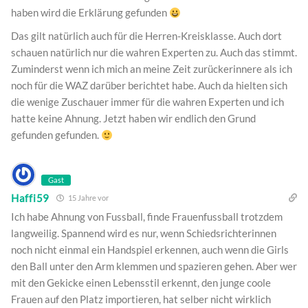
haben wird die Erklärung gefunden
Das gilt natürlich auch für die Herren-Kreisklasse. Auch dort
schauen natürlich nur die wahren Experten zu. Auch das stimmt.
Zuminderst wenn ich mich an meine Zeit zurückerinnere als ich
noch für die WAZ darüber berichtet habe. Auch da hielten sich
die wenige Zuschauer immer für die wahren Experten und ich
hatte keine Ahnung. Jetzt haben wir endlich den Grund
gefunden gefunden.
Gast
Haffi59
15 Jahre vor
Ich habe Ahnung von Fussball, finde Frauenfussball trotzdem
langweilig. Spannend wird es nur, wenn Schiedsrichterinnen
noch nicht einmal ein Handspiel erkennen, auch wenn die Girls
den Ball unter den Arm klemmen und spazieren gehen. Aber wer
mit den Gekicke einen Lebensstil erkennt, den junge coole
Frauen auf den Platz importieren, hat selber nicht wirklich