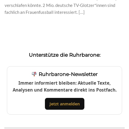
verschlafen könnte. 2 Mio. deutsche TV-Glotzer*innen sind
fachlich an Frauenfussball interessiert. […]
Unterstütze die Ruhrbarone:
Ruhrbarone-Newsletter
Immer informiert bleiben: Aktuelle Texte,
Analysen und Kommentare direkt ins Postfach.
Jetzt anmelden