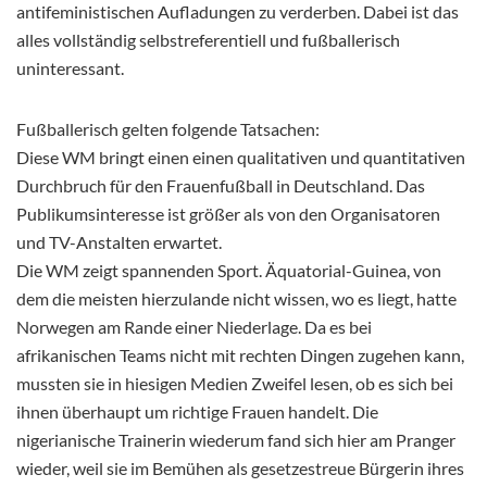
antifeministischen Aufladungen zu verderben. Dabei ist das
alles vollständig selbstreferentiell und fußballerisch
uninteressant.
Fußballerisch gelten folgende Tatsachen:
Diese WM bringt einen einen qualitativen und quantitativen
Durchbruch für den Frauenfußball in Deutschland. Das
Publikumsinteresse ist größer als von den Organisatoren
und TV-Anstalten erwartet.
Die WM zeigt spannenden Sport. Äquatorial-Guinea, von
dem die meisten hierzulande nicht wissen, wo es liegt, hatte
Norwegen am Rande einer Niederlage. Da es bei
afrikanischen Teams nicht mit rechten Dingen zugehen kann,
mussten sie in hiesigen Medien Zweifel lesen, ob es sich bei
ihnen überhaupt um richtige Frauen handelt. Die
nigerianische Trainerin wiederum fand sich hier am Pranger
wieder, weil sie im Bemühen als gesetzestreue Bürgerin ihres