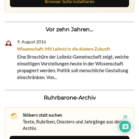
Browser Suite installieren
Vor zehn Jahren...
9. August 2016
Wissenschaft: Mit Leibniz in die düstere Zukunft
Eine Broschüre der Leibniz-Gemeinschaft zeigt, welche
einseitigen Vorstellungen heute in der Wissenschaft
propagiert werden. Politik soll menschliche Gestaltung
einschränken. Von...
Ruhrbarone-Archiv
Stöbern statt suchen
18
Texte, Rubriken, Dossiers und Jahrgänge aus dem
Archiv.