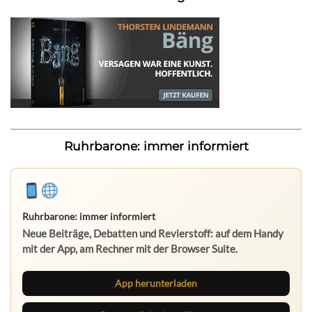
Ruhrbarone: immer informiert
Ruhrbarone: immer informiert
Neue Beiträge, Debatten und Revierstoff: auf dem Handy
mit der App, am Rechner mit der Browser Suite.
App herunterladen