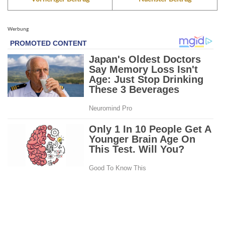
Werbung