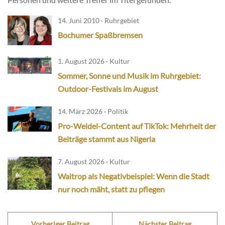
14. Juni 2010 · Ruhrgebiet
Bochumer Spaßbremsen
1. August 2026 · Kultur
Sommer, Sonne und Musik im Ruhrgebiet:
Outdoor-Festivals im August
14. März 2026 · Politik
Pro-Weidel-Content auf TikTok: Mehrheit der
Beiträge stammt aus Nigeria
7. August 2026 · Kultur
Waltrop als Negativbeispiel: Wenn die Stadt
nur noch mäht, statt zu pflegen
Vorheriger Beitrag
Nächster Beitrag