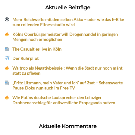
Aktuelle Beiträge
Mehr Reichweite mit demselben Akku – oder wie das E-Bike
zum rollenden Fitnessstudio wird
Kölns Oberbürgermeister will Drogenhandel in geringen
Mengen noch ermöglichen
The Casualties live in Köln
Der Ruhrpilot
Waltrop als Negativbeispiel: Wenn die Stadt nur noch mäht,
statt zu pflegen
„Fritz Litzmann, mein Vater und ich“ auf 3sat – Sehenswerte
Pause-Doku nun auch im Free-TV
Wie Putins deutsche Lautsprecher den Leipziger
Drohnenanschlag für antiwestliche Propaganda nutzen
Aktuelle Kommentare