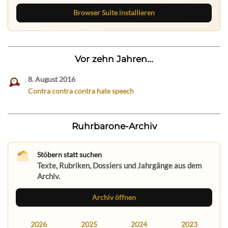
Browser Suite installieren
Vor zehn Jahren...
8. August 2016
Contra contra contra hate speech
Ruhrbarone-Archiv
Stöbern statt suchen
Texte, Rubriken, Dossiers und Jahrgänge aus dem
Archiv.
Archiv öffnen
2026
2025
2024
2023