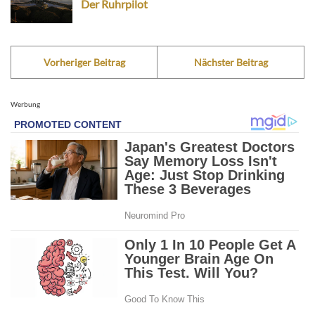
Der Ruhrpilot
Vorheriger Beitrag
Nächster Beitrag
Werbung