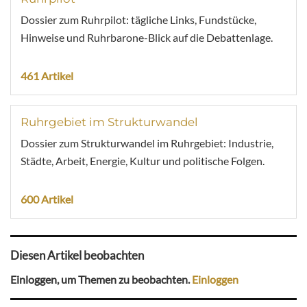
Dossier zum Ruhrpilot: tägliche Links, Fundstücke,
Hinweise und Ruhrbarone-Blick auf die Debattenlage.
461 Artikel
Ruhrgebiet im Strukturwandel
Dossier zum Strukturwandel im Ruhrgebiet: Industrie,
Städte, Arbeit, Energie, Kultur und politische Folgen.
600 Artikel
Diesen Artikel beobachten
Einloggen, um Themen zu beobachten.
Einloggen