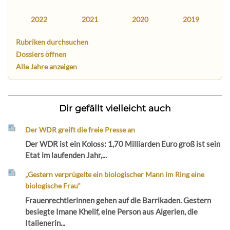
2022
2021
2020
2019
Rubriken durchsuchen
Dossiers öffnen
Alle Jahre anzeigen
Dir gefällt vielleicht auch
Der WDR greift die freie Presse an
Der WDR ist ein Koloss: 1,70 Milliarden Euro groß ist sein
Etat im laufenden Jahr,...
„Gestern verprügelte ein biologischer Mann im Ring eine
biologische Frau“
Frauenrechtlerinnen gehen auf die Barrikaden. Gestern
besiegte Imane Khelif, eine Person aus Algerien, die
Italienerin...