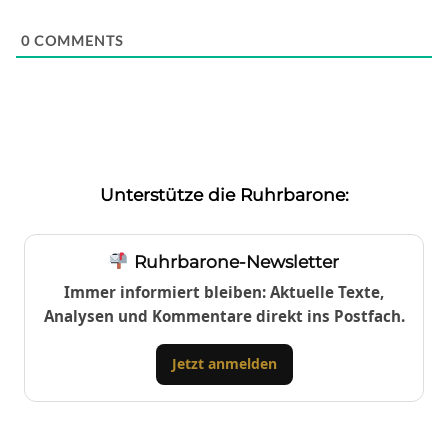
0
COMMENTS
Unterstütze die Ruhrbarone:
Ruhrbarone-Newsletter
Immer informiert bleiben: Aktuelle Texte,
Analysen und Kommentare direkt ins Postfach.
Jetzt anmelden