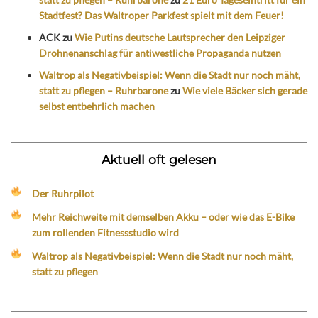
Stadtfest? Das Waltroper Parkfest spielt mit dem Feuer!
ACK
zu
Wie Putins deutsche Lautsprecher den Leipziger
Drohnenanschlag für antiwestliche Propaganda nutzen
Waltrop als Negativbeispiel: Wenn die Stadt nur noch mäht,
statt zu pflegen – Ruhrbarone
zu
Wie viele Bäcker sich gerade
selbst entbehrlich machen
Aktuell oft gelesen
Der Ruhrpilot
Mehr Reichweite mit demselben Akku – oder wie das E-Bike
zum rollenden Fitnessstudio wird
Waltrop als Negativbeispiel: Wenn die Stadt nur noch mäht,
statt zu pflegen