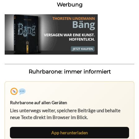
Werbung
Ruhrbarone: immer informiert
Ruhrbarone auf allen Geräten
Lies unterwegs weiter, speichere Beiträge und behalte
neue Texte direkt im Browser im Blick.
App herunterladen