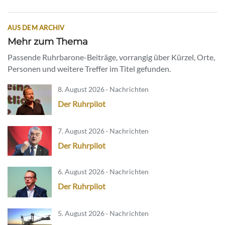
AUS DEM ARCHIV
Mehr zum Thema
Passende Ruhrbarone-Beiträge, vorrangig über Kürzel, Orte,
Personen und weitere Treffer im Titel gefunden.
8. August 2026 · Nachrichten
Der Ruhrpilot
7. August 2026 · Nachrichten
Der Ruhrpilot
6. August 2026 · Nachrichten
Der Ruhrpilot
5. August 2026 · Nachrichten