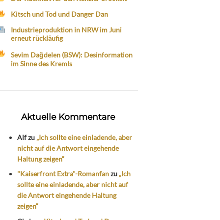
Kitsch und Tod und Danger Dan
Industrieproduktion in NRW im Juni
erneut rückläufig
Sevim Dağdelen (BSW): Desinformation
im Sinne des Kremls
Aktuelle Kommentare
Alf
zu
„Ich sollte eine einladende, aber
nicht auf die Antwort eingehende
Haltung zeigen“
"Kaiserfront Extra"-Romanfan
zu
„Ich
sollte eine einladende, aber nicht auf
die Antwort eingehende Haltung
zeigen“