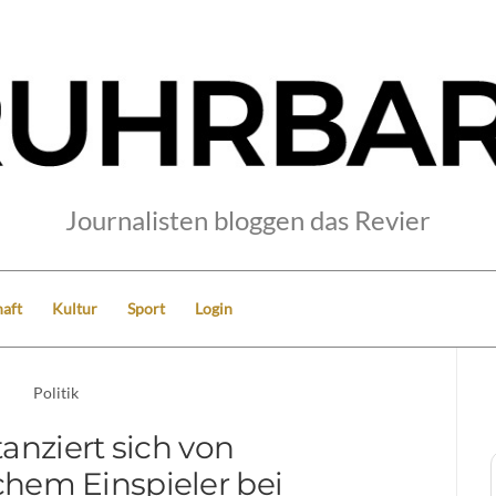
Journalisten bloggen das Revier
aft
Kultur
Sport
Login
Politik
anziert sich von
schem Einspieler bei