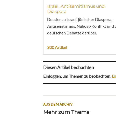
Israel, Antisemitismus und
Diaspora
Dossier zu Israel, jüdischer Diaspora,
Antisemitismus, Nahost-Konflikt und 
deutschen Debatte darüber.
300 Artikel
Diesen Artikel beobachten
Einloggen, um Themen zu beobachten.
Ei
AUS DEM ARCHIV
Mehr zum Thema