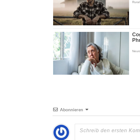
Abonnieren