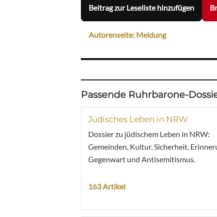
Beitrag zur Leseliste hinzufügen
Br
Autorenseite: Meldung
Passende Ruhrbarone-Dossie
Jüdisches Leben in NRW
Dossier zu jüdischem Leben in NRW:
Gemeinden, Kultur, Sicherheit, Erinner
Gegenwart und Antisemitismus.
163 Artikel