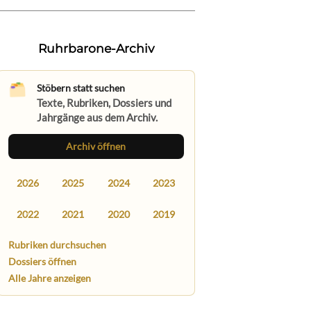
Ruhrbarone-Archiv
Stöbern statt suchen
Texte, Rubriken, Dossiers und
Jahrgänge aus dem Archiv.
Archiv öffnen
2026
2025
2024
2023
2022
2021
2020
2019
Rubriken durchsuchen
Dossiers öffnen
Alle Jahre anzeigen