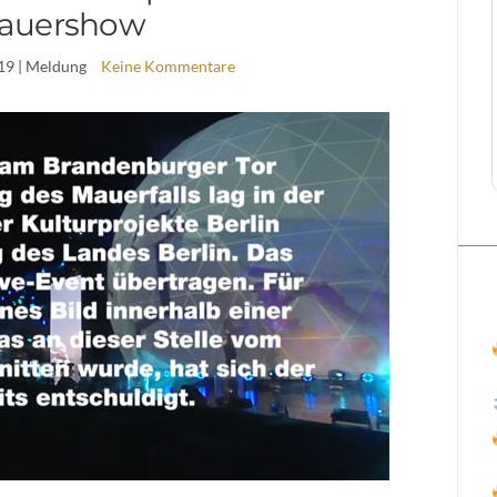
auershow
19
| Meldung
Keine Kommentare