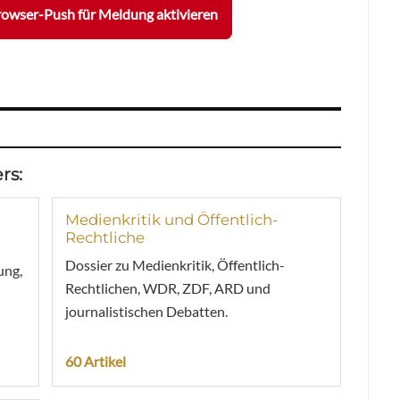
owser-Push für Meldung aktivieren
rs:
Medienkritik und Öffentlich-
Rechtliche
Dossier zu Medienkritik, Öffentlich-
ung,
Rechtlichen, WDR, ZDF, ARD und
journalistischen Debatten.
60 Artikel