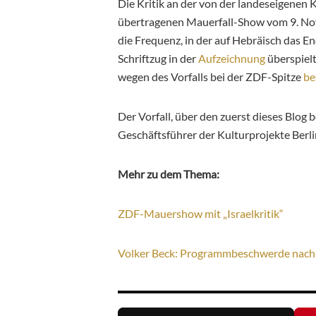
Die Kritik an der von der landeseigenen
übertragenen Mauerfall-Show vom 9. No
die Frequenz, in der auf Hebräisch das E
Schriftzug in der
Aufzeichnung
überspielt
wegen des Vorfalls bei der ZDF-Spitze
be
Der Vorfall, über den zuerst dieses Blog 
Geschäftsführer der Kulturprojekte Ber
Mehr zu dem Thema:
ZDF-Mauershow mit „Israelkritik“
Volker Beck: Programmbeschwerde nach „