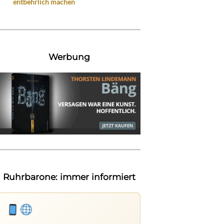
entbehrlich machen
Werbung
Ruhrbarone: immer informiert