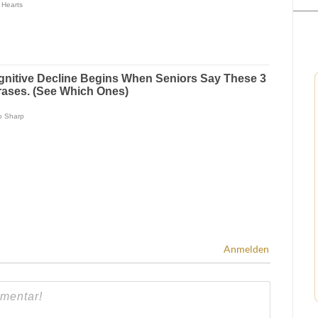
Anmelden