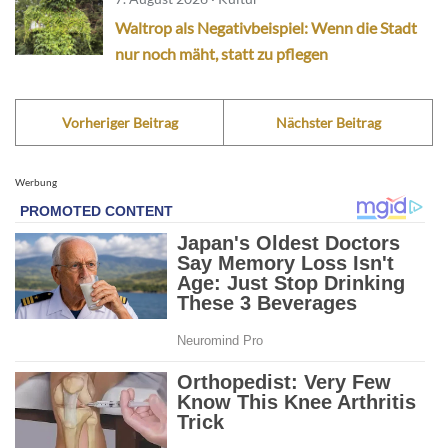
Waltrop als Negativbeispiel: Wenn die Stadt
nur noch mäht, statt zu pflegen
Vorheriger Beitrag
Nächster Beitrag
Werbung