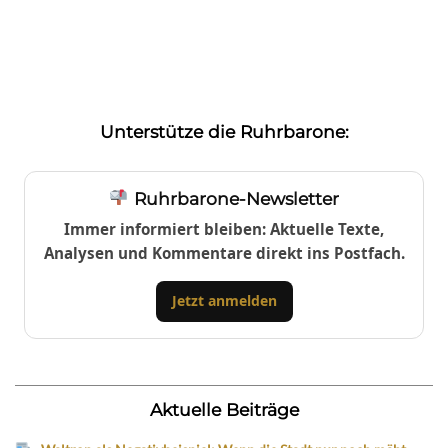
Unterstütze die Ruhrbarone:
Ruhrbarone-Newsletter
Immer informiert bleiben: Aktuelle Texte,
Analysen und Kommentare direkt ins Postfach.
Jetzt anmelden
Aktuelle Beiträge