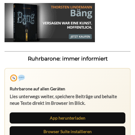
Ruhrbarone: immer informiert
Ruhrbarone auf allen Geräten
Lies unterwegs weiter, speichere Beiträge und behalte
neue Texte direkt im Browser im Blick.
App herunterladen
Browser Suite installieren