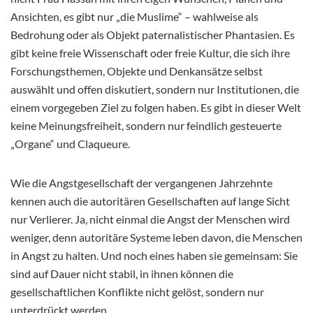
Ansichten, es gibt nur „die Muslime“ – wahlweise als
Bedrohung oder als Objekt paternalistischer Phantasien. Es
gibt keine freie Wissenschaft oder freie Kultur, die sich ihre
Forschungsthemen, Objekte und Denkansätze selbst
auswählt und offen diskutiert, sondern nur Institutionen, die
einem vorgegeben Ziel zu folgen haben. Es gibt in dieser Welt
keine Meinungsfreiheit, sondern nur feindlich gesteuerte
„Organe“ und Claqueure.
Wie die Angstgesellschaft der vergangenen Jahrzehnte
kennen auch die autoritären Gesellschaften auf lange Sicht
nur Verlierer. Ja, nicht einmal die Angst der Menschen wird
weniger, denn autoritäre Systeme leben davon, die Menschen
in Angst zu halten. Und noch eines haben sie gemeinsam: Sie
sind auf Dauer nicht stabil, in ihnen können die
gesellschaftlichen Konflikte nicht gelöst, sondern nur
unterdrückt werden.