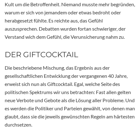
Kult um die Betroffenheit. Niemand musste mehr begründen,
warum er sich von jemandem oder etwas bedroht oder
herabgesetzt fühlte. Es reichte aus, das Gefühl
auszusprechen. Debatten wurden fortan schwieriger, der
Verstand wich dem Gefühl, die Verunsicherung nahm zu.
DER GIFTCOCKTAIL
Die beschriebene Mischung, das Ergebnis aus der
gesellschaftlichen Entwicklung der vergangenen 40 Jahre,
erweist sich nun als Giftcocktail. Egal, welche Seite des
politischen Spektrums wir uns betrachten: Fast allen gelten
neue Verbote und Gebote als die Lösung aller Probleme. Und
es werden die Politiker und Parteien gewählt, von denen man
glaubt, dass sie die jeweils gewünschten Regeln am härtesten
durchsetzen.