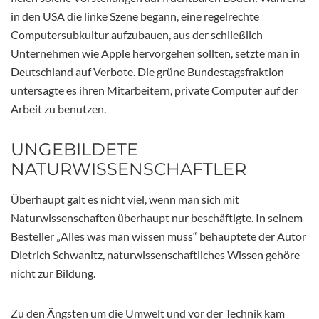
in den USA die linke Szene begann, eine regelrechte
Computersubkultur aufzubauen, aus der schließlich
Unternehmen wie Apple hervorgehen sollten, setzte man in
Deutschland auf Verbote. Die grüne Bundestagsfraktion
untersagte es ihren Mitarbeitern, private Computer auf der
Arbeit zu benutzen.
UNGEBILDETE
NATURWISSENSCHAFTLER
Überhaupt galt es nicht viel, wenn man sich mit
Naturwissenschaften überhaupt nur beschäftigte. In seinem
Besteller „Alles was man wissen muss“ behauptete der Autor
Dietrich Schwanitz, naturwissenschaftliches Wissen gehöre
nicht zur Bildung.
Zu den Ängsten um die Umwelt und vor der Technik kam