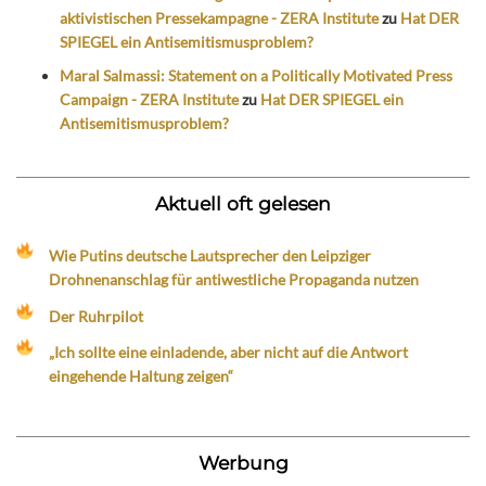
aktivistischen Pressekampagne - ZERA Institute
zu
Hat DER
SPIEGEL ein Antisemitismusproblem?
Maral Salmassi: Statement on a Politically Motivated Press
Campaign - ZERA Institute
zu
Hat DER SPIEGEL ein
Antisemitismusproblem?
Aktuell oft gelesen
Wie Putins deutsche Lautsprecher den Leipziger
Drohnenanschlag für antiwestliche Propaganda nutzen
Der Ruhrpilot
„Ich sollte eine einladende, aber nicht auf die Antwort
eingehende Haltung zeigen“
Werbung