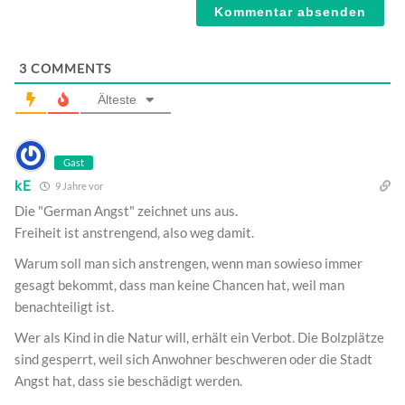
3
COMMENTS
Älteste
Gast
kE
9 Jahre vor
Die "German Angst" zeichnet uns aus.
Freiheit ist anstrengend, also weg damit.
Warum soll man sich anstrengen, wenn man sowieso immer
gesagt bekommt, dass man keine Chancen hat, weil man
benachteiligt ist.
Wer als Kind in die Natur will, erhält ein Verbot. Die Bolzplätze
sind gesperrt, weil sich Anwohner beschweren oder die Stadt
Angst hat, dass sie beschädigt werden.