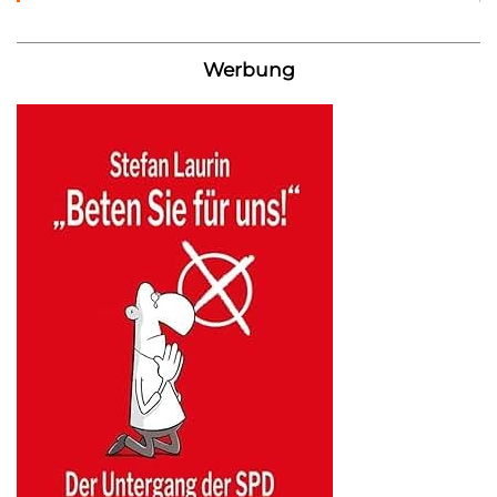
Werbung