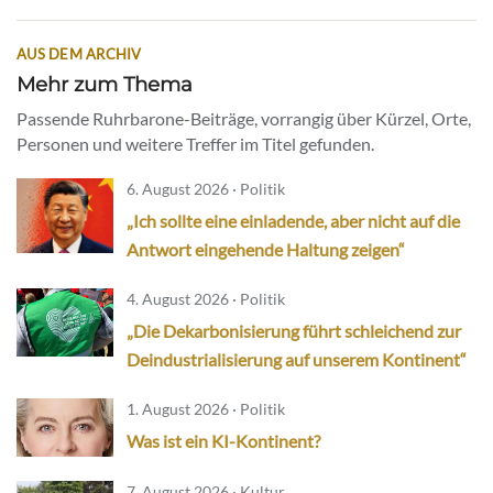
AUS DEM ARCHIV
Mehr zum Thema
Passende Ruhrbarone-Beiträge, vorrangig über Kürzel, Orte,
Personen und weitere Treffer im Titel gefunden.
6. August 2026 · Politik
„Ich sollte eine einladende, aber nicht auf die
Antwort eingehende Haltung zeigen“
4. August 2026 · Politik
„Die Dekarbonisierung führt schleichend zur
Deindustrialisierung auf unserem Kontinent“
1. August 2026 · Politik
Was ist ein KI-Kontinent?
7. August 2026 · Kultur