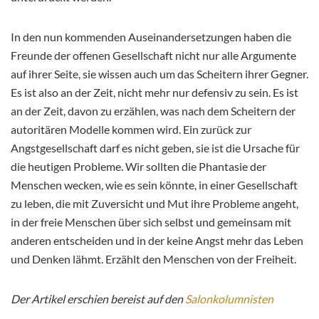
In den nun kommenden Auseinandersetzungen haben die
Freunde der offenen Gesellschaft nicht nur alle Argumente
auf ihrer Seite, sie wissen auch um das Scheitern ihrer Gegner.
Es ist also an der Zeit, nicht mehr nur defensiv zu sein. Es ist
an der Zeit, davon zu erzählen, was nach dem Scheitern der
autoritären Modelle kommen wird. Ein zurück zur
Angstgesellschaft darf es nicht geben, sie ist die Ursache für
die heutigen Probleme. Wir sollten die Phantasie der
Menschen wecken, wie es sein könnte, in einer Gesellschaft
zu leben, die mit Zuversicht und Mut ihre Probleme angeht,
in der freie Menschen über sich selbst und gemeinsam mit
anderen entscheiden und in der keine Angst mehr das Leben
und Denken lähmt. Erzählt den Menschen von der Freiheit.
Der Artikel erschien bereist auf den
Salonkolumnisten