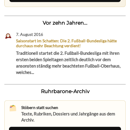
Vor zehn Jahren...
7. August 2016
Saisonstart im Schatten: Die 2. Fußball-Bundesliga hätte
durchaus mehr Beachtung verdient!
Traditionell startet die 2. Fußball-Bundesliga mit ihren
ersten beiden Spieltagen zeitlich deutlich vor dem
ansonsten ständig mehr beachteten Fußball-Oberhaus,
welches...
Ruhrbarone-Archiv
Stöbern statt suchen
Texte, Rubriken, Dossiers und Jahrgänge aus dem
Archiv.