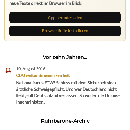
neue Texte direkt im Browser im Blick.
App herunterladen
Browser Suite installieren
Vor zehn Jahren...
10. August 2016
CDU weiterhin gegen Freiheit
Nationalismus FTW! Schluss mit dem Sicherheitsleck
ärztliche Schweigepflicht. Und wer Deutschland nicht
liebt, soll Deutschland verlassen. So wollen die Unions-
Innenminister...
Ruhrbarone-Archiv