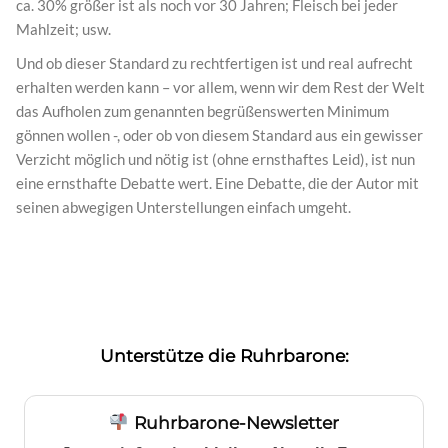
ca. 30% größer ist als noch vor 30 Jahren; Fleisch bei jeder
Mahlzeit; usw.
Und ob dieser Standard zu rechtfertigen ist und real aufrecht
erhalten werden kann – vor allem, wenn wir dem Rest der Welt
das Aufholen zum genannten begrüßenswerten Minimum
gönnen wollen -, oder ob von diesem Standard aus ein gewisser
Verzicht möglich und nötig ist (ohne ernsthaftes Leid), ist nun
eine ernsthafte Debatte wert. Eine Debatte, die der Autor mit
seinen abwegigen Unterstellungen einfach umgeht.
Unterstütze die Ruhrbarone:
Ruhrbarone-Newsletter