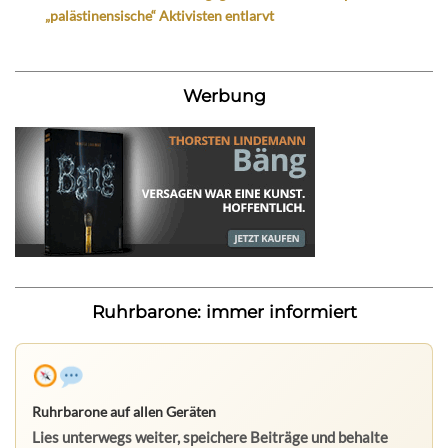
„palästinensische“ Aktivisten entlarvt
Werbung
Ruhrbarone: immer informiert
Ruhrbarone auf allen Geräten
Lies unterwegs weiter, speichere Beiträge und behalte