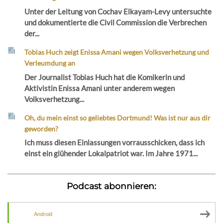
Unter der Leitung von Cochav Elkayam-Levy untersuchte
und dokumentierte die Civil Commission die Verbrechen
der...
Tobias Huch zeigt Enissa Amani wegen Volksverhetzung und
Verleumdung an
Der Journalist Tobias Huch hat die Komikerin und
Aktivistin Enissa Amani unter anderem wegen
Volksverhetzung...
Oh, du mein einst so geliebtes Dortmund! Was ist nur aus dir
geworden?
Ich muss diesen Einlassungen vorrausschicken, dass ich
einst ein glühender Lokalpatriot war. Im Jahre 1971...
Podcast abonnieren:
Android