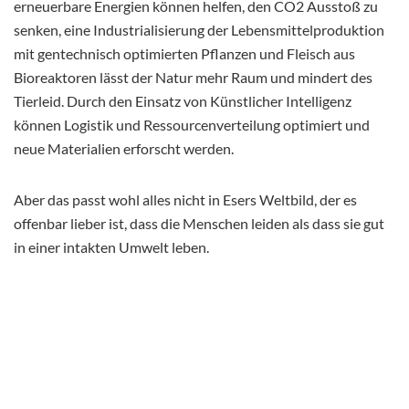
erneuerbare Energien können helfen, den CO2 Ausstoß zu
senken, eine Industrialisierung der Lebensmittelproduktion
mit gentechnisch optimierten Pflanzen und Fleisch aus
Bioreaktoren lässt der Natur mehr Raum und mindert des
Tierleid. Durch den Einsatz von Künstlicher Intelligenz
können Logistik und Ressourcenverteilung optimiert und
neue Materialien erforscht werden.
Aber das passt wohl alles nicht in Esers Weltbild, der es
offenbar lieber ist, dass die Menschen leiden als dass sie gut
in einer intakten Umwelt leben.