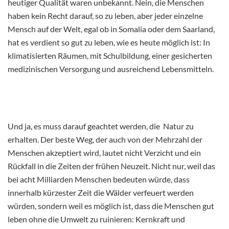
heutiger Qualität waren unbekannt. Nein, die Menschen
haben kein Recht darauf, so zu leben, aber jeder einzelne
Mensch auf der Welt, egal ob in Somalia oder dem Saarland,
hat es verdient so gut zu leben, wie es heute möglich ist: In
klimatisierten Räumen, mit Schulbildung, einer gesicherten
medizinischen Versorgung und ausreichend Lebensmitteln.
Und ja, es muss darauf geachtet werden, die Natur zu
erhalten. Der beste Weg, der auch von der Mehrzahl der
Menschen akzeptiert wird, lautet nicht Verzicht und ein
Rückfall in die Zeiten der frühen Neuzeit. Nicht nur, weil das
bei acht Milliarden Menschen bedeuten würde, dass
innerhalb kürzester Zeit die Wälder verfeuert werden
würden, sondern weil es möglich ist, dass die Menschen gut
leben ohne die Umwelt zu ruinieren: Kernkraft und