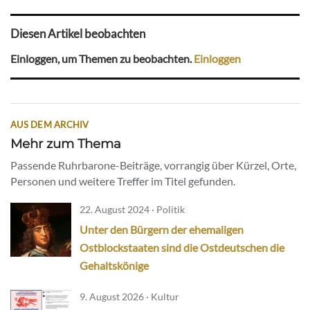
Diesen Artikel beobachten
Einloggen, um Themen zu beobachten.
Einloggen
AUS DEM ARCHIV
Mehr zum Thema
Passende Ruhrbarone-Beiträge, vorrangig über Kürzel, Orte,
Personen und weitere Treffer im Titel gefunden.
22. August 2024 · Politik
Unter den Bürgern der ehemaligen
Ostblockstaaten sind die Ostdeutschen die
Gehaltskönige
9. August 2026 · Kultur