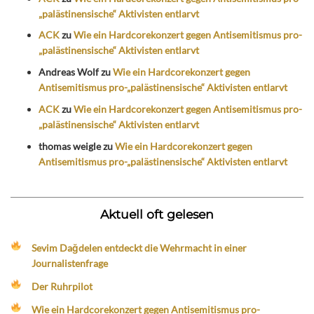
„palästinensische“ Aktivisten entlarvt
ACK
zu
Wie ein Hardcorekonzert gegen Antisemitismus pro-
„palästinensische“ Aktivisten entlarvt
Andreas Wolf
zu
Wie ein Hardcorekonzert gegen
Antisemitismus pro-„palästinensische“ Aktivisten entlarvt
ACK
zu
Wie ein Hardcorekonzert gegen Antisemitismus pro-
„palästinensische“ Aktivisten entlarvt
thomas weigle
zu
Wie ein Hardcorekonzert gegen
Antisemitismus pro-„palästinensische“ Aktivisten entlarvt
Aktuell oft gelesen
Sevim Dağdelen entdeckt die Wehrmacht in einer
Journalistenfrage
Der Ruhrpilot
Wie ein Hardcorekonzert gegen Antisemitismus pro-