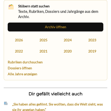
Stöbern statt suchen
Texte, Rubriken, Dossiers und Jahrgänge aus dem
Archiv.
Archiv öffnen
2026
2025
2024
2023
2022
2021
2020
2019
Rubriken durchsuchen
Dossiers öffnen
Alle Jahre anzeigen
Dir gefällt vielleicht auch
„Sie haben alles gefilmt. Sie wollten, dass die Welt sieht, was
sie ihr angetan haben.“