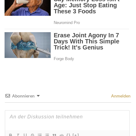
Abonnieren
Anmelden
{}
[+]