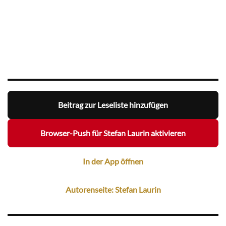
Beitrag zur Leseliste hinzufügen
Browser-Push für Stefan Laurin aktivieren
In der App öffnen
Autorenseite: Stefan Laurin