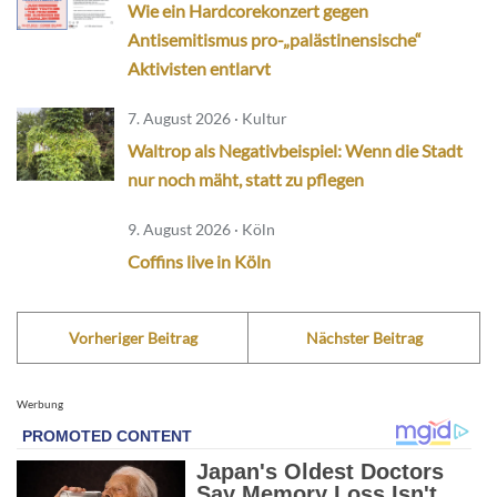
Wie ein Hardcorekonzert gegen
Antisemitismus pro-„palästinensische“
Aktivisten entlarvt
7. August 2026 · Kultur
Waltrop als Negativbeispiel: Wenn die Stadt
nur noch mäht, statt zu pflegen
9. August 2026 · Köln
Coffins live in Köln
Vorheriger Beitrag
Nächster Beitrag
Werbung