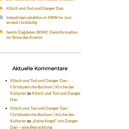
Kitsch und Tod und Danger Dan
Industrieproduktion in NRW im Juni
erneut rückläufig
Sevim Dağdelen (BSW): Desinformation
im Sinne des Kremls
Aktuelle Kommentare
Kitsch und Tod und Danger Dan -
Christuskirche Bochum | Kirche der
Kulturen
zu
Kitsch und Tod und Danger
Dan
Kitsch und Tod und Danger Dan -
Christuskirche Bochum | Kirche der
Kulturen
zu
„Keine Angst“ von Danger
Dan – eine Betrachtung