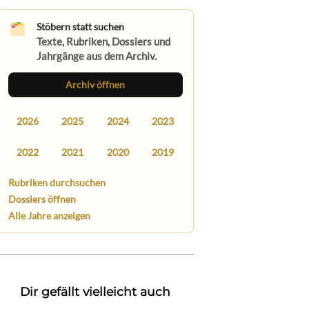
Stöbern statt suchen
Texte, Rubriken, Dossiers und
Jahrgänge aus dem Archiv.
Archiv öffnen
2026
2025
2024
2023
2022
2021
2020
2019
Rubriken durchsuchen
Dossiers öffnen
Alle Jahre anzeigen
Dir gefällt vielleicht auch