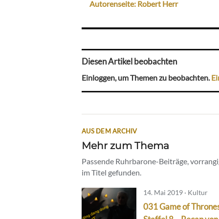
Autorenseite: Robert Herr
Diesen Artikel beobachten
Einloggen, um Themen zu beobachten.
Ei
AUS DEM ARCHIV
Mehr zum Thema
Passende Ruhrbarone-Beiträge, vorrangig
im Titel gefunden.
14. Mai 2019 · Kultur
031 Game of Throne