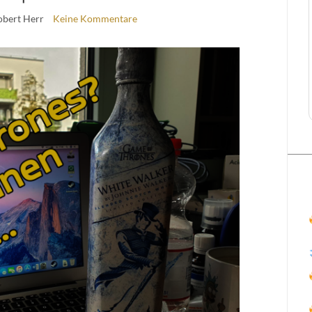
obert Herr
Keine Kommentare