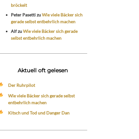
bröckelt
Peter Pasetti
zu
Wie viele Bäcker sich
gerade selbst entbehrlich machen
Alf
zu
Wie viele Bäcker sich gerade
selbst entbehrlich machen
Aktuell oft gelesen
Der Ruhrpilot
Wie viele Bäcker sich gerade selbst
entbehrlich machen
Kitsch und Tod und Danger Dan