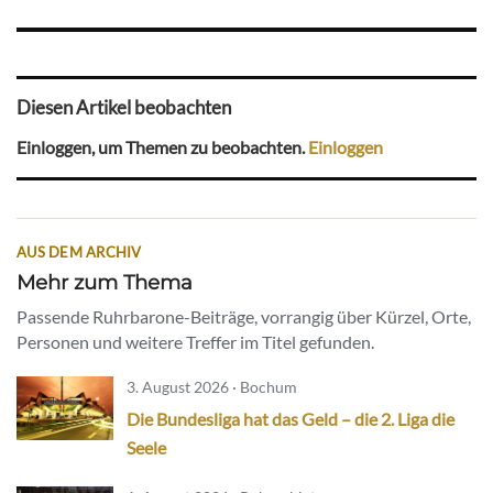
Diesen Artikel beobachten
Einloggen, um Themen zu beobachten.
Einloggen
AUS DEM ARCHIV
Mehr zum Thema
Passende Ruhrbarone-Beiträge, vorrangig über Kürzel, Orte,
Personen und weitere Treffer im Titel gefunden.
3. August 2026 · Bochum
Die Bundesliga hat das Geld – die 2. Liga die
Seele