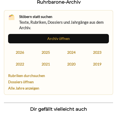
Ruhrbarone-Archiv
Stöbern statt suchen
Texte, Rubriken, Dossiers und Jahrgänge aus dem
Archiv.
Archiv öffnen
2026
2025
2024
2023
2022
2021
2020
2019
Rubriken durchsuchen
Dossiers öffnen
Alle Jahre anzeigen
Dir gefällt vielleicht auch