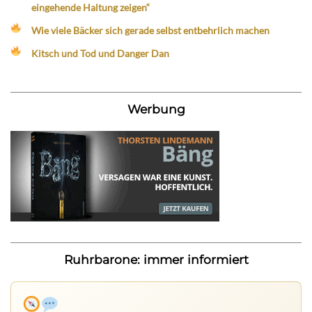
eingehende Haltung zeigen“
Wie viele Bäcker sich gerade selbst entbehrlich machen
Kitsch und Tod und Danger Dan
Werbung
Ruhrbarone: immer informiert