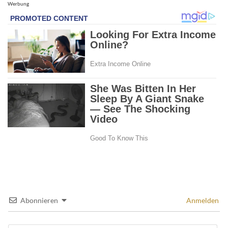
Werbung
Abonnieren
Anmelden