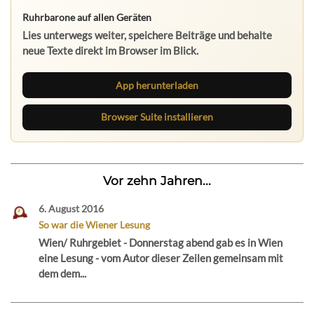
Ruhrbarone auf allen Geräten
Lies unterwegs weiter, speichere Beiträge und behalte
neue Texte direkt im Browser im Blick.
App herunterladen
Browser Suite installieren
Vor zehn Jahren...
6. August 2016
So war die Wiener Lesung
Wien/ Ruhrgebiet - Donnerstag abend gab es in Wien
eine Lesung - vom Autor dieser Zeilen gemeinsam mit
dem dem...