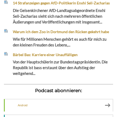
14 Strafanzeigen gegen AfD-Politikerin Enxhi Seli-Zacharias
Die Gelsenkirchener AfD-Landtagsabgeordnete Enxhi
Seli-Zacharias sieht sich nach mehreren öffentlichen
Äußerungen und Veröffentlichungen mit insgesamt...
Warum ich dem Zoo in Dortmund den Rücken gekehrt habe
Wie für Millionen Menschen gehört es auch für mich zu
den kleinen Freuden des Lebens,...
Bärbel Bas: Karriere einer Unauffälligen
Von der Hauptschülerin zur Bundestagspräsidentin. Die
Republik ist bass erstaunt über den Aufstieg der
weitgehend...
Podcast abonnieren:
Android