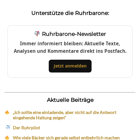
Unterstütze die Ruhrbarone:
Ruhrbarone-Newsletter
Immer informiert bleiben: Aktuelle Texte,
Analysen und Kommentare direkt ins Postfach.
Jetzt anmelden
Aktuelle Beiträge
„Ich sollte eine einladende, aber nicht auf die Antwort
eingehende Haltung zeigen“
Der Ruhrpilot
Wie viele Bäcker sich gerade selbst entbehrlich machen