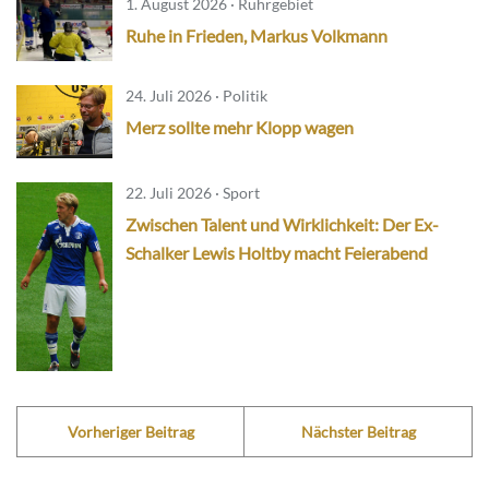
1. August 2026 · Ruhrgebiet
Ruhe in Frieden, Markus Volkmann
24. Juli 2026 · Politik
Merz sollte mehr Klopp wagen
22. Juli 2026 · Sport
Zwischen Talent und Wirklichkeit: Der Ex-
Schalker Lewis Holtby macht Feierabend
Vorheriger Beitrag
Nächster Beitrag