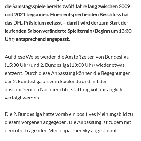
die Samstagsspiele bereits zwölf Jahre lang zwischen 2009
und 2021 begonnen. Einen entsprechenden Beschluss hat
das DFL-Präsidium gefasst – damit wird der zum Start der
laufenden Saison veränderte Spieltermin (Beginn um 13:30
Uhr) entsprechend angepasst.
Auf diese Weise werden die Anstoßzeiten von Bundesliga
(15:30 Uhr) und
2. Bundesliga
(13:00 Uhr) wieder etwas
entzerrt. Durch diese Anpassung
können die Begegnungen
der
2. Bundesliga
bis zum Spielende und mit der
anschließenden Nachberichterstattung vollumfänglich
verfolgt werden.
Die
2. Bundesliga
hatte vorab ein positives Meinungsbild zu
diesem Vorgehen abgegeben. Die Anpassung ist zudem mit
dem übertragenden Medienpartner Sky abgestimmt.