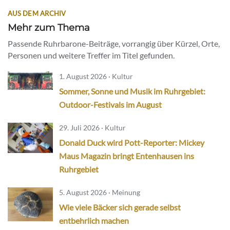
AUS DEM ARCHIV
Mehr zum Thema
Passende Ruhrbarone-Beiträge, vorrangig über Kürzel, Orte,
Personen und weitere Treffer im Titel gefunden.
1. August 2026 · Kultur
Sommer, Sonne und Musik im Ruhrgebiet:
Outdoor-Festivals im August
29. Juli 2026 · Kultur
Donald Duck wird Pott-Reporter: Mickey
Maus Magazin bringt Entenhausen ins
Ruhrgebiet
5. August 2026 · Meinung
Wie viele Bäcker sich gerade selbst
entbehrlich machen