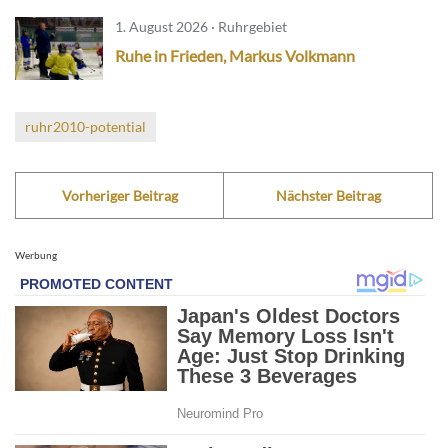
1. August 2026 · Ruhrgebiet
Ruhe in Frieden, Markus Volkmann
ruhr2010-potential
Vorheriger Beitrag
Nächster Beitrag
Werbung