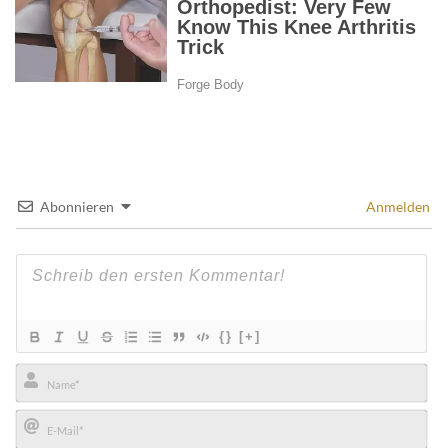
Abonnieren
Anmelden
{}
[+]
Name*