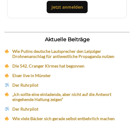
Jetzt anmelden
Aktuelle Beiträge
Wie Putins deutsche Lautsprecher den Leipziger
Drohnenanschlag für antiwestliche Propaganda nutzen
Die 542. Cranger Kirmes hat begonnen
Eivør live in Münster
Der Ruhrpilot
„Ich sollte eine einladende, aber nicht auf die Antwort
eingehende Haltung zeigen“
Der Ruhrpilot
Wie viele Bäcker sich gerade selbst entbehrlich machen