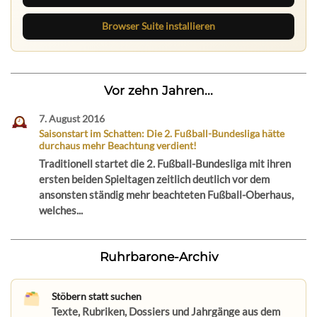
Browser Suite installieren
Vor zehn Jahren...
7. August 2016
Saisonstart im Schatten: Die 2. Fußball-Bundesliga hätte
durchaus mehr Beachtung verdient!
Traditionell startet die 2. Fußball-Bundesliga mit ihren
ersten beiden Spieltagen zeitlich deutlich vor dem
ansonsten ständig mehr beachteten Fußball-Oberhaus,
welches...
Ruhrbarone-Archiv
Stöbern statt suchen
Texte, Rubriken, Dossiers und Jahrgänge aus dem