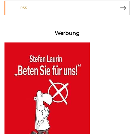
RSS
Werbung