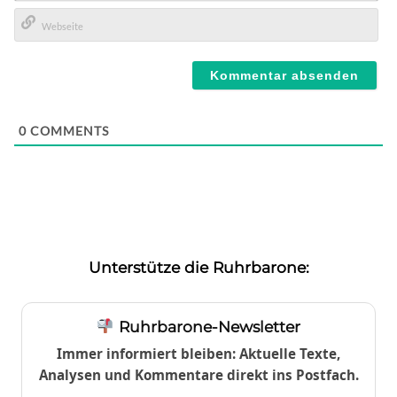
E-
Mail*
Webseite
0
COMMENTS
Unterstütze die Ruhrbarone:
Ruhrbarone-Newsletter
Immer informiert bleiben: Aktuelle Texte,
Analysen und Kommentare direkt ins Postfach.