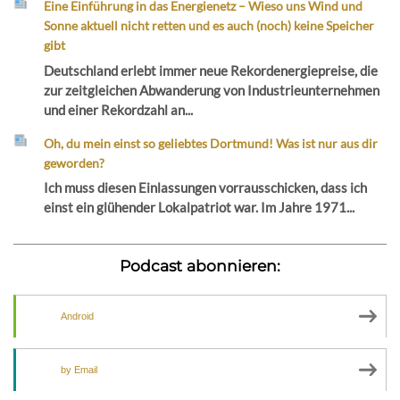
Eine Einführung in das Energienetz – Wieso uns Wind und
Sonne aktuell nicht retten und es auch (noch) keine Speicher
gibt
Deutschland erlebt immer neue Rekordenergiepreise, die
zur zeitgleichen Abwanderung von Industrieunternehmen
und einer Rekordzahl an...
Oh, du mein einst so geliebtes Dortmund! Was ist nur aus dir
geworden?
Ich muss diesen Einlassungen vorrausschicken, dass ich
einst ein glühender Lokalpatriot war. Im Jahre 1971...
Podcast abonnieren:
Android
by Email