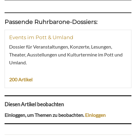
Passende Ruhrbarone-Dossiers:
Events im Pott & Umland
Dossier für Veranstaltungen, Konzerte, Lesungen,
Theater, Ausstellungen und Kulturtermine im Pott und
Umland.
200 Artikel
Diesen Artikel beobachten
Einloggen, um Themen zu beobachten.
Einloggen