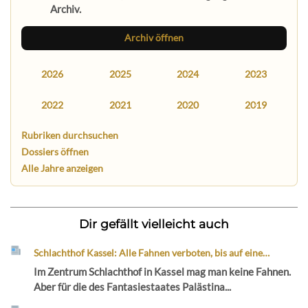
Archiv.
Archiv öffnen
2026
2025
2024
2023
2022
2021
2020
2019
Rubriken durchsuchen
Dossiers öffnen
Alle Jahre anzeigen
Dir gefällt vielleicht auch
Schlachthof Kassel: Alle Fahnen verboten, bis auf eine…
Im Zentrum Schlachthof in Kassel mag man keine Fahnen.
Aber für die des Fantasiestaates Palästina...