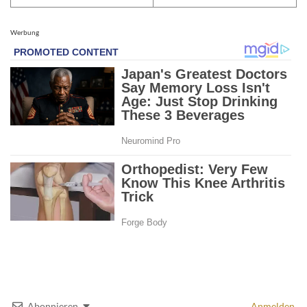
Werbung
Abonnieren
Anmelden