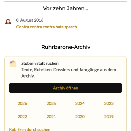
Vor zehn Jahren...
8. August 2016
Contra contra contra hate speech
Ruhrbarone-Archiv
Stöbern statt suchen
Texte, Rubriken, Dossiers und Jahrgänge aus dem
Archiv.
Archiv öffnen
2026
2025
2024
2023
2022
2021
2020
2019
Rubriken durchsuchen