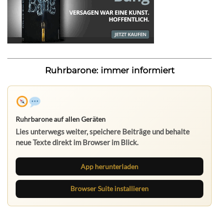
Ruhrbarone: immer informiert
Ruhrbarone auf allen Geräten
Lies unterwegs weiter, speichere Beiträge und behalte
neue Texte direkt im Browser im Blick.
App herunterladen
Browser Suite installieren