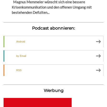
Magnus Memmeler wünscht sich eine bessere
Krisenkommunikation und den offenen Umgang mit
bestehenden Defiziten...
Podcast abonnieren:
Android
by Email
RSS
Werbung