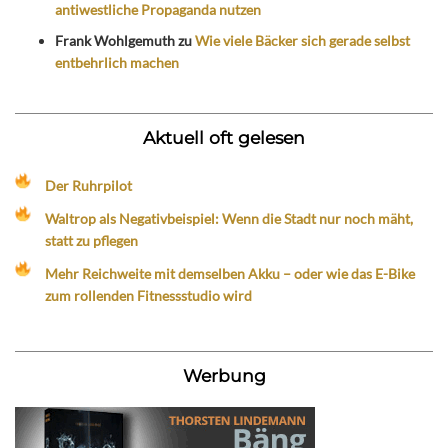
antiwestliche Propaganda nutzen
Frank Wohlgemuth
zu
Wie viele Bäcker sich gerade selbst
entbehrlich machen
Aktuell oft gelesen
Der Ruhrpilot
Waltrop als Negativbeispiel: Wenn die Stadt nur noch mäht,
statt zu pflegen
Mehr Reichweite mit demselben Akku – oder wie das E-Bike
zum rollenden Fitnessstudio wird
Werbung