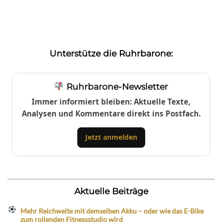
Unterstütze die Ruhrbarone:
Ruhrbarone-Newsletter
Immer informiert bleiben: Aktuelle Texte,
Analysen und Kommentare direkt ins Postfach.
Jetzt anmelden
Aktuelle Beiträge
Mehr Reichweite mit demselben Akku – oder wie das E-Bike
zum rollenden Fitnessstudio wird