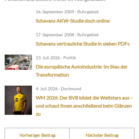
16. September 2009 · Ruhrgebiet
Schavans AKW-Studie doch online
17. September 2008 · Ruhrgebiet
Schavans vertrauliche Studie in sieben PDFs
23. Juli 2026 · Politik
Die europäische Autoindustrie: Im Stau der
Transformation
4. Juli 2026 · Dortmund
WM 2026: Der BVB bildet die Weltstars aus –
und schaut ihnen anschließend beim Glänzen
zu
Vorheriger Beitrag
Nächster Beitrag