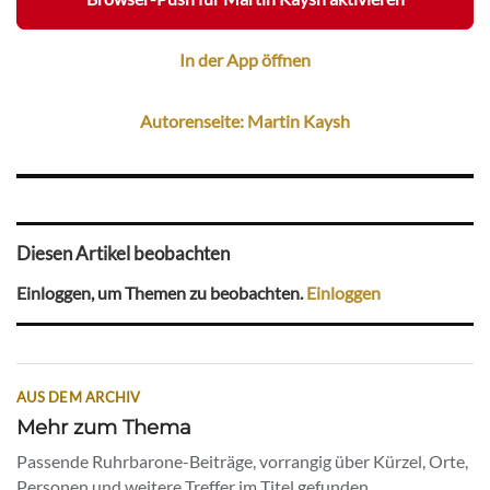
In der App öffnen
Autorenseite: Martin Kaysh
Diesen Artikel beobachten
Einloggen, um Themen zu beobachten.
Einloggen
AUS DEM ARCHIV
Mehr zum Thema
Passende Ruhrbarone-Beiträge, vorrangig über Kürzel, Orte,
Personen und weitere Treffer im Titel gefunden.