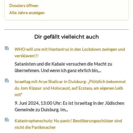
Dossiers öffnen
Alle Jahre anzeigen
Dir gefällt vielleicht auch
WHO will uns mit Hantavirus in den Lockdown zwingen und
versklaven!!!
Satanisten und die Kabale versuchen die Macht zu
übernehmen. Und wenn ich ganz ehrlich bin,...
Israeltag mit Arye Shalicar in Duisburg: „Plötzlich bekommst
du Jom Kippur und Holocaust, auf Ecstasy, am eigenen Leib
mit“
9. Juni 2024, 13:00 Uhr: Es ist Israeltag in der Jüdischen
Gemeinde zu Duisburg. Im...
Katastrophenschutz: No panic! Bevölkerungsschützer sind
nicht die Panikmacher