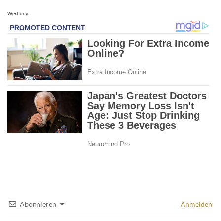
Werbung
Abonnieren
Anmelden