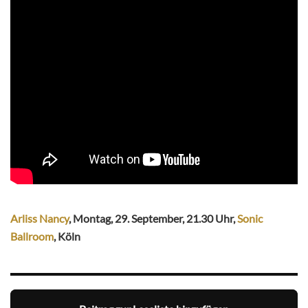
Arliss Nancy
, Montag, 29. September, 21.30 Uhr,
Sonic
Ballroom
, Köln