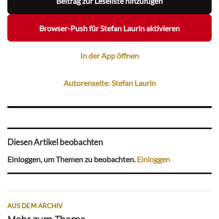
Beitrag zur Leseliste hinzufügen
Browser-Push für Stefan Laurin aktivieren
In der App öffnen
Autorenseite: Stefan Laurin
Diesen Artikel beobachten
Einloggen, um Themen zu beobachten.
Einloggen
AUS DEM ARCHIV