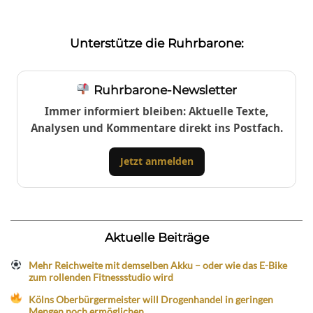
Unterstütze die Ruhrbarone:
Ruhrbarone-Newsletter
Immer informiert bleiben: Aktuelle Texte,
Analysen und Kommentare direkt ins Postfach.
Jetzt anmelden
Aktuelle Beiträge
Mehr Reichweite mit demselben Akku – oder wie das E-Bike
zum rollenden Fitnessstudio wird
Kölns Oberbürgermeister will Drogenhandel in geringen
Mengen noch ermöglichen