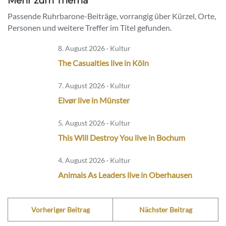
Mehr zum Thema
Passende Ruhrbarone-Beiträge, vorrangig über Kürzel, Orte,
Personen und weitere Treffer im Titel gefunden.
8. August 2026 · Kultur
The Casualties live in Köln
7. August 2026 · Kultur
Eivør live in Münster
5. August 2026 · Kultur
This Will Destroy You live in Bochum
4. August 2026 · Kultur
Animals As Leaders live in Oberhausen
Vorheriger Beitrag
Nächster Beitrag