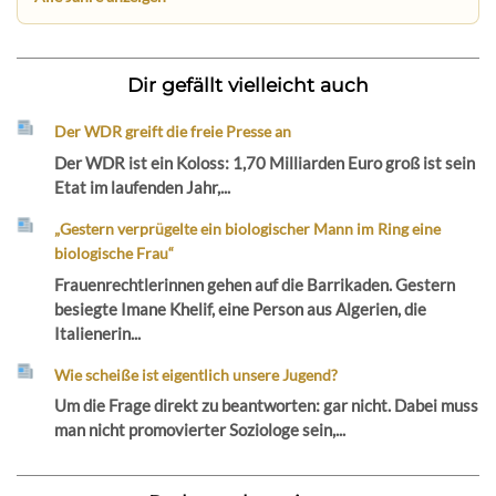
Dir gefällt vielleicht auch
Der WDR greift die freie Presse an
Der WDR ist ein Koloss: 1,70 Milliarden Euro groß ist sein
Etat im laufenden Jahr,...
„Gestern verprügelte ein biologischer Mann im Ring eine
biologische Frau“
Frauenrechtlerinnen gehen auf die Barrikaden. Gestern
besiegte Imane Khelif, eine Person aus Algerien, die
Italienerin...
Wie scheiße ist eigentlich unsere Jugend?
Um die Frage direkt zu beantworten: gar nicht. Dabei muss
man nicht promovierter Soziologe sein,...