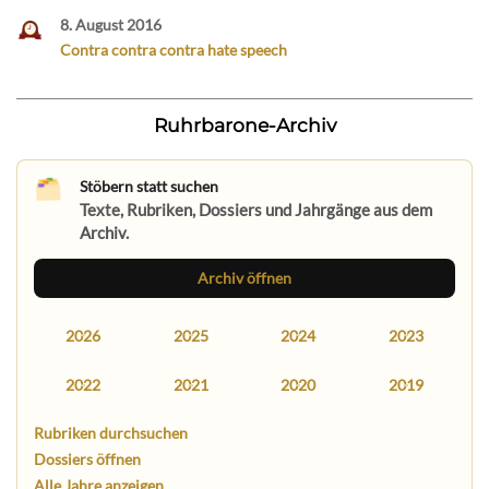
8. August 2016
Contra contra contra hate speech
Ruhrbarone-Archiv
Stöbern statt suchen
Texte, Rubriken, Dossiers und Jahrgänge aus dem
Archiv.
Archiv öffnen
2026
2025
2024
2023
2022
2021
2020
2019
Rubriken durchsuchen
Dossiers öffnen
Alle Jahre anzeigen