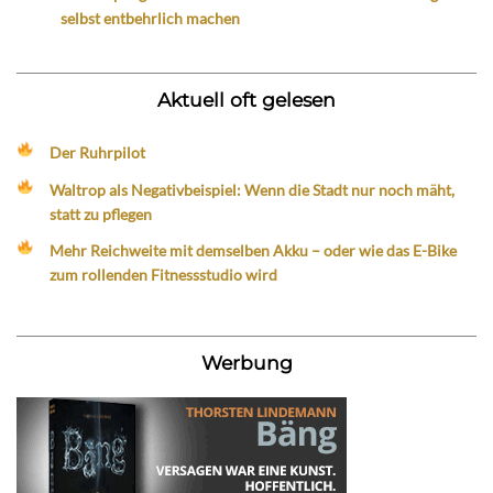
selbst entbehrlich machen
Aktuell oft gelesen
Der Ruhrpilot
Waltrop als Negativbeispiel: Wenn die Stadt nur noch mäht,
statt zu pflegen
Mehr Reichweite mit demselben Akku – oder wie das E-Bike
zum rollenden Fitnessstudio wird
Werbung