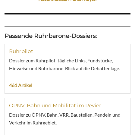
Passende Ruhrbarone-Dossiers:
Ruhrpilot
Dossier zum Ruhrpilot: tägliche Links, Fundstücke,
Hinweise und Ruhrbarone-Blick auf die Debattenlage.
461 Artikel
ÖPNV, Bahn und Mobilität im Revier
Dossier zu ÖPNV, Bahn, VRR, Baustellen, Pendeln und
Verkehr im Ruhrgebiet.