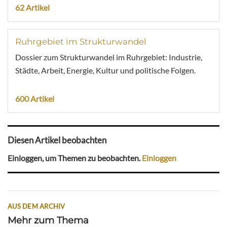
62 Artikel
Ruhrgebiet im Strukturwandel
Dossier zum Strukturwandel im Ruhrgebiet: Industrie,
Städte, Arbeit, Energie, Kultur und politische Folgen.
600 Artikel
Diesen Artikel beobachten
Einloggen, um Themen zu beobachten.
Einloggen
AUS DEM ARCHIV
Mehr zum Thema