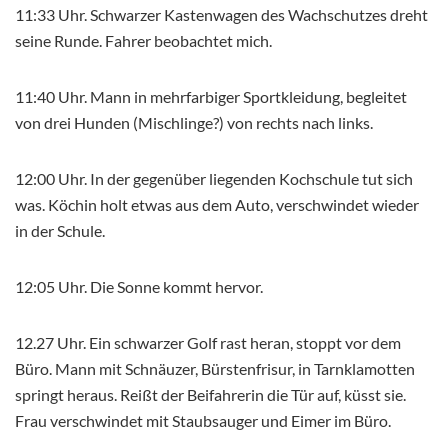
11:33 Uhr. Schwarzer Kastenwagen des Wachschutzes dreht
seine Runde. Fahrer beobachtet mich.
11:40 Uhr. Mann in mehrfarbiger Sportkleidung, begleitet
von drei Hunden (Mischlinge?) von rechts nach links.
12:00 Uhr. In der gegenüber liegenden Kochschule tut sich
was. Köchin holt etwas aus dem Auto, verschwindet wieder
in der Schule.
12:05 Uhr. Die Sonne kommt hervor.
12.27 Uhr. Ein schwarzer Golf rast heran, stoppt vor dem
Büro. Mann mit Schnäuzer, Bürstenfrisur, in Tarnklamotten
springt heraus. Reißt der Beifahrerin die Tür auf, küsst sie.
Frau verschwindet mit Staubsauger und Eimer im Büro.