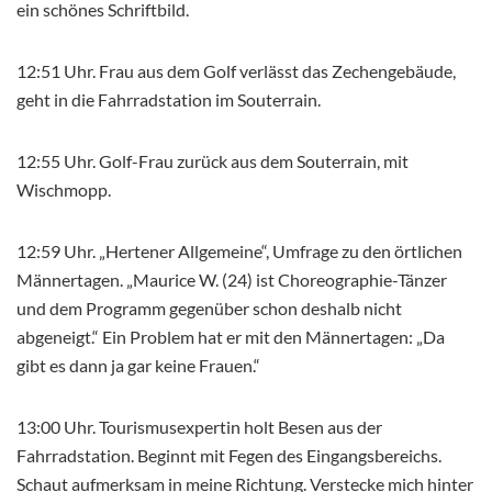
ein schönes Schriftbild.
12:51 Uhr. Frau aus dem Golf verlässt das Zechengebäude,
geht in die Fahrradstation im Souterrain.
12:55 Uhr. Golf-Frau zurück aus dem Souterrain, mit
Wischmopp.
12:59 Uhr. „Hertener Allgemeine“, Umfrage zu den örtlichen
Männertagen. „Maurice W. (24) ist Choreographie-Tänzer
und dem Programm gegenüber schon deshalb nicht
abgeneigt.“ Ein Problem hat er mit den Männertagen: „Da
gibt es dann ja gar keine Frauen.“
13:00 Uhr. Tourismusexpertin holt Besen aus der
Fahrradstation. Beginnt mit Fegen des Eingangsbereichs.
Schaut aufmerksam in meine Richtung. Verstecke mich hinter