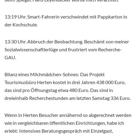
13:19 Uhr. Smart-Fahrerin verschwindet mit Pappkarton in
der Kochschule.
13:30 Uhr. Abbruch der Beobachtung. Beschämt von meiner
Sozialwissenschaftlerlüge und frustriert vom Recherche-
GAU.
Bilanz eines Milchmädchen-Sohnes: Das Projekt
Tourismusbüro Herten kostet in drei Jahren 438 000 Euro,
das sind pro Öffnungstag etwa 480 Euro. Das sind in
dreieinhalb Recherchestunden am letzten Samstag 336 Euro.
Wenn in Herten Besucher annähernd so abgerechnet werden
wie in vergleichbaren öffentlichen Einrichtungen, habe ich
erlebt: Intensives Beratungsgespräch mit Einzelgast,