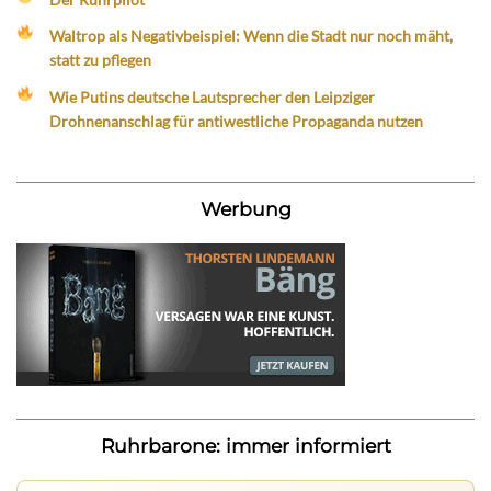
Waltrop als Negativbeispiel: Wenn die Stadt nur noch mäht,
statt zu pflegen
Wie Putins deutsche Lautsprecher den Leipziger
Drohnenanschlag für antiwestliche Propaganda nutzen
Werbung
Ruhrbarone: immer informiert