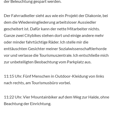
der Beleuchtung gespart werden.
Der Fahrradkeller sieht aus wie ein Projekt der Diakonie, bei
dem die Wiedereingliederung arbeitsloser Aussiedler
gescheitert ist. Dafür kann der nette Mitarbeiter nichts.
Ganze zwei Citybikes stehen dort und einige andere mehr
oder minder fahrtüchtige Räder. Ich stelle mir die
enttäuschten Gesichter meiner Sozialwissenschaftlerhorde
vor und verlasse die Tourismuszentrale. Ich entschließe mich
zur unbeteiligten Beobachtung vom Parkplatz aus.
11:15 Uhr. Fünf Menschen in Outdoor-Kleidung von links
nach rechts, am Tourismusbüro vorbei.
11:22 Uhr. Vier Mountainbiker auf dem Weg zur Halde, ohne
Beachtung der Einrichtung.