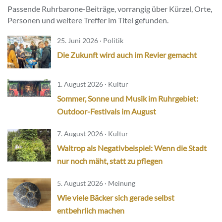
Passende Ruhrbarone-Beiträge, vorrangig über Kürzel, Orte,
Personen und weitere Treffer im Titel gefunden.
25. Juni 2026 · Politik
Die Zukunft wird auch im Revier gemacht
1. August 2026 · Kultur
Sommer, Sonne und Musik im Ruhrgebiet:
Outdoor-Festivals im August
7. August 2026 · Kultur
Waltrop als Negativbeispiel: Wenn die Stadt
nur noch mäht, statt zu pflegen
5. August 2026 · Meinung
Wie viele Bäcker sich gerade selbst
entbehrlich machen