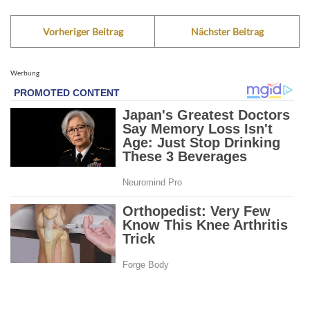
Vorheriger Beitrag
Nächster Beitrag
Werbung