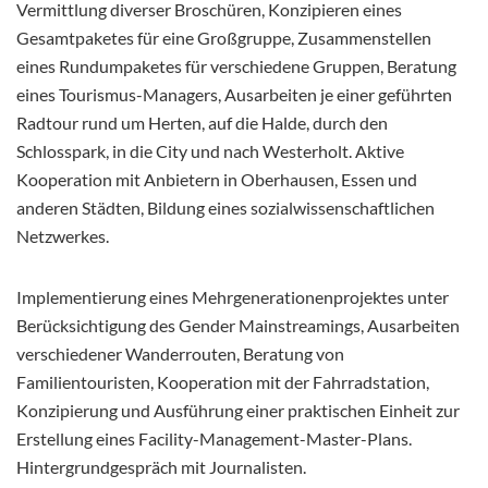
Vermittlung diverser Broschüren, Konzipieren eines
Gesamtpaketes für eine Großgruppe, Zusammenstellen
eines Rundumpaketes für verschiedene Gruppen, Beratung
eines Tourismus-Managers, Ausarbeiten je einer geführten
Radtour rund um Herten, auf die Halde, durch den
Schlosspark, in die City und nach Westerholt. Aktive
Kooperation mit Anbietern in Oberhausen, Essen und
anderen Städten, Bildung eines sozialwissenschaftlichen
Netzwerkes.
Implementierung eines Mehrgenerationenprojektes unter
Berücksichtigung des Gender Mainstreamings, Ausarbeiten
verschiedener Wanderrouten, Beratung von
Familientouristen, Kooperation mit der Fahrradstation,
Konzipierung und Ausführung einer praktischen Einheit zur
Erstellung eines Facility-Management-Master-Plans.
Hintergrundgespräch mit Journalisten.