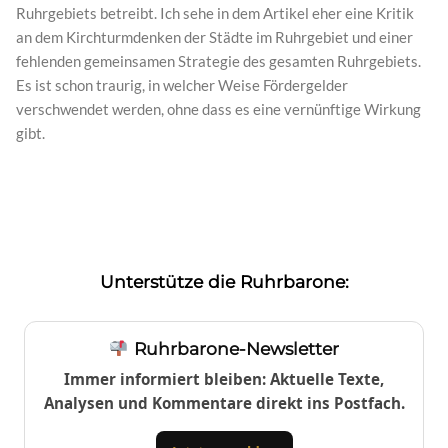
Ruhrgebiets betreibt. Ich sehe in dem Artikel eher eine Kritik
an dem Kirchturmdenken der Städte im Ruhrgebiet und einer
fehlenden gemeinsamen Strategie des gesamten Ruhrgebiets.
Es ist schon traurig, in welcher Weise Fördergelder
verschwendet werden, ohne dass es eine vernünftige Wirkung
gibt.
Unterstütze die Ruhrbarone:
Ruhrbarone-Newsletter
Immer informiert bleiben: Aktuelle Texte,
Analysen und Kommentare direkt ins Postfach.