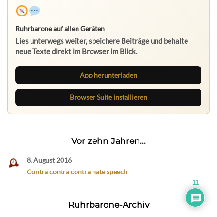
Ruhrbarone auf allen Geräten
Lies unterwegs weiter, speichere Beiträge und behalte
neue Texte direkt im Browser im Blick.
App herunterladen
Browser Suite installieren
Vor zehn Jahren...
8. August 2016
Contra contra contra hate speech
11
Ruhrbarone-Archiv