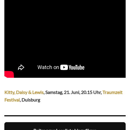
Kitty, Daisy & Lewis
, Samstag, 21. Juni, 20.15 Uhr,
Traumzeit
Festival
, Duisburg