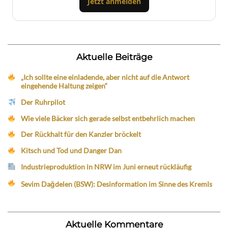
Jetzt anmelden
Aktuelle Beiträge
„Ich sollte eine einladende, aber nicht auf die Antwort
eingehende Haltung zeigen“
Der Ruhrpilot
Wie viele Bäcker sich gerade selbst entbehrlich machen
Der Rückhalt für den Kanzler bröckelt
Kitsch und Tod und Danger Dan
Industrieproduktion in NRW im Juni erneut rückläufig
Sevim Dağdelen (BSW): Desinformation im Sinne des Kremls
Aktuelle Kommentare