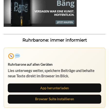
Ruhrbarone: immer informiert
Ruhrbarone auf allen Geräten
Lies unterwegs weiter, speichere Beiträge und behalte
neue Texte direkt im Browser im Blick.
App herunterladen
Browser Suite installieren