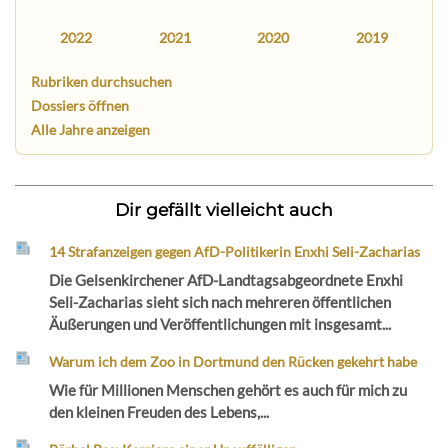
2022
2021
2020
2019
Rubriken durchsuchen
Dossiers öffnen
Alle Jahre anzeigen
Dir gefällt vielleicht auch
14 Strafanzeigen gegen AfD-Politikerin Enxhi Seli-Zacharias
Die Gelsenkirchener AfD-Landtagsabgeordnete Enxhi
Seli-Zacharias sieht sich nach mehreren öffentlichen
Äußerungen und Veröffentlichungen mit insgesamt...
Warum ich dem Zoo in Dortmund den Rücken gekehrt habe
Wie für Millionen Menschen gehört es auch für mich zu
den kleinen Freuden des Lebens,...