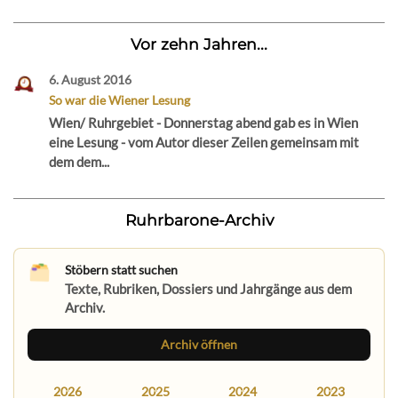
Vor zehn Jahren...
6. August 2016
So war die Wiener Lesung
Wien/ Ruhrgebiet - Donnerstag abend gab es in Wien
eine Lesung - vom Autor dieser Zeilen gemeinsam mit
dem dem...
Ruhrbarone-Archiv
Stöbern statt suchen
Texte, Rubriken, Dossiers und Jahrgänge aus dem
Archiv.
Archiv öffnen
2026
2025
2024
2023