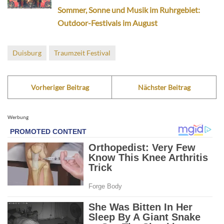
Sommer, Sonne und Musik im Ruhrgebiet:
Outdoor-Festivals im August
Duisburg
Traumzeit Festival
Vorheriger Beitrag
Nächster Beitrag
Werbung