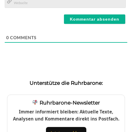
Mail*
Webseite
0
COMMENTS
Unterstütze die Ruhrbarone:
Ruhrbarone-Newsletter
Immer informiert bleiben: Aktuelle Texte,
Analysen und Kommentare direkt ins Postfach.