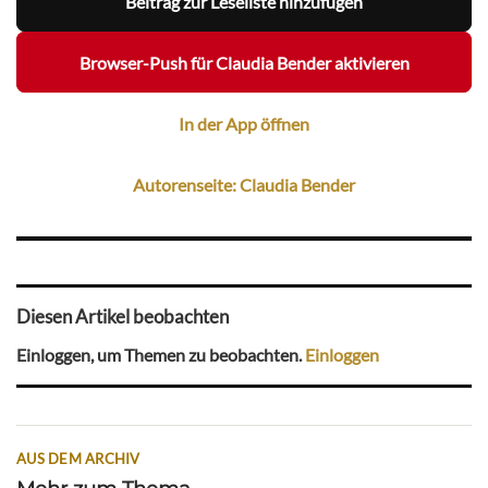
Beitrag zur Leseliste hinzufügen
Browser-Push für Claudia Bender aktivieren
In der App öffnen
Autorenseite: Claudia Bender
Diesen Artikel beobachten
Einloggen, um Themen zu beobachten.
Einloggen
AUS DEM ARCHIV