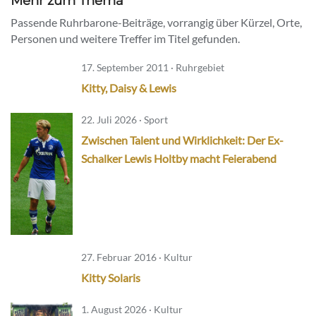
Mehr zum Thema
Passende Ruhrbarone-Beiträge, vorrangig über Kürzel, Orte,
Personen und weitere Treffer im Titel gefunden.
17. September 2011 · Ruhrgebiet
Kitty, Daisy & Lewis
22. Juli 2026 · Sport
Zwischen Talent und Wirklichkeit: Der Ex-
Schalker Lewis Holtby macht Feierabend
27. Februar 2016 · Kultur
Kitty Solaris
1. August 2026 · Kultur