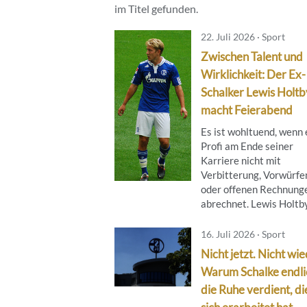
im Titel gefunden.
22. Juli 2026 · Sport
Zwischen Talent und
Wirklichkeit: Der Ex-
Schalker Lewis Holtb
macht Feierabend
Es ist wohltuend, wenn 
Profi am Ende seiner
Karriere nicht mit
Verbitterung, Vorwürfe
oder offenen Rechnung
abrechnet. Lewis Holtby 
16. Juli 2026 · Sport
Nicht jetzt. Nicht wie
Warum Schalke endli
die Ruhe verdient, di