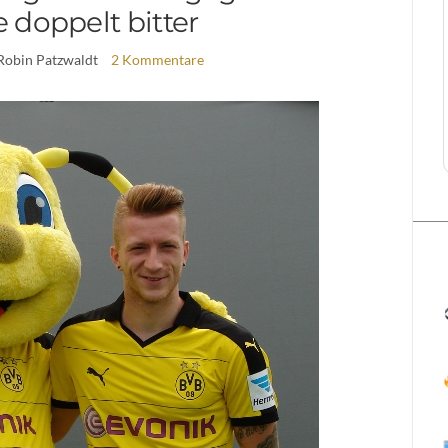
 doppelt bitter
Robin Patzwaldt
2 Kommentare