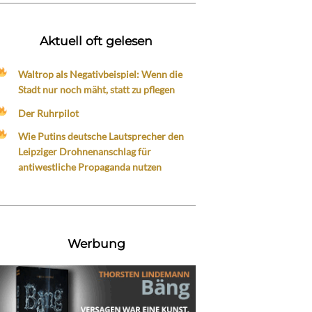
Aktuell oft gelesen
Waltrop als Negativbeispiel: Wenn die
Stadt nur noch mäht, statt zu pflegen
Der Ruhrpilot
Wie Putins deutsche Lautsprecher den
Leipziger Drohnenanschlag für
antiwestliche Propaganda nutzen
Werbung