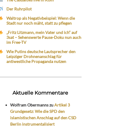
Der Ruhrpilot
Waltrop als Negativbeispiel: Wenn die
Stadt nur noch mäht, statt zu pflegen
„Fritz Litzmann, mein Vater und ich“ auf
3sat – Sehenswerte Pause-Doku nun auch
im Free-TV
Wie Putins deutsche Lautsprecher den
Leipziger Drohnenanschlag für
antiwestliche Propaganda nutzen
Aktuelle Kommentare
Wolfram Obermanns
zu
Artikel 3
Grundgesetz: Wie die SPD den
islamistischen Anschlag auf den CSD
Berlin instrumentalisiert