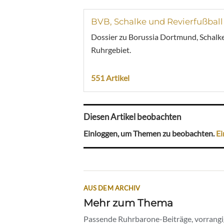
BVB, Schalke und Revierfußball
Dossier zu Borussia Dortmund, Schalke
Ruhrgebiet.
551 Artikel
Diesen Artikel beobachten
Einloggen, um Themen zu beobachten.
Ei
AUS DEM ARCHIV
Mehr zum Thema
Passende Ruhrbarone-Beiträge, vorrangig