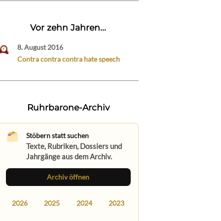
Vor zehn Jahren...
8. August 2016
Contra contra contra hate speech
Ruhrbarone-Archiv
Stöbern statt suchen
Texte, Rubriken, Dossiers und
Jahrgänge aus dem Archiv.
Archiv öffnen
2026
2025
2024
2023