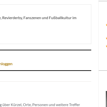
, Revierderby, Fanszenen und Fußballkultur im
nloggen
 über Kürzel, Orte, Personen und weitere Treffer