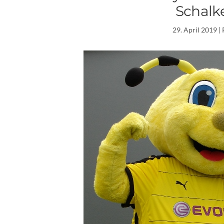
Schalke
29. April 2019
| 