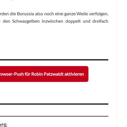
den die Borussia also noch eine ganze Weile verfolgen.
t den Schwazgelben inzwischen doppelt und dreifach
owser-Push für Robin Patzwaldt aktivieren
rs: