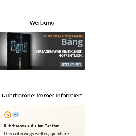
Werbung
Ruhrbarone: immer informiert
Ruhrbarone auf allen Geräten
Lies unterwegs weiter, speichere