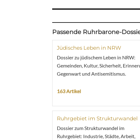
Passende Ruhrbarone-Dossie
Jüdisches Leben in NRW
Dossier zu jüdischem Leben in NRW:
Gemeinden, Kultur, Sicherheit, Erinner
Gegenwart und Antisemitismus.
163 Artikel
Ruhrgebiet im Strukturwandel
Dossier zum Strukturwandel im
Ruhrgebiet: Industrie, Städte, Arbeit,