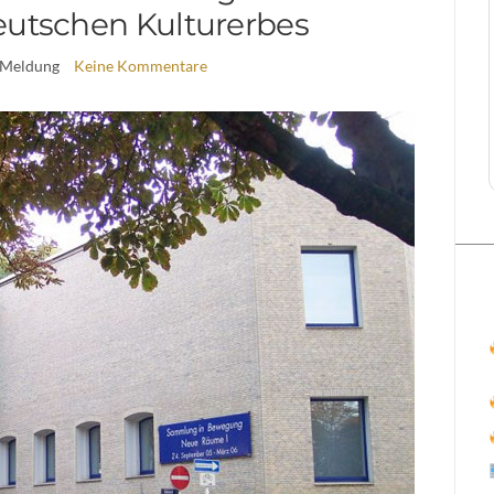
eutschen Kulturerbes
 Meldung
Keine Kommentare