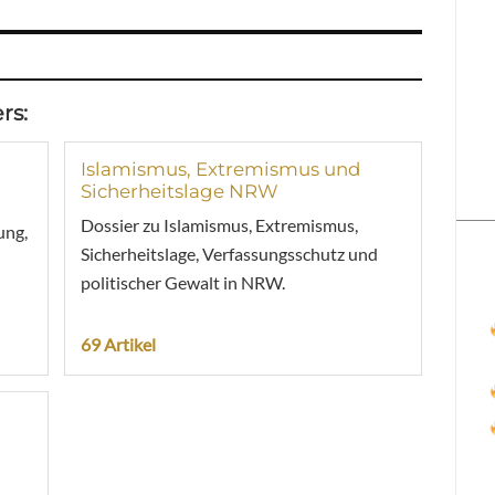
rs:
Islamismus, Extremismus und
Sicherheitslage NRW
Dossier zu Islamismus, Extremismus,
ung,
Sicherheitslage, Verfassungsschutz und
politischer Gewalt in NRW.
69 Artikel