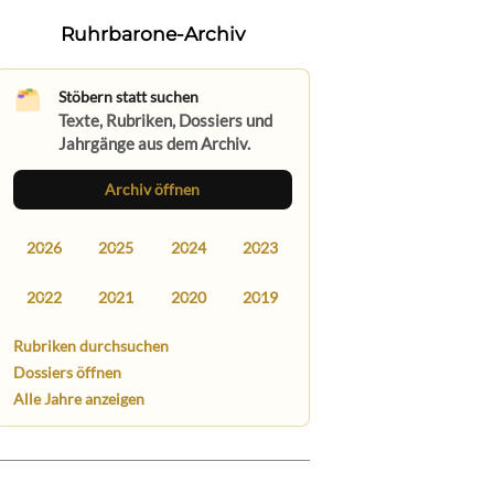
Ruhrbarone-Archiv
Stöbern statt suchen
Texte, Rubriken, Dossiers und
Jahrgänge aus dem Archiv.
Archiv öffnen
2026
2025
2024
2023
2022
2021
2020
2019
Rubriken durchsuchen
Dossiers öffnen
Alle Jahre anzeigen