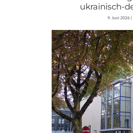
ukrainisch-d
9. Juni 2026
|