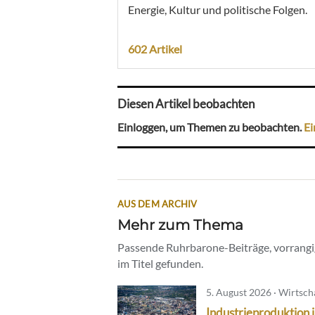
Energie, Kultur und politische Folgen.
602 Artikel
Diesen Artikel beobachten
Einloggen, um Themen zu beobachten.
Ei
AUS DEM ARCHIV
Mehr zum Thema
Passende Ruhrbarone-Beiträge, vorrangig
im Titel gefunden.
5. August 2026 · Wirtsch
Industrieproduktion 