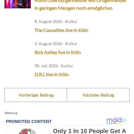
Kölns Oberbürgermeister will Drogenhandel
in geringen Mengen noch ermöglichen
8. August 2026 · Kultur
The Casualties live in Köln
3. August 2026 · Kultur
Rick Astley live in Köln
30. Juli 2026 · Kultur
D.R.I. live in Köln
Vorheriger Beitrag
Nächster Beitrag
Werbung