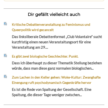
Dir gefällt vielleicht auch
Kritische Debattenveranstaltung zu Feminismus und
Queerpolitik wird gecancelt
Das linksliberale Debattenformat „Club Volantaire“ sucht
kurzfristig einen neuen Veranstaltungsort für eine
Veranstaltung am 29....
Es gibt zwei biologische Geschlechter. Punkt.
Dass ich überhaupt zu dieser Thematik Stellung beziehen
würde, dass man diese ganz normalen biologischen...
Zum Lachen in den Keller gehen: Woke-Kultur: Zwanghafte
Einengung ruft psychodynamisch Gegenkräfte hervor
Es ist die Rede von Spaltung der Gesellschaft. Eine
Spaltung, die dieser Tage weniger zwischen...