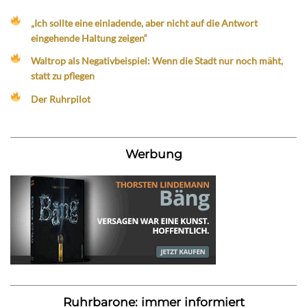
„Ich sollte eine einladende, aber nicht auf die Antwort
eingehende Haltung zeigen“
Waltrop als Negativbeispiel: Wenn die Stadt nur noch mäht,
statt zu pflegen
Der Ruhrpilot
Werbung
Ruhrbarone: immer informiert