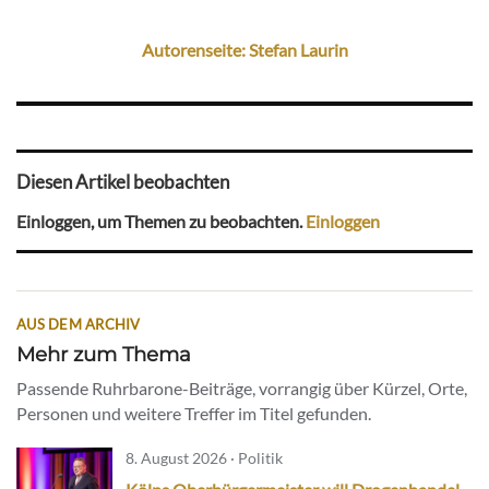
Autorenseite: Stefan Laurin
Diesen Artikel beobachten
Einloggen, um Themen zu beobachten.
Einloggen
AUS DEM ARCHIV
Mehr zum Thema
Passende Ruhrbarone-Beiträge, vorrangig über Kürzel, Orte,
Personen und weitere Treffer im Titel gefunden.
8. August 2026 · Politik