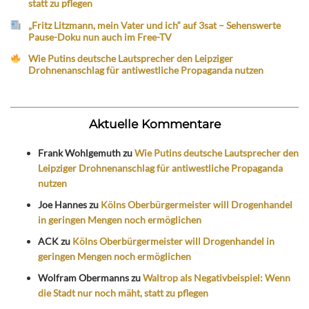
statt zu pflegen
„Fritz Litzmann, mein Vater und ich“ auf 3sat – Sehenswerte
Pause-Doku nun auch im Free-TV
Wie Putins deutsche Lautsprecher den Leipziger
Drohnenanschlag für antiwestliche Propaganda nutzen
Aktuelle Kommentare
Frank Wohlgemuth
zu
Wie Putins deutsche Lautsprecher den
Leipziger Drohnenanschlag für antiwestliche Propaganda
nutzen
Joe Hannes
zu
Kölns Oberbürgermeister will Drogenhandel
in geringen Mengen noch ermöglichen
ACK
zu
Kölns Oberbürgermeister will Drogenhandel in
geringen Mengen noch ermöglichen
Wolfram Obermanns
zu
Waltrop als Negativbeispiel: Wenn
die Stadt nur noch mäht, statt zu pflegen