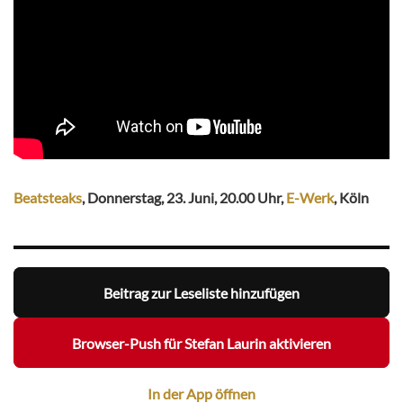
Beatsteaks
, Donnerstag, 23. Juni, 20.00 Uhr,
E-Werk
, Köln
Beitrag zur Leseliste hinzufügen
Browser-Push für Stefan Laurin aktivieren
In der App öffnen