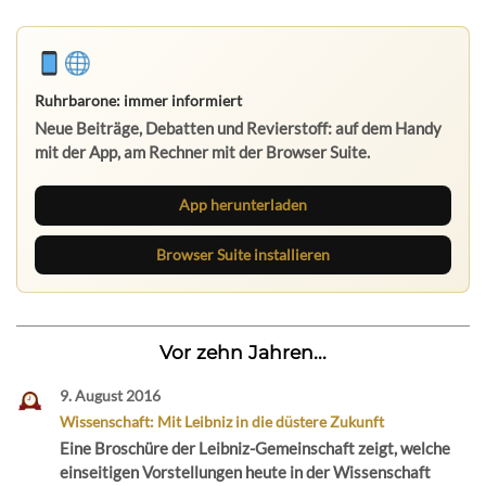
Ruhrbarone: immer informiert
Neue Beiträge, Debatten und Revierstoff: auf dem Handy
mit der App, am Rechner mit der Browser Suite.
App herunterladen
Browser Suite installieren
Vor zehn Jahren...
9. August 2016
Wissenschaft: Mit Leibniz in die düstere Zukunft
Eine Broschüre der Leibniz-Gemeinschaft zeigt, welche
einseitigen Vorstellungen heute in der Wissenschaft