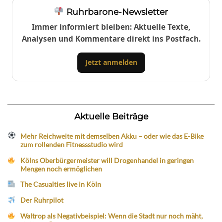
Ruhrbarone-Newsletter
Immer informiert bleiben: Aktuelle Texte,
Analysen und Kommentare direkt ins Postfach.
Jetzt anmelden
Aktuelle Beiträge
Mehr Reichweite mit demselben Akku – oder wie das E-Bike
zum rollenden Fitnessstudio wird
Kölns Oberbürgermeister will Drogenhandel in geringen
Mengen noch ermöglichen
The Casualties live in Köln
Der Ruhrpilot
Waltrop als Negativbeispiel: Wenn die Stadt nur noch mäht,