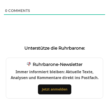
0
COMMENTS
Unterstütze die Ruhrbarone:
Ruhrbarone-Newsletter
Immer informiert bleiben: Aktuelle Texte,
Analysen und Kommentare direkt ins Postfach.
Jetzt anmelden