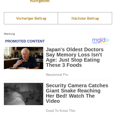
Ruhrgebiet
Vorheriger Beitrag
Nächster Beitrag
Werbung