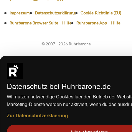
Impressum
Datenschutzerklärung
Cookie-Richtlinie (EU)
Ruhrbarone Browser Suite – Hilfe
Ruhrbarone App – Hilfe
© 2007 - 2026 Ruhrbarone
Datenschutz bei Ruhrbarone.de
Wir nutzen notwendige Cookies fuer den Betrieb der Websit
Marketing-Dienste werden nur aktiviert, wenn du das ausdrue
Zur Datenschutzerklaerung