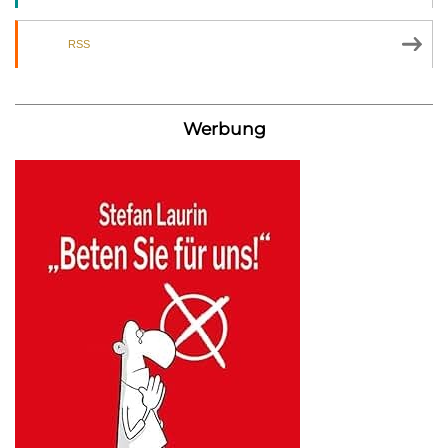
RSS
Werbung