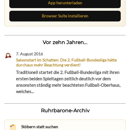
App herunterladen
Browser Suite installieren
Vor zehn Jahren...
7. August 2016
Saisonstart im Schatten: Die 2. Fußball-Bundesliga hätte
durchaus mehr Beachtung verdient!
Traditionell startet die 2. Fußball-Bundesliga mit ihren
ersten beiden Spieltagen zeitlich deutlich vor dem
ansonsten ständig mehr beachteten Fußball-Oberhaus,
welches...
Ruhrbarone-Archiv
Stöbern statt suchen