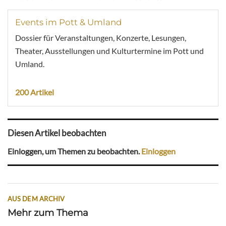
Events im Pott & Umland
Dossier für Veranstaltungen, Konzerte, Lesungen,
Theater, Ausstellungen und Kulturtermine im Pott und
Umland.
200 Artikel
Diesen Artikel beobachten
Einloggen, um Themen zu beobachten.
Einloggen
AUS DEM ARCHIV
Mehr zum Thema