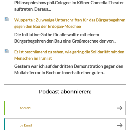
Philosophieshow phil.Cologne im Kölner Comedia-Theater
auftreten. Daraus...
Wuppertal: Zu wenige Unterschriften für das Bürgerbegehren
gegen den Bau der Erdogan-Moschee
Die Initiative Gathe für alle wollte mit einem
Bürgerbegehren den Bau eine Großmoschee der von...
Es ist beschämend zu sehen, wie gering die Solidarität mit den
Menschen im Iran ist
Gestern war ich auf der dritten Demonstration gegen den
Mullah-Terror in Bochum innerhalb einer guten...
Podcast abonnieren:
Android
by Email