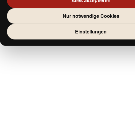
Alles akzeptieren
Nur notwendige Cookies
Einstellungen