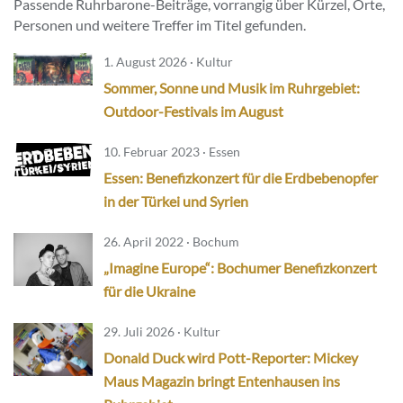
Passende Ruhrbarone-Beiträge, vorrangig über Kürzel, Orte,
Personen und weitere Treffer im Titel gefunden.
1. August 2026 · Kultur
Sommer, Sonne und Musik im Ruhrgebiet:
Outdoor-Festivals im August
10. Februar 2023 · Essen
Essen: Benefizkonzert für die Erdbebenopfer
in der Türkei und Syrien
26. April 2022 · Bochum
„Imagine Europe“: Bochumer Benefizkonzert
für die Ukraine
29. Juli 2026 · Kultur
Donald Duck wird Pott-Reporter: Mickey
Maus Magazin bringt Entenhausen ins