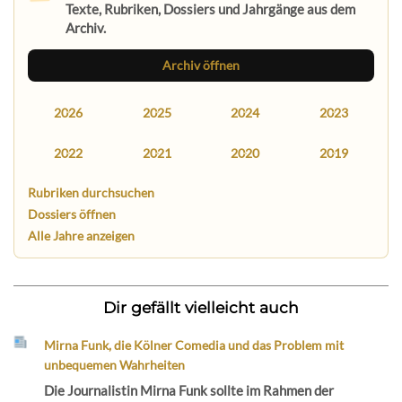
Texte, Rubriken, Dossiers und Jahrgänge aus dem
Archiv.
Archiv öffnen
2026
2025
2024
2023
2022
2021
2020
2019
Rubriken durchsuchen
Dossiers öffnen
Alle Jahre anzeigen
Dir gefällt vielleicht auch
Mirna Funk, die Kölner Comedia und das Problem mit
unbequemen Wahrheiten
Die Journalistin Mirna Funk sollte im Rahmen der