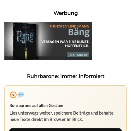
Werbung
Ruhrbarone: immer informiert
Ruhrbarone auf allen Geräten
Lies unterwegs weiter, speichere Beiträge und behalte
neue Texte direkt im Browser im Blick.