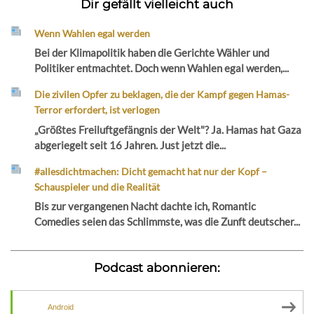
Dir gefällt vielleicht auch
Wenn Wahlen egal werden
Bei der Klimapolitik haben die Gerichte Wähler und
Politiker entmachtet. Doch wenn Wahlen egal werden,...
Die zivilen Opfer zu beklagen, die der Kampf gegen Hamas-
Terror erfordert, ist verlogen
„Größtes Freiluftgefängnis der Welt"? Ja. Hamas hat Gaza
abgeriegelt seit 16 Jahren. Just jetzt die...
#allesdichtmachen: Dicht gemacht hat nur der Kopf –
Schauspieler und die Realität
Bis zur vergangenen Nacht dachte ich, Romantic
Comedies seien das Schlimmste, was die Zunft deutscher...
Podcast abonnieren:
Android