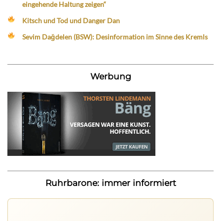
eingehende Haltung zeigen“
Kitsch und Tod und Danger Dan
Sevim Dağdelen (BSW): Desinformation im Sinne des Kremls
Werbung
Ruhrbarone: immer informiert