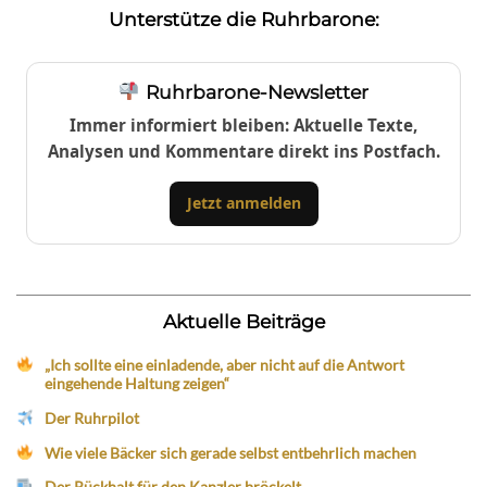
Unterstütze die Ruhrbarone:
Ruhrbarone-Newsletter
Immer informiert bleiben: Aktuelle Texte,
Analysen und Kommentare direkt ins Postfach.
Jetzt anmelden
Aktuelle Beiträge
„Ich sollte eine einladende, aber nicht auf die Antwort
eingehende Haltung zeigen“
Der Ruhrpilot
Wie viele Bäcker sich gerade selbst entbehrlich machen
Der Rückhalt für den Kanzler bröckelt