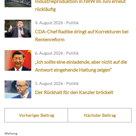
Industrieproduktion in NRW im Juni erneut
rückläufig
4. August 2026 · Politik
CDA-Chef Radtke dringt auf Korrekturen bei
Rentenreform
6. August 2026 · Politik
„Ich sollte eine einladende, aber nicht auf die
Antwort eingehende Haltung zeigen“
5. August 2026 · Politik
Der Rückhalt für den Kanzler bröckelt
Vorheriger Beitrag
Nächster Beitrag
Werbung