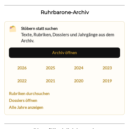
Ruhrbarone-Archiv
Stöbern statt suchen
Texte, Rubriken, Dossiers und Jahrgänge aus dem
Archiv.
Archiv öffnen
2026
2025
2024
2023
2022
2021
2020
2019
Rubriken durchsuchen
Dossiers öffnen
Alle Jahre anzeigen