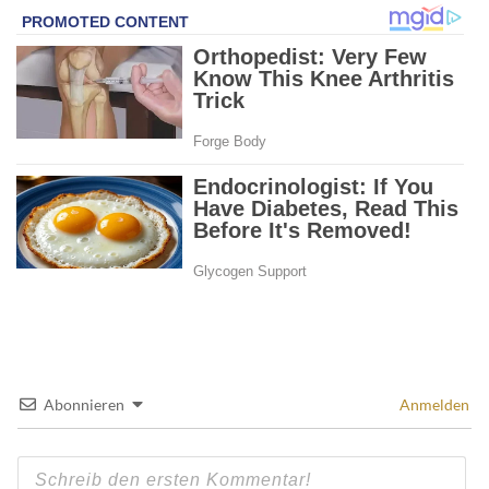
Abonnieren
Anmelden