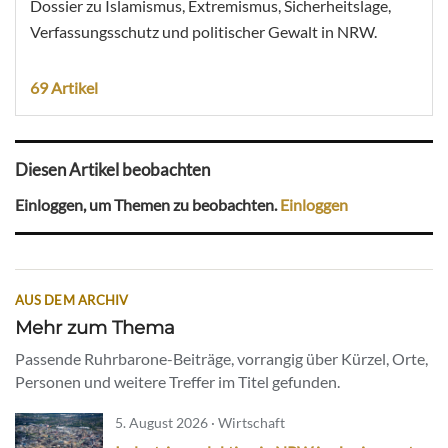
Dossier zu Islamismus, Extremismus, Sicherheitslage,
Verfassungsschutz und politischer Gewalt in NRW.
69 Artikel
Diesen Artikel beobachten
Einloggen, um Themen zu beobachten.
Einloggen
AUS DEM ARCHIV
Mehr zum Thema
Passende Ruhrbarone-Beiträge, vorrangig über Kürzel, Orte,
Personen und weitere Treffer im Titel gefunden.
5. August 2026 · Wirtschaft