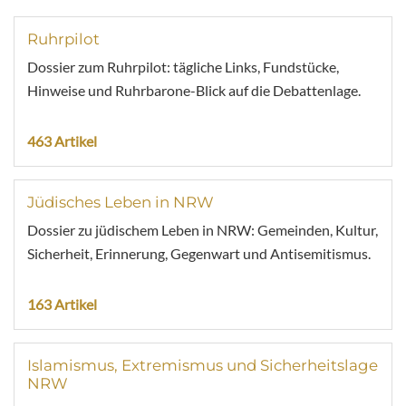
Ruhrpilot
Dossier zum Ruhrpilot: tägliche Links, Fundstücke,
Hinweise und Ruhrbarone-Blick auf die Debattenlage.
463 Artikel
Jüdisches Leben in NRW
Dossier zu jüdischem Leben in NRW: Gemeinden, Kultur,
Sicherheit, Erinnerung, Gegenwart und Antisemitismus.
163 Artikel
Islamismus, Extremismus und Sicherheitslage
NRW