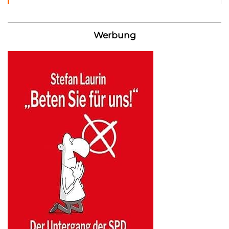
Werbung