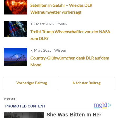
Satelliten in Gefahr – Wie das DLR
Weltraumwetter vorhersagt
13. März 2025 · Politik
Treibt Trump Wissenschaftler von der NASA
zum DLR?
7. März 2025 · Wissen
Country-Glühwürmchen dank DLR auf dem
Mond
Vorheriger Beitrag
Nächster Beitrag
Werbung