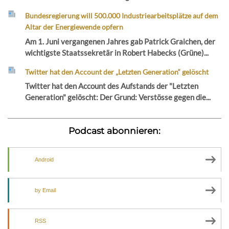
Bundesregierung will 500.000 Industriearbeitsplätze auf dem
Altar der Energiewende opfern
Am 1. Juni vergangenen Jahres gab Patrick Graichen, der
wichtigste Staatssekretär in Robert Habecks (Grüne)...
Twitter hat den Account der „Letzten Generation“ gelöscht
Twitter hat den Account des Aufstands der "Letzten
Generation" gelöscht: Der Grund: Verstösse gegen die...
Podcast abonnieren:
Android
by Email
RSS