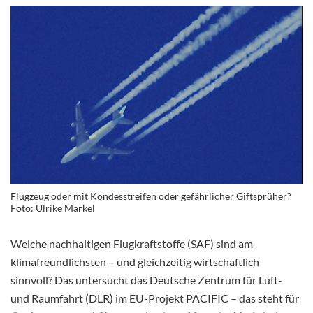
Flugzeug oder mit Kondesstreifen oder gefährlicher Giftsprüher?
Foto: Ulrike Märkel
Welche nachhaltigen Flugkraftstoffe (SAF) sind am
klimafreundlichsten – und gleichzeitig wirtschaftlich
sinnvoll? Das untersucht das Deutsche Zentrum für Luft-
und Raumfahrt (DLR) im EU-Projekt PACIFIC – das steht für