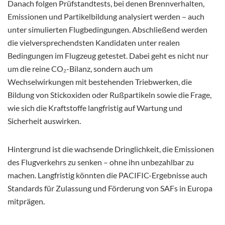
Danach folgen Prüfstandtests, bei denen Brennverhalten,
Emissionen und Partikelbildung analysiert werden – auch
unter simulierten Flugbedingungen. Abschließend werden
die vielversprechendsten Kandidaten unter realen
Bedingungen im Flugzeug getestet. Dabei geht es nicht nur
um die reine CO₂-Bilanz, sondern auch um
Wechselwirkungen mit bestehenden Triebwerken, die
Bildung von Stickoxiden oder Rußpartikeln sowie die Frage,
wie sich die Kraftstoffe langfristig auf Wartung und
Sicherheit auswirken.
Hintergrund ist die wachsende Dringlichkeit, die Emissionen
des Flugverkehrs zu senken – ohne ihn unbezahlbar zu
machen. Langfristig könnten die PACIFIC-Ergebnisse auch
Standards für Zulassung und Förderung von SAFs in Europa
mitprägen.