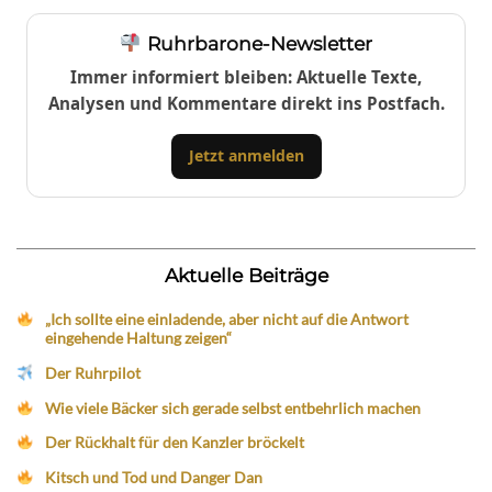
Ruhrbarone-Newsletter
Immer informiert bleiben: Aktuelle Texte,
Analysen und Kommentare direkt ins Postfach.
Jetzt anmelden
Aktuelle Beiträge
„Ich sollte eine einladende, aber nicht auf die Antwort
eingehende Haltung zeigen“
Der Ruhrpilot
Wie viele Bäcker sich gerade selbst entbehrlich machen
Der Rückhalt für den Kanzler bröckelt
Kitsch und Tod und Danger Dan