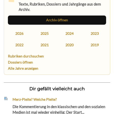
Texte, Rubriken, Dossiers und Jahrgänge aus dem
Archiv.
Archiv öffnen
2026
2025
2024
2023
2022
2021
2020
2019
Rubriken durchsuchen
Dossiers öffnen
Alle Jahre anzeigen
Dir gefällt vielleicht auch
Merz-Pleite? Welche Pleite?
Die Kommentierung in den klassischen und den sozialen
Medien ist mal wieder einhellig: Der Start...