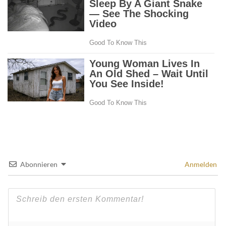
Abonnieren
Anmelden