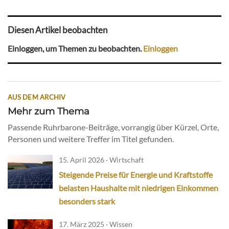
Diesen Artikel beobachten
Einloggen, um Themen zu beobachten.
Einloggen
AUS DEM ARCHIV
Mehr zum Thema
Passende Ruhrbarone-Beiträge, vorrangig über Kürzel, Orte,
Personen und weitere Treffer im Titel gefunden.
15. April 2026 · Wirtschaft
Steigende Preise für Energie und Kraftstoffe
belasten Haushalte mit niedrigen Einkommen
besonders stark
17. März 2025 · Wissen