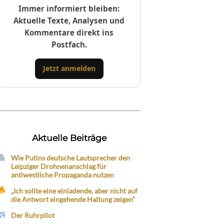
Immer informiert bleiben:
Aktuelle Texte, Analysen und
Kommentare direkt ins
Postfach.
Jetzt anmelden
Aktuelle Beiträge
Wie Putins deutsche Lautsprecher den
Leipziger Drohnenanschlag für
antiwestliche Propaganda nutzen
„Ich sollte eine einladende, aber nicht auf
die Antwort eingehende Haltung zeigen“
Der Ruhrpilot