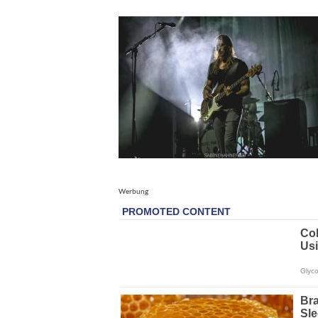
Werbung