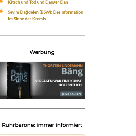
Kitsch und Tod und Danger Dan
Sevim Dağdelen (BSW): Desinformation
im Sinne des Kremls
Werbung
Ruhrbarone: immer informiert