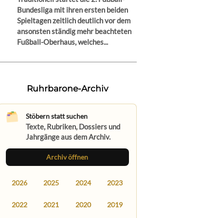
Bundesliga mit ihren ersten beiden
Spieltagen zeitlich deutlich vor dem
ansonsten ständig mehr beachteten
Fußball-Oberhaus, welches...
Ruhrbarone-Archiv
Stöbern statt suchen
Texte, Rubriken, Dossiers und
Jahrgänge aus dem Archiv.
Archiv öffnen
2026
2025
2024
2023
2022
2021
2020
2019