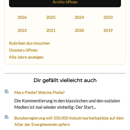
Archiv öffnen
2026
2025
2024
2023
2022
2021
2020
2019
Rubriken durchsuchen
Dossiers öffnen
Alle Jahre anzeigen
Dir gefällt vielleicht auch
Merz-Pleite? Welche Pleite?
Die Kommentierung in den klassischen und den sozialen
Medien ist mal wieder einhellig: Der Start...
Bundesregierung will 500.000 Industriearbeitsplätze auf dem
Altar der Energiewende opfern