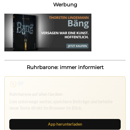
Werbung
Ruhrbarone: immer informiert
App herunterladen