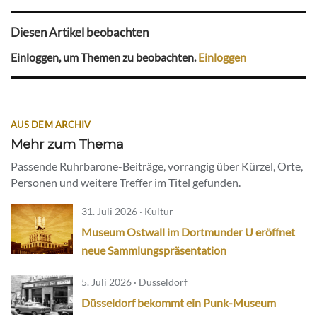
Diesen Artikel beobachten
Einloggen, um Themen zu beobachten.
Einloggen
AUS DEM ARCHIV
Mehr zum Thema
Passende Ruhrbarone-Beiträge, vorrangig über Kürzel, Orte,
Personen und weitere Treffer im Titel gefunden.
31. Juli 2026 · Kultur
Museum Ostwall im Dortmunder U eröffnet
neue Sammlungspräsentation
5. Juli 2026 · Düsseldorf
Düsseldorf bekommt ein Punk-Museum