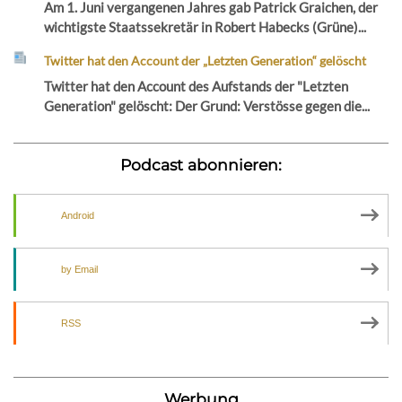
Am 1. Juni vergangenen Jahres gab Patrick Graichen, der
wichtigste Staatssekretär in Robert Habecks (Grüne)...
Twitter hat den Account der „Letzten Generation“ gelöscht
Twitter hat den Account des Aufstands der "Letzten
Generation" gelöscht: Der Grund: Verstösse gegen die...
Podcast abonnieren:
Android
by Email
RSS
Werbung