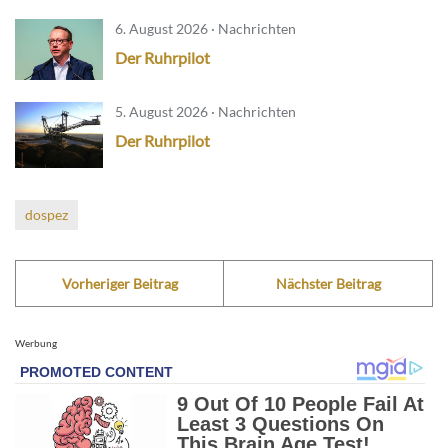
6. August 2026 · Nachrichten
Der Ruhrpilot
5. August 2026 · Nachrichten
Der Ruhrpilot
dospez
Vorheriger Beitrag
Nächster Beitrag
Werbung