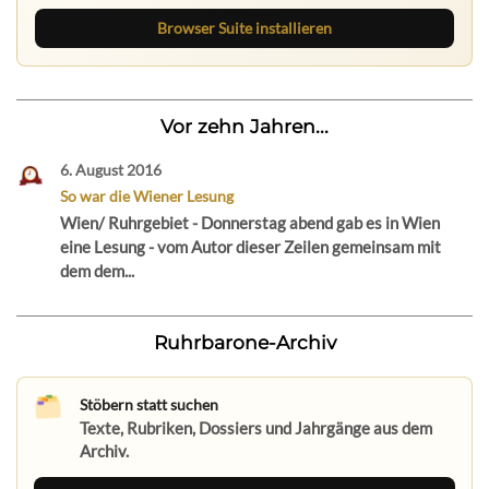
Browser Suite installieren
Vor zehn Jahren...
6. August 2016
So war die Wiener Lesung
Wien/ Ruhrgebiet - Donnerstag abend gab es in Wien
eine Lesung - vom Autor dieser Zeilen gemeinsam mit
dem dem...
Ruhrbarone-Archiv
Stöbern statt suchen
Texte, Rubriken, Dossiers und Jahrgänge aus dem
Archiv.