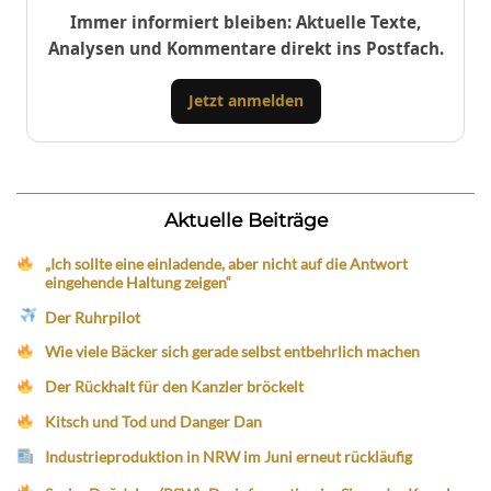
Immer informiert bleiben: Aktuelle Texte,
Analysen und Kommentare direkt ins Postfach.
Jetzt anmelden
Aktuelle Beiträge
„Ich sollte eine einladende, aber nicht auf die Antwort
eingehende Haltung zeigen“
Der Ruhrpilot
Wie viele Bäcker sich gerade selbst entbehrlich machen
Der Rückhalt für den Kanzler bröckelt
Kitsch und Tod und Danger Dan
Industrieproduktion in NRW im Juni erneut rückläufig