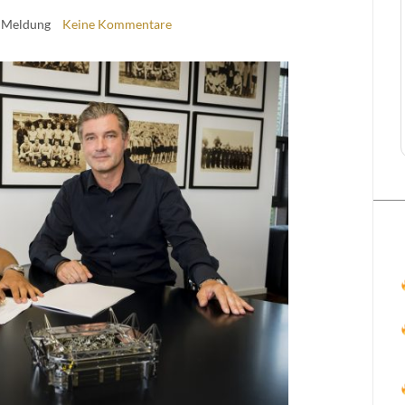
 Meldung
Keine Kommentare