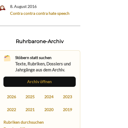
8. August 2016
Contra contra contra hate speech
Ruhrbarone-Archiv
Stöbern statt suchen
Texte, Rubriken, Dossiers und
Jahrgänge aus dem Archiv.
Archiv öffnen
2026
2025
2024
2023
2022
2021
2020
2019
Rubriken durchsuchen