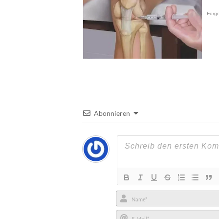
Abonnieren
Name*