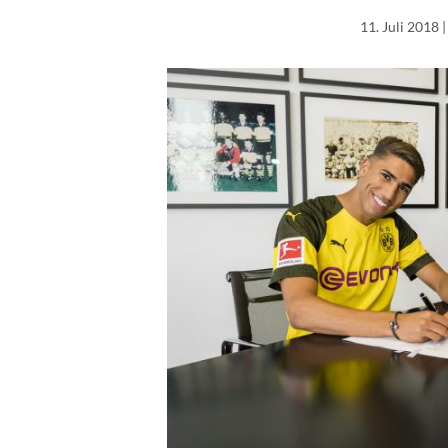
11. Juli 2018
|