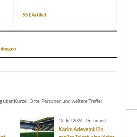
551 Artikel
nloggen
 über Kürzel, Orte, Personen und weitere Treffer
13. Juli 2026 · Dortmund
Karim Adeyemi: Ein