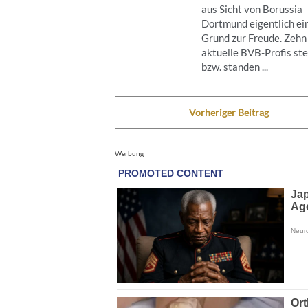
aus Sicht von Borussia
Dortmund eigentlich ei
Grund zur Freude. Zehn
aktuelle BVB-Profis st
bzw. standen ...
Vorheriger Beitrag
Werbung