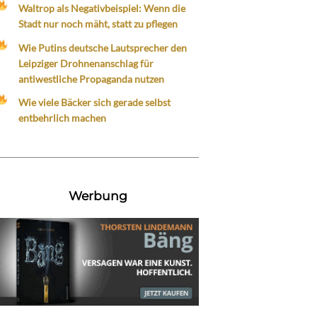
Waltrop als Negativbeispiel: Wenn die
Stadt nur noch mäht, statt zu pflegen
Wie Putins deutsche Lautsprecher den
Leipziger Drohnenanschlag für
antiwestliche Propaganda nutzen
Wie viele Bäcker sich gerade selbst
entbehrlich machen
Werbung