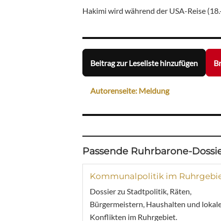
Hakimi wird während der USA-Reise (18.
Beitrag zur Leseliste hinzufügen
Br
Autorenseite: Meldung
Passende Ruhrbarone-Dossie
Kommunalpolitik im Ruhrgebi
Dossier zu Stadtpolitik, Räten,
Bürgermeistern, Haushalten und lokal
Konflikten im Ruhrgebiet.