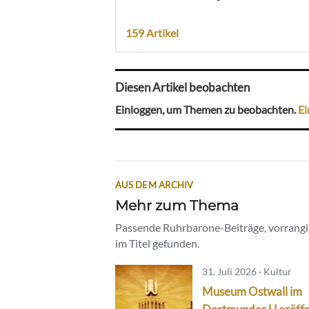
159 Artikel
Diesen Artikel beobachten
Einloggen, um Themen zu beobachten.
Ei
AUS DEM ARCHIV
Mehr zum Thema
Passende Ruhrbarone-Beiträge, vorrangig
im Titel gefunden.
31. Juli 2026 · Kultur
Museum Ostwall im