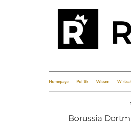
Homepage
Politik
Wissen
Wirtsch
Borussia Dortm