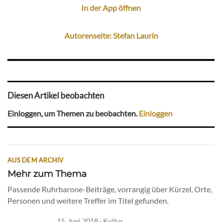
In der App öffnen
Autorenseite: Stefan Laurin
Diesen Artikel beobachten
Einloggen, um Themen zu beobachten.
Einloggen
AUS DEM ARCHIV
Mehr zum Thema
Passende Ruhrbarone-Beiträge, vorrangig über Kürzel, Orte,
Personen und weitere Treffer im Titel gefunden.
15. Juni 2018 · Kultur