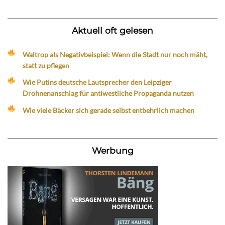
Aktuell oft gelesen
Waltrop als Negativbeispiel: Wenn die Stadt nur noch mäht,
statt zu pflegen
Wie Putins deutsche Lautsprecher den Leipziger
Drohnenanschlag für antiwestliche Propaganda nutzen
Wie viele Bäcker sich gerade selbst entbehrlich machen
Werbung