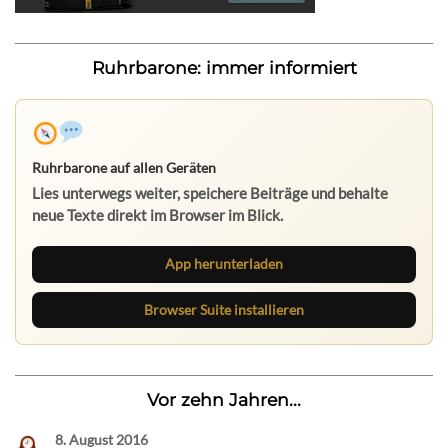
Ruhrbarone: immer informiert
Ruhrbarone auf allen Geräten
Lies unterwegs weiter, speichere Beiträge und behalte
neue Texte direkt im Browser im Blick.
App herunterladen
Browser Suite installieren
Vor zehn Jahren...
8. August 2016