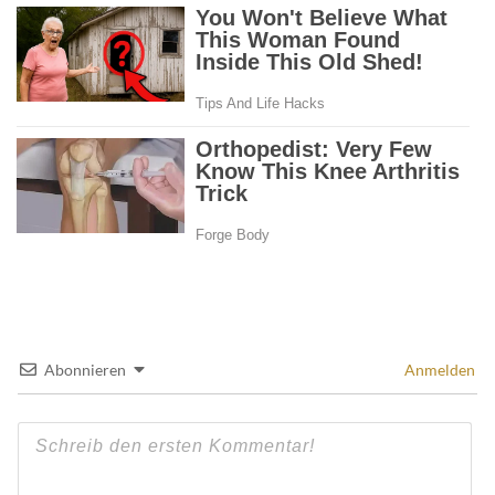
Abonnieren
Anmelden