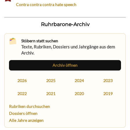
Contra contra contra hate speech
Ruhrbarone-Archiv
Stöbern statt suchen
Texte, Rubriken, Dossiers und Jahrgänge aus dem
Archiv.
Archiv öffnen
2026
2025
2024
2023
2022
2021
2020
2019
Rubriken durchsuchen
Dossiers öffnen
Alle Jahre anzeigen