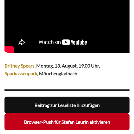
Britney Spears
, Montag, 13. August, 19.00 Uhr,
Sparkassenpark
, Mönchengladbach
Beitrag zur Leseliste hinzufügen
Browser-Push für Stefan Laurin aktivieren