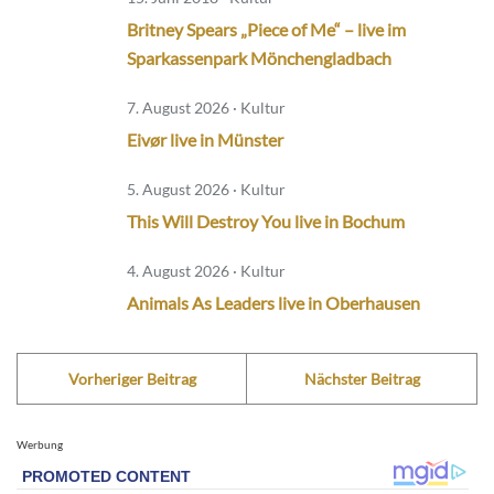
Britney Spears „Piece of Me“ – live im
Sparkassenpark Mönchengladbach
7. August 2026 · Kultur
Eivør live in Münster
5. August 2026 · Kultur
This Will Destroy You live in Bochum
4. August 2026 · Kultur
Animals As Leaders live in Oberhausen
Vorheriger Beitrag
Nächster Beitrag
Werbung