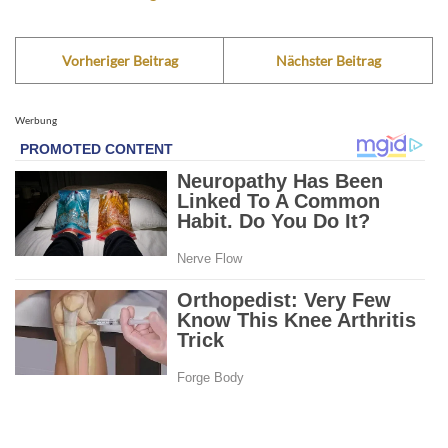
Vorheriger Beitrag
Nächster Beitrag
Werbung