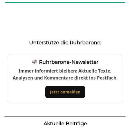
Unterstütze die Ruhrbarone:
Ruhrbarone-Newsletter
Immer informiert bleiben: Aktuelle Texte,
Analysen und Kommentare direkt ins Postfach.
Jetzt anmelden
Aktuelle Beiträge