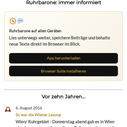
Ruhrbarone: immer informiert
Ruhrbarone auf allen Geräten
Lies unterwegs weiter, speichere Beiträge und behalte
neue Texte direkt im Browser im Blick.
App herunterladen
Browser Suite installieren
Vor zehn Jahren...
6. August 2016
So war die Wiener Lesung
Wien/ Ruhrgebiet - Donnerstag abend gab es in Wien