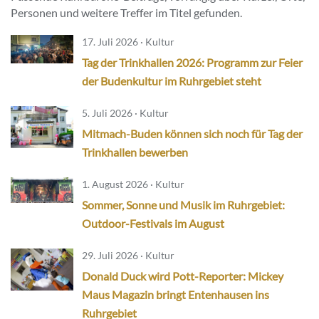
Personen und weitere Treffer im Titel gefunden.
17. Juli 2026 · Kultur
Tag der Trinkhallen 2026: Programm zur Feier
der Budenkultur im Ruhrgebiet steht
5. Juli 2026 · Kultur
Mitmach-Buden können sich noch für Tag der
Trinkhallen bewerben
1. August 2026 · Kultur
Sommer, Sonne und Musik im Ruhrgebiet:
Outdoor-Festivals im August
29. Juli 2026 · Kultur
Donald Duck wird Pott-Reporter: Mickey
Maus Magazin bringt Entenhausen ins
Ruhrgebiet