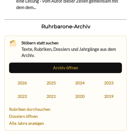
eine Lesung - vom Autor dieser Zeilen gemeinsam mit
dem dem...
Ruhrbarone-Archiv
Stöbern statt suchen
Texte, Rubriken, Dossiers und Jahrgänge aus dem
Archiv.
Archiv öffnen
2026
2025
2024
2023
2022
2021
2020
2019
Rubriken durchsuchen
Dossiers öffnen
Alle Jahre anzeigen