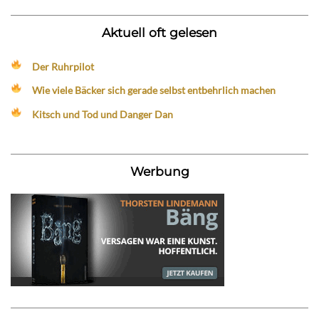
Aktuell oft gelesen
Der Ruhrpilot
Wie viele Bäcker sich gerade selbst entbehrlich machen
Kitsch und Tod und Danger Dan
Werbung