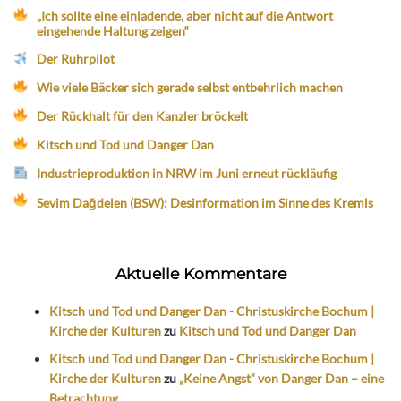
„Ich sollte eine einladende, aber nicht auf die Antwort
eingehende Haltung zeigen“
Der Ruhrpilot
Wie viele Bäcker sich gerade selbst entbehrlich machen
Der Rückhalt für den Kanzler bröckelt
Kitsch und Tod und Danger Dan
Industrieproduktion in NRW im Juni erneut rückläufig
Sevim Dağdelen (BSW): Desinformation im Sinne des Kremls
Aktuelle Kommentare
Kitsch und Tod und Danger Dan - Christuskirche Bochum |
Kirche der Kulturen
zu
Kitsch und Tod und Danger Dan
Kitsch und Tod und Danger Dan - Christuskirche Bochum |
Kirche der Kulturen
zu
„Keine Angst“ von Danger Dan – eine
Betrachtung