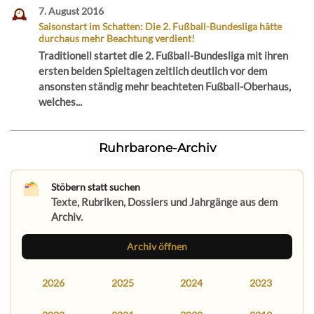
7. August 2016
Saisonstart im Schatten: Die 2. Fußball-Bundesliga hätte
durchaus mehr Beachtung verdient!
Traditionell startet die 2. Fußball-Bundesliga mit ihren
ersten beiden Spieltagen zeitlich deutlich vor dem
ansonsten ständig mehr beachteten Fußball-Oberhaus,
welches...
Ruhrbarone-Archiv
Stöbern statt suchen
Texte, Rubriken, Dossiers und Jahrgänge aus dem
Archiv.
Archiv öffnen
2026
2025
2024
2023