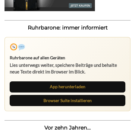
Ruhrbarone: immer informiert
Ruhrbarone auf allen Geräten
Lies unterwegs weiter, speichere Beiträge und behalte
neue Texte direkt im Browser im Blick.
App herunterladen
Browser Suite installieren
Vor zehn Jahren...