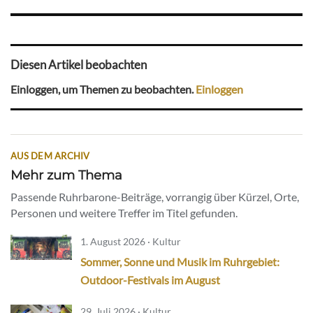
Diesen Artikel beobachten
Einloggen, um Themen zu beobachten.
Einloggen
AUS DEM ARCHIV
Mehr zum Thema
Passende Ruhrbarone-Beiträge, vorrangig über Kürzel, Orte,
Personen und weitere Treffer im Titel gefunden.
1. August 2026 · Kultur
Sommer, Sonne und Musik im Ruhrgebiet:
Outdoor-Festivals im August
29. Juli 2026 · Kultur