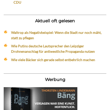
CDU
Aktuell oft gelesen
Waltrop als Negativbeispiel: Wenn die Stadt nur noch mäht,
statt zu pflegen
Wie Putins deutsche Lautsprecher den Leipziger
Drohnenanschlag für antiwestliche Propaganda nutzen
Wie viele Bäcker sich gerade selbst entbehrlich machen
Werbung