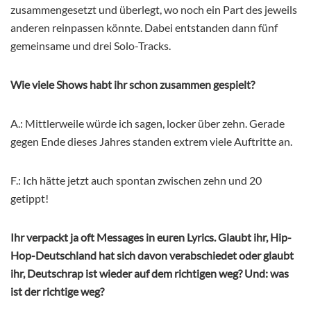
zusammengesetzt und überlegt, wo noch ein Part des jeweils
anderen reinpassen könnte. Dabei entstanden dann fünf
gemeinsame und drei Solo-Tracks.
Wie viele Shows habt ihr schon zusammen gespielt?
A.: Mittlerweile würde ich sagen, locker über zehn. Gerade
gegen Ende dieses Jahres standen extrem viele Auftritte an.
F.: Ich hätte jetzt auch spontan zwischen zehn und 20
getippt!
Ihr verpackt ja oft Messages in euren Lyrics. Glaubt ihr, Hip-
Hop-Deutschland hat sich davon verabschiedet oder glaubt
ihr, Deutschrap ist wieder auf dem richtigen weg? Und: was
ist der richtige weg?