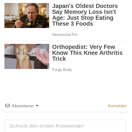
Abonnieren
Anmelden