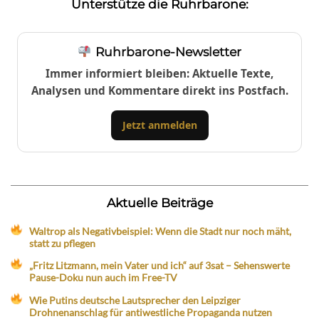
Unterstütze die Ruhrbarone:
Ruhrbarone-Newsletter
Immer informiert bleiben: Aktuelle Texte,
Analysen und Kommentare direkt ins Postfach.
Jetzt anmelden
Aktuelle Beiträge
Waltrop als Negativbeispiel: Wenn die Stadt nur noch mäht,
statt zu pflegen
„Fritz Litzmann, mein Vater und ich“ auf 3sat – Sehenswerte
Pause-Doku nun auch im Free-TV
Wie Putins deutsche Lautsprecher den Leipziger
Drohnenanschlag für antiwestliche Propaganda nutzen