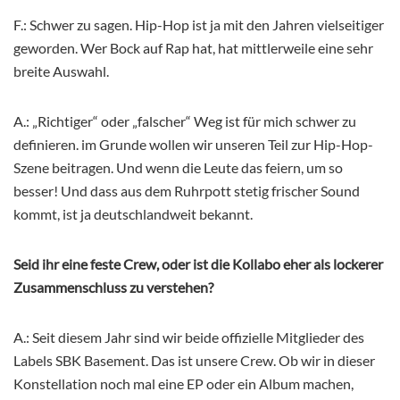
F.: Schwer zu sagen. Hip-Hop ist ja mit den Jahren vielseitiger
geworden. Wer Bock auf Rap hat, hat mittlerweile eine sehr
breite Auswahl.
A.: „Richtiger“ oder „falscher“ Weg ist für mich schwer zu
definieren. im Grunde wollen wir unseren Teil zur Hip-Hop-
Szene beitragen. Und wenn die Leute das feiern, um so
besser! Und dass aus dem Ruhrpott stetig frischer Sound
kommt, ist ja deutschlandweit bekannt.
Seid ihr eine feste Crew, oder ist die Kollabo eher als lockerer
Zusammenschluss zu verstehen?
A.: Seit diesem Jahr sind wir beide offizielle Mitglieder des
Labels SBK Basement. Das ist unsere Crew. Ob wir in dieser
Konstellation noch mal eine EP oder ein Album machen,