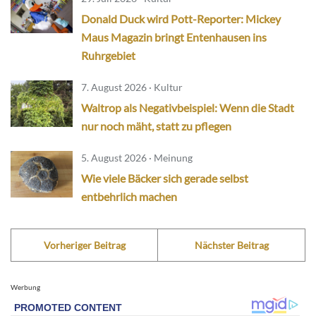
Donald Duck wird Pott-Reporter: Mickey
Maus Magazin bringt Entenhausen ins
Ruhrgebiet
7. August 2026 · Kultur
Waltrop als Negativbeispiel: Wenn die Stadt
nur noch mäht, statt zu pflegen
5. August 2026 · Meinung
Wie viele Bäcker sich gerade selbst
entbehrlich machen
Vorheriger Beitrag
Nächster Beitrag
Werbung