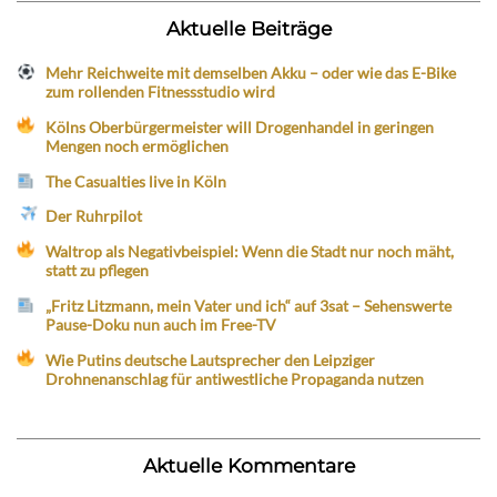
Aktuelle Beiträge
Mehr Reichweite mit demselben Akku – oder wie das E-Bike
zum rollenden Fitnessstudio wird
Kölns Oberbürgermeister will Drogenhandel in geringen
Mengen noch ermöglichen
The Casualties live in Köln
Der Ruhrpilot
Waltrop als Negativbeispiel: Wenn die Stadt nur noch mäht,
statt zu pflegen
„Fritz Litzmann, mein Vater und ich“ auf 3sat – Sehenswerte
Pause-Doku nun auch im Free-TV
Wie Putins deutsche Lautsprecher den Leipziger
Drohnenanschlag für antiwestliche Propaganda nutzen
Aktuelle Kommentare