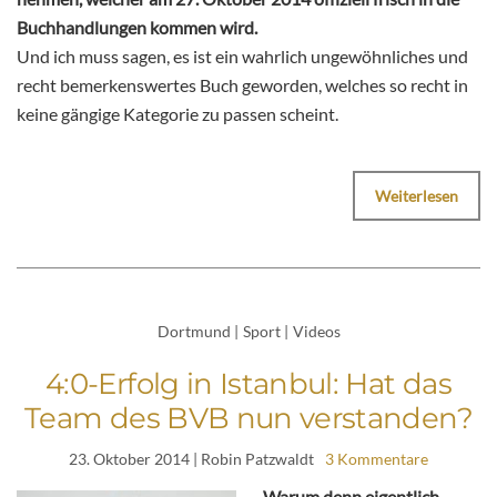
Buchhandlungen kommen wird.
Und ich muss sagen, es ist ein wahrlich ungewöhnliches und
recht bemerkenswertes Buch geworden, welches so recht in
keine gängige Kategorie zu passen scheint.
Weiterlesen
Dortmund
|
Sport
|
Videos
4:0-Erfolg in Istanbul: Hat das
Team des BVB nun verstanden?
23. Oktober 2014
| Robin Patzwaldt
3 Kommentare
Warum denn eigentlich