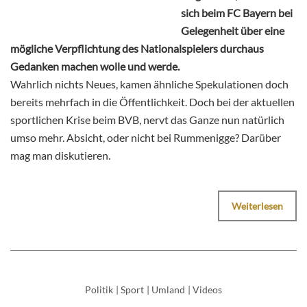
sich beim FC Bayern bei
Gelegenheit über eine
mögliche Verpflichtung des Nationalspielers durchaus
Gedanken machen wolle und werde.
Wahrlich nichts Neues, kamen ähnliche Spekulationen doch
bereits mehrfach in die Öffentlichkeit. Doch bei der aktuellen
sportlichen Krise beim BVB, nervt das Ganze nun natürlich
umso mehr. Absicht, oder nicht bei Rummenigge? Darüber
mag man diskutieren.
Weiterlesen
Politik
|
Sport
|
Umland
|
Videos