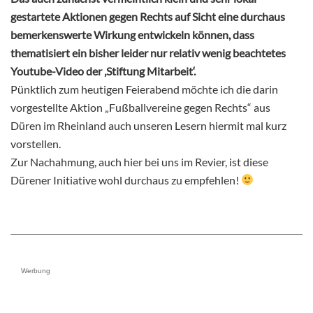
gestartete Aktionen gegen Rechts auf Sicht eine durchaus
bemerkenswerte Wirkung entwickeln können, dass
thematisiert ein bisher leider nur relativ wenig beachtetes
Youtube-Video der ‚Stiftung Mitarbeit‘.
Pünktlich zum heutigen Feierabend möchte ich die darin
vorgestellte Aktion „Fußballvereine gegen Rechts“ aus
Düren im Rheinland auch unseren Lesern hiermit mal kurz
vorstellen.
Zur Nachahmung, auch hier bei uns im Revier, ist diese
Dürener Initiative wohl durchaus zu empfehlen!
Werbung