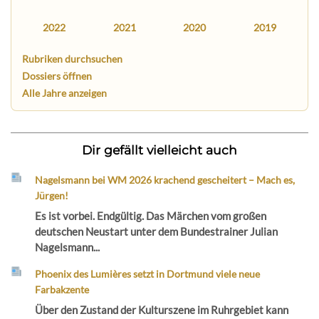
2022
2021
2020
2019
Rubriken durchsuchen
Dossiers öffnen
Alle Jahre anzeigen
Dir gefällt vielleicht auch
Nagelsmann bei WM 2026 krachend gescheitert – Mach es,
Jürgen!
Es ist vorbei. Endgültig. Das Märchen vom großen
deutschen Neustart unter dem Bundestrainer Julian
Nagelsmann...
Phoenix des Lumières setzt in Dortmund viele neue
Farbakzente
Über den Zustand der Kulturszene im Ruhrgebiet kann