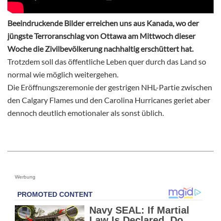
Beeindruckende Bilder erreichen uns aus Kanada, wo der
jüngste Terroranschlag von Ottawa am Mittwoch dieser
Woche die Zivilbevölkerung nachhaltig erschüttert hat.
Trotzdem soll das öffentliche Leben quer durch das Land so
normal wie möglich weitergehen.
Die Eröffnungszeremonie der gestrigen NHL-Partie zwischen
den Calgary Flames und den Carolina Hurricanes geriet aber
dennoch deutlich emotionaler als sonst üblich.
Werbung