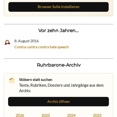
Browser Suite installieren
Vor zehn Jahren...
8. August 2016
Contra contra contra hate speech
Ruhrbarone-Archiv
Stöbern statt suchen
Texte, Rubriken, Dossiers und Jahrgänge aus dem
Archiv.
Archiv öffnen
2026
2025
2024
2023