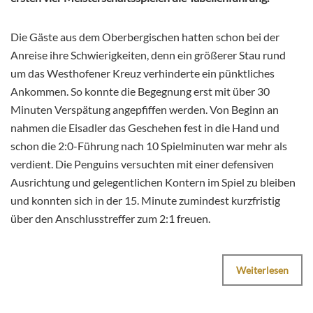
Die Gäste aus dem Oberbergischen hatten schon bei der
Anreise ihre Schwierigkeiten, denn ein größerer Stau rund
um das Westhofener Kreuz verhinderte ein pünktliches
Ankommen. So konnte die Begegnung erst mit über 30
Minuten Verspätung angepfiffen werden. Von Beginn an
nahmen die Eisadler das Geschehen fest in die Hand und
schon die 2:0-Führung nach 10 Spielminuten war mehr als
verdient. Die Penguins versuchten mit einer defensiven
Ausrichtung und gelegentlichen Kontern im Spiel zu bleiben
und konnten sich in der 15. Minute zumindest kurzfristig
über den Anschlusstreffer zum 2:1 freuen.
Weiterlesen