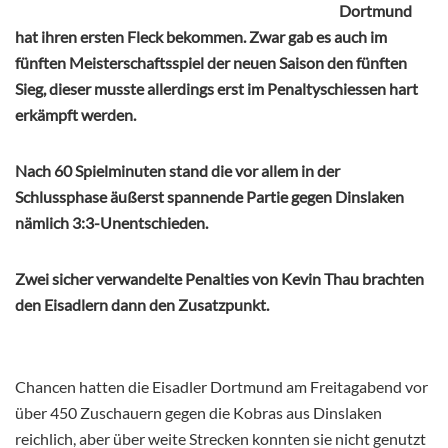
Dortmund
hat ihren ersten Fleck bekommen. Zwar gab es auch im
fünften Meisterschaftsspiel der neuen Saison den fünften
Sieg, dieser musste allerdings erst im Penaltyschiessen hart
erkämpft werden.
Nach 60 Spielminuten stand die vor allem in der
Schlussphase äußerst spannende Partie gegen Dinslaken
nämlich 3:3-Unentschieden.
Zwei sicher verwandelte Penalties von Kevin Thau brachten
den Eisadlern dann den Zusatzpunkt.
Chancen hatten die Eisadler Dortmund am Freitagabend vor
über 450 Zuschauern gegen die Kobras aus Dinslaken
reichlich, aber über weite Strecken konnten sie nicht genutzt