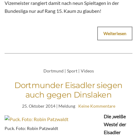
Vizemeister rangiert damit nach neun Spieltagen in der
Bundesliga nur auf Rang 15. Kaum zu glauben!
Weiterlesen
Dortmund
|
Sport
|
Videos
Dortmunder Eisadler siegen
auch gegen Dinslaken
25. Oktober 2014
| Meldung
Keine Kommentare
Die ‚weiße
Weste‘ der
Puck. Foto: Robin Patzwaldt
Eisadler