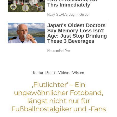
Kultur
|
Sport
|
Videos
|
Wissen
‚Flutlichter‘ – Ein
ungewöhnlicher Fotoband,
längst nicht nur für
Fußballnostalgiker und -Fans