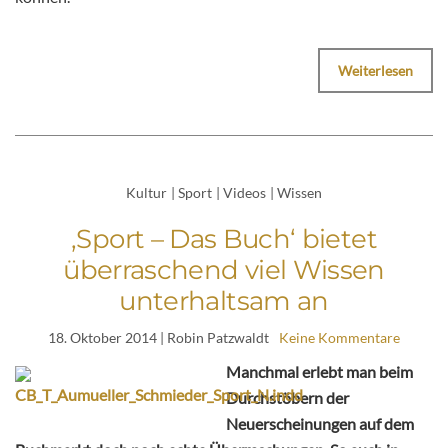
Weiterlesen
Kultur
|
Sport
|
Videos
|
Wissen
‚Sport – Das Buch‘ bietet
überraschend viel Wissen
unterhaltsam an
18. Oktober 2014
| Robin Patzwaldt
Keine Kommentare
Manchmal erlebt man beim
Durchstöbern der
Neuerscheinungen auf dem