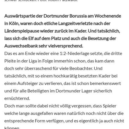
Auswärtspartie der Dortmunder Borussia am Wochenende
in Köln, waren doch etliche Langzeitverletzte nach der
Länderspielpause wieder zurück im Kader. Und tatsächlich,
lass sich die Elf auf dem Platz und auch die Besetzung der
Auswechselbank sehr vielversprechend.
Das es am Ende wieder eine 1:2-Niederlage setzte, die dritte
Pleite in der Liga in Folge immerhin schon, das kam dann
doch sehr überraschend für viele Beobachter. Und
tatsächlich, mit so einem hochkarätig besetzten Kader bei
einem Aufsteiger zu verlieren, das ist schon bemerkenswert
und für alle Beteiligten im Dortmunder Lager sicherlich
ernüchternd.
Doch man sollte dabei nicht völlig vergessen, dass Spieler
welche lange ausgefallen waren natürlich noch nicht über die
entsprechende Form verfügen, und es eigentlich ja auch nicht
können.