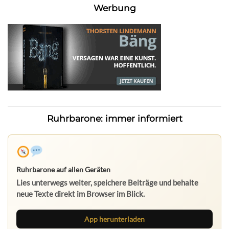
Werbung
Ruhrbarone: immer informiert
Ruhrbarone auf allen Geräten
Lies unterwegs weiter, speichere Beiträge und behalte
neue Texte direkt im Browser im Blick.
App herunterladen