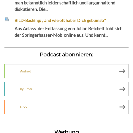
man bekanntlich leidenschaftlich und langanhaltend
diskutieren. Die...
BILD-Bashing: „Und wie oft hat er Dich gebumst?“
Aus Anlass der Entlassung von Julian Reichelt tobt sich
der Springerhasser-Mob online aus. Und kennt...
Podcast abonnieren:
Android
by Email
RSS
Werbung