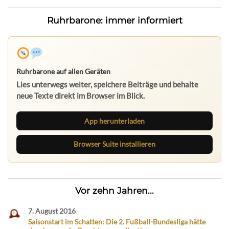
Ruhrbarone: immer informiert
Ruhrbarone auf allen Geräten
Lies unterwegs weiter, speichere Beiträge und behalte
neue Texte direkt im Browser im Blick.
App herunterladen
Browser Suite installieren
Vor zehn Jahren...
7. August 2016
Saisonstart im Schatten: Die 2. Fußball-Bundesliga hätte