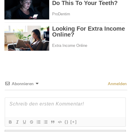
Abonnieren
Anmelden
{}
[+]