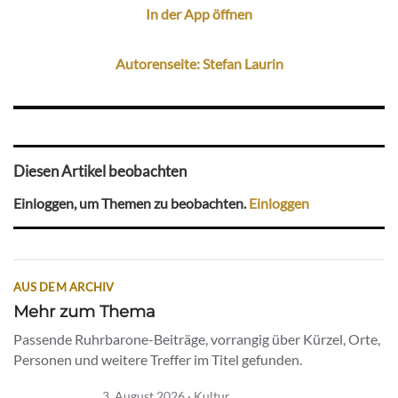
In der App öffnen
Autorenseite: Stefan Laurin
Diesen Artikel beobachten
Einloggen, um Themen zu beobachten.
Einloggen
AUS DEM ARCHIV
Mehr zum Thema
Passende Ruhrbarone-Beiträge, vorrangig über Kürzel, Orte,
Personen und weitere Treffer im Titel gefunden.
3. August 2026 · Kultur