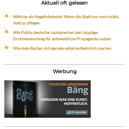
Aktuell oft gelesen
Waltrop als Negativbeispiel: Wenn die Stadt nur noch mäht,
statt zu pflegen
Wie Putins deutsche Lautsprecher den Leipziger
Drohnenanschlag für antiwestliche Propaganda nutzen
Wie viele Bäcker sich gerade selbst entbehrlich machen
Werbung