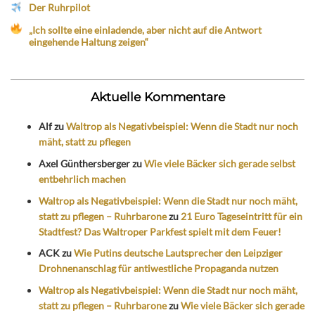
Der Ruhrpilot
„Ich sollte eine einladende, aber nicht auf die Antwort
eingehende Haltung zeigen“
Aktuelle Kommentare
Alf
zu
Waltrop als Negativbeispiel: Wenn die Stadt nur noch
mäht, statt zu pflegen
Axel Günthersberger
zu
Wie viele Bäcker sich gerade selbst
entbehrlich machen
Waltrop als Negativbeispiel: Wenn die Stadt nur noch mäht,
statt zu pflegen – Ruhrbarone
zu
21 Euro Tageseintritt für ein
Stadtfest? Das Waltroper Parkfest spielt mit dem Feuer!
ACK
zu
Wie Putins deutsche Lautsprecher den Leipziger
Drohnenanschlag für antiwestliche Propaganda nutzen
Waltrop als Negativbeispiel: Wenn die Stadt nur noch mäht,
statt zu pflegen – Ruhrbarone
zu
Wie viele Bäcker sich gerade