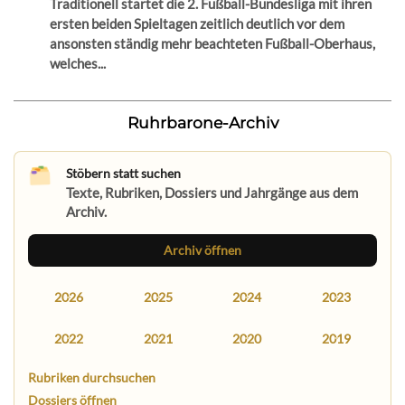
Traditionell startet die 2. Fußball-Bundesliga mit ihren
ersten beiden Spieltagen zeitlich deutlich vor dem
ansonsten ständig mehr beachteten Fußball-Oberhaus,
welches...
Ruhrbarone-Archiv
Stöbern statt suchen
Texte, Rubriken, Dossiers und Jahrgänge aus dem
Archiv.
Archiv öffnen
2026
2025
2024
2023
2022
2021
2020
2019
Rubriken durchsuchen
Dossiers öffnen