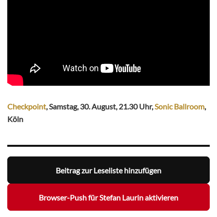
Checkpoint
, Samstag, 30. August, 21.30 Uhr,
Sonic Ballroom
,
Köln
Beitrag zur Leseliste hinzufügen
Browser-Push für Stefan Laurin aktivieren