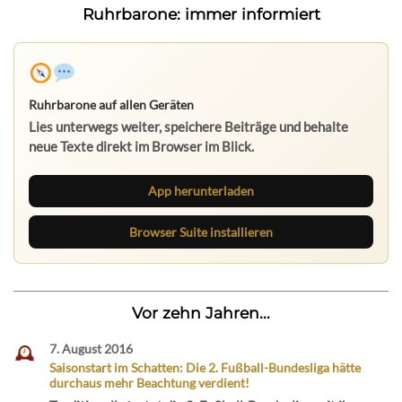
Ruhrbarone: immer informiert
Ruhrbarone auf allen Geräten
Lies unterwegs weiter, speichere Beiträge und behalte
neue Texte direkt im Browser im Blick.
App herunterladen
Browser Suite installieren
Vor zehn Jahren...
7. August 2016
Saisonstart im Schatten: Die 2. Fußball-Bundesliga hätte
durchaus mehr Beachtung verdient!