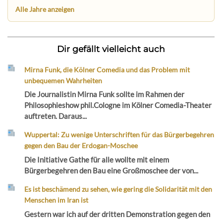
Alle Jahre anzeigen
Dir gefällt vielleicht auch
Mirna Funk, die Kölner Comedia und das Problem mit
unbequemen Wahrheiten
Die Journalistin Mirna Funk sollte im Rahmen der
Philosophieshow phil.Cologne im Kölner Comedia-Theater
auftreten. Daraus...
Wuppertal: Zu wenige Unterschriften für das Bürgerbegehren
gegen den Bau der Erdogan-Moschee
Die Initiative Gathe für alle wollte mit einem
Bürgerbegehren den Bau eine Großmoschee der von...
Es ist beschämend zu sehen, wie gering die Solidarität mit den
Menschen im Iran ist
Gestern war ich auf der dritten Demonstration gegen den