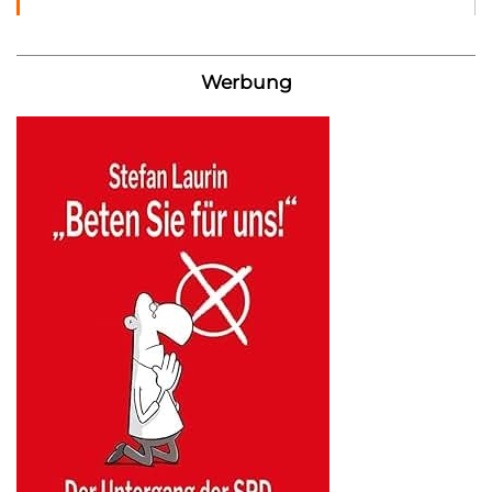
Werbung