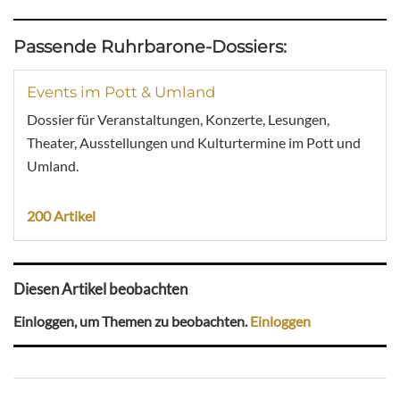
Passende Ruhrbarone-Dossiers:
Events im Pott & Umland
Dossier für Veranstaltungen, Konzerte, Lesungen,
Theater, Ausstellungen und Kulturtermine im Pott und
Umland.
200 Artikel
Diesen Artikel beobachten
Einloggen, um Themen zu beobachten.
Einloggen