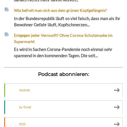
Wie befreit man sich aus dem grünen Kopfgefängnis?
In der Bundesrepublik läuft so viel falsch, dass man als ihr
Bewohner Gefahr läuft, Kopfschmerzen...
Entgegen jeder Vernunft? Ohne Corona-Schutzmaske im
Supermarkt
Es wird in Sachen Corona-Pandemie noch einmal sehr
spannend in den kommenden Tagen. Die seit...
Podcast abonnieren:
Android
by Email
RSS