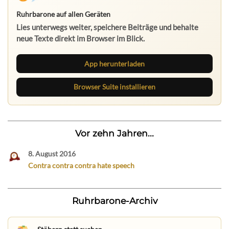
Ruhrbarone auf allen Geräten
Lies unterwegs weiter, speichere Beiträge und behalte
neue Texte direkt im Browser im Blick.
App herunterladen
Browser Suite installieren
Vor zehn Jahren...
8. August 2016
Contra contra contra hate speech
Ruhrbarone-Archiv