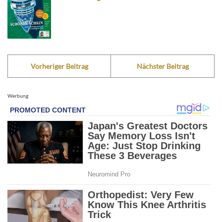
Vorheriger Beitrag
Nächster Beitrag
Werbung