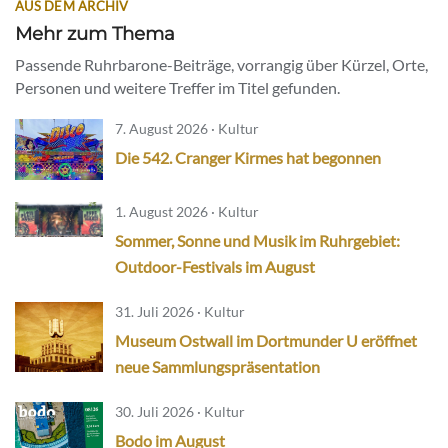
AUS DEM ARCHIV
Mehr zum Thema
Passende Ruhrbarone-Beiträge, vorrangig über Kürzel, Orte,
Personen und weitere Treffer im Titel gefunden.
7. August 2026 · Kultur
Die 542. Cranger Kirmes hat begonnen
1. August 2026 · Kultur
Sommer, Sonne und Musik im Ruhrgebiet:
Outdoor-Festivals im August
31. Juli 2026 · Kultur
Museum Ostwall im Dortmunder U eröffnet
neue Sammlungspräsentation
30. Juli 2026 · Kultur
Bodo im August