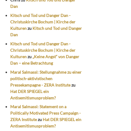
Dan
Kitsch und Tod und Danger Dan -
Christuskirche Bochum | Kirche der
Kulturen
zu
Kitsch und Tod und Danger
Dan
Kitsch und Tod und Danger Dan -
Christuskirche Bochum | Kirche der
Kulturen
zu
„Keine Angst“ von Danger
Dan – eine Betrachtung
Maral Salmassi: Stellungnahme zu einer
politisch-aktivistischen
Pressekampagne - ZERA Institute
zu
Hat DER SPIEGEL ein
Antisemitismusproblem?
Maral Salmassi: Statement on a
Politically Motivated Press Campaign -
ZERA Institute
zu
Hat DER SPIEGEL ein
Antisemitismusproblem?