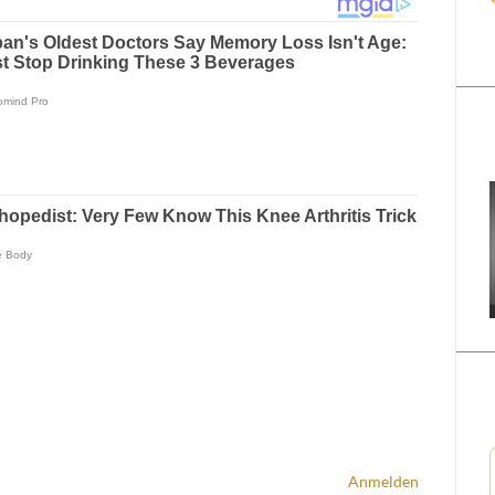
Anmelden