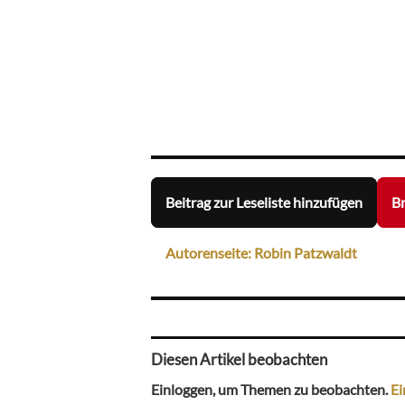
Beitrag zur Leseliste hinzufügen
Br
Autorenseite: Robin Patzwaldt
Diesen Artikel beobachten
Einloggen, um Themen zu beobachten.
Ei