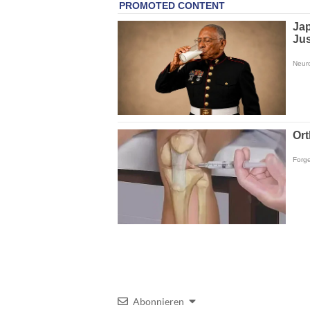
Abonnieren