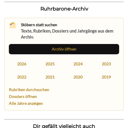
Ruhrbarone-Archiv
Stöbern statt suchen
Texte, Rubriken, Dossiers und Jahrgänge aus dem
Archiv.
Archiv öffnen
2026
2025
2024
2023
2022
2021
2020
2019
Rubriken durchsuchen
Dossiers öffnen
Alle Jahre anzeigen
Dir gefällt vielleicht auch