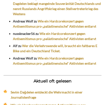
Dagdelen beklagt mangelnde Souveränität Deutschlands und
nennt Russlands Angriffskrieg einen Stellvertreterkrieg des
Westens
Andreas Wolf
zu
Wie ein Hardcorekonzert gegen
Antisemitismus pro-„palästinensische“ Aktivisten entlarvt
nussknacker56
zu
Wie ein Hardcorekonzert gegen
Antisemitismus pro-„palästinensische“ Aktivisten entlarvt
Alf
zu
Wer die Verkehrswende will, braucht ein faltbares E
Bike und ein Deutschland Ticket.
Andreas Wolf
zu
Wie ein Hardcorekonzert gegen
Antisemitismus pro-„palästinensische“ Aktivisten entlarvt
Aktuell oft gelesen
Sevim Dağdelen entdeckt die Wehrmacht in einer
Journalistenfrage