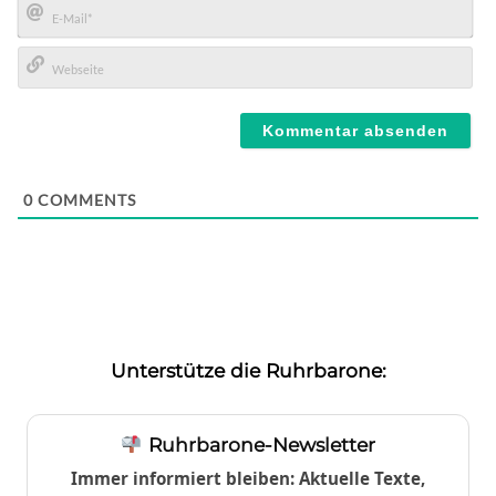
E-
Mail*
Webseite
0
COMMENTS
Unterstütze die Ruhrbarone:
Ruhrbarone-Newsletter
Immer informiert bleiben: Aktuelle Texte,