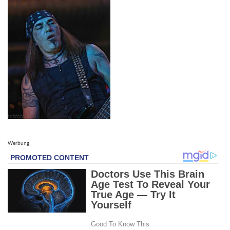
Werbung