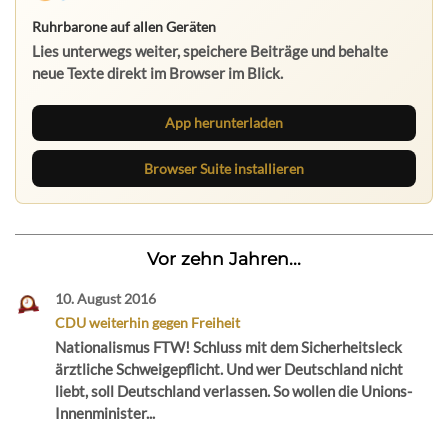
Ruhrbarone auf allen Geräten
Lies unterwegs weiter, speichere Beiträge und behalte
neue Texte direkt im Browser im Blick.
App herunterladen
Browser Suite installieren
Vor zehn Jahren...
10. August 2016
CDU weiterhin gegen Freiheit
Nationalismus FTW! Schluss mit dem Sicherheitsleck
ärztliche Schweigepflicht. Und wer Deutschland nicht
liebt, soll Deutschland verlassen. So wollen die Unions-
Innenminister...