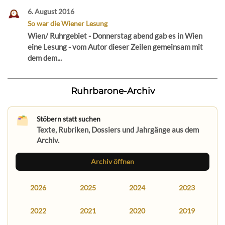
6. August 2016
So war die Wiener Lesung
Wien/ Ruhrgebiet - Donnerstag abend gab es in Wien
eine Lesung - vom Autor dieser Zeilen gemeinsam mit
dem dem...
Ruhrbarone-Archiv
Stöbern statt suchen
Texte, Rubriken, Dossiers und Jahrgänge aus dem
Archiv.
Archiv öffnen
2026
2025
2024
2023
2022
2021
2020
2019