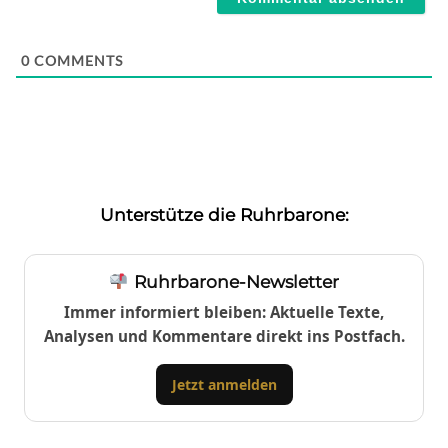
0
COMMENTS
Unterstütze die Ruhrbarone:
Ruhrbarone-Newsletter
Immer informiert bleiben: Aktuelle Texte,
Analysen und Kommentare direkt ins Postfach.
Jetzt anmelden