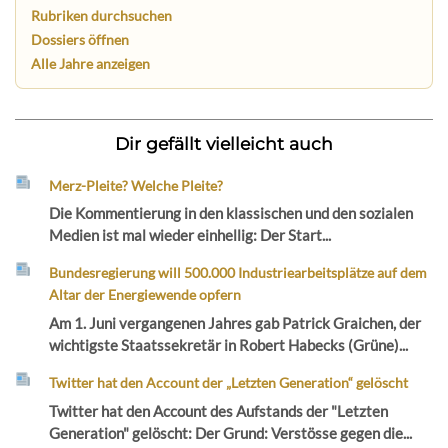
Rubriken durchsuchen
Dossiers öffnen
Alle Jahre anzeigen
Dir gefällt vielleicht auch
Merz-Pleite? Welche Pleite?
Die Kommentierung in den klassischen und den sozialen
Medien ist mal wieder einhellig: Der Start...
Bundesregierung will 500.000 Industriearbeitsplätze auf dem
Altar der Energiewende opfern
Am 1. Juni vergangenen Jahres gab Patrick Graichen, der
wichtigste Staatssekretär in Robert Habecks (Grüne)...
Twitter hat den Account der „Letzten Generation“ gelöscht
Twitter hat den Account des Aufstands der "Letzten
Generation" gelöscht: Der Grund: Verstösse gegen die...