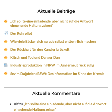
Aktuelle Beiträge
„Ich sollte eine einladende, aber nicht auf die Antwort
eingehende Haltung zeigen“
Der Ruhrpilot
Wie viele Bäcker sich gerade selbst entbehrlich machen
Der Rückhalt für den Kanzler bröckelt
Kitsch und Tod und Danger Dan
Industrieproduktion in NRW im Juni erneut rückläufig
Sevim Dağdelen (BSW): Desinformation im Sinne des Kremls
Aktuelle Kommentare
Alf
zu
„Ich sollte eine einladende, aber nicht auf die Antwort
eingehende Haltung zeigen“