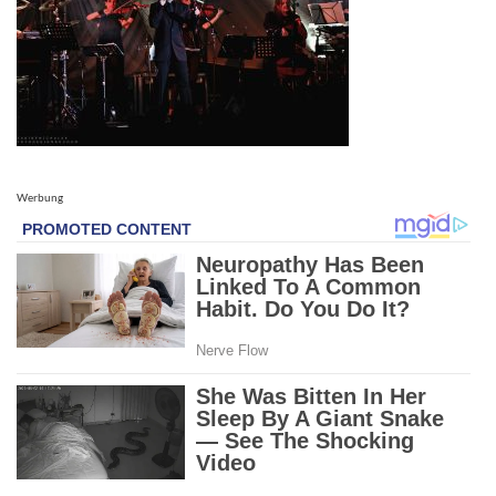
Werbung