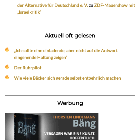
der Alternative für Deutschland e. V.
zu
ZDF-Mauershow mit
„Israelkritik“
Aktuell oft gelesen
„Ich sollte eine einladende, aber nicht auf die Antwort
eingehende Haltung zeigen“
Der Ruhrpilot
Wie viele Bäcker sich gerade selbst entbehrlich machen
Werbung