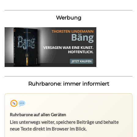
Werbung
Ruhrbarone: immer informiert
Ruhrbarone auf allen Geräten
Lies unterwegs weiter, speichere Beiträge und behalte
neue Texte direkt im Browser im Blick.