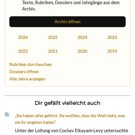
Texte, Rubriken, Dossiers und Jahrgänge aus dem
Archiv.
Archiv öffnen
2026
2025
2024
2023
2022
2021
2020
2019
Rubriken durchsuchen
Dossiers öffnen
Alle Jahre anzeigen
Dir gefällt vielleicht auch
„Sie haben alles gefilmt. Sie wollten, dass die Welt sieht, was
sie ihr angetan haben.“
Unter der Leitung von Cochav Elkayam-Levy untersuchte