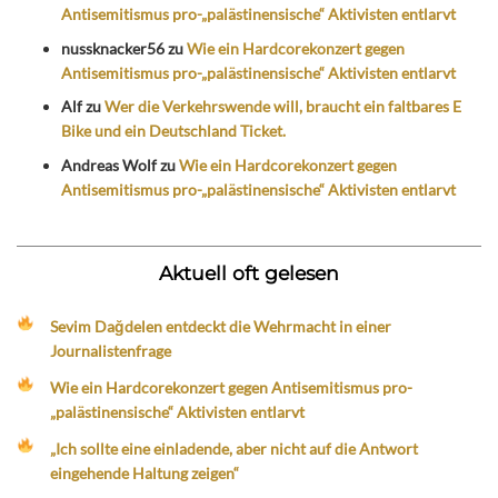
Antisemitismus pro-„palästinensische“ Aktivisten entlarvt
nussknacker56
zu
Wie ein Hardcorekonzert gegen
Antisemitismus pro-„palästinensische“ Aktivisten entlarvt
Alf
zu
Wer die Verkehrswende will, braucht ein faltbares E
Bike und ein Deutschland Ticket.
Andreas Wolf
zu
Wie ein Hardcorekonzert gegen
Antisemitismus pro-„palästinensische“ Aktivisten entlarvt
Aktuell oft gelesen
Sevim Dağdelen entdeckt die Wehrmacht in einer
Journalistenfrage
Wie ein Hardcorekonzert gegen Antisemitismus pro-
„palästinensische“ Aktivisten entlarvt
„Ich sollte eine einladende, aber nicht auf die Antwort
eingehende Haltung zeigen“