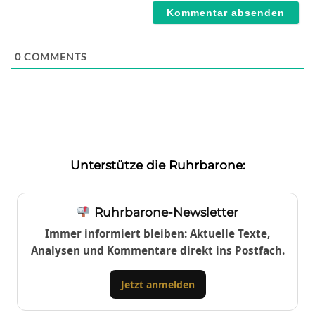
0
COMMENTS
Unterstütze die Ruhrbarone:
Ruhrbarone-Newsletter
Immer informiert bleiben: Aktuelle Texte,
Analysen und Kommentare direkt ins Postfach.
Jetzt anmelden