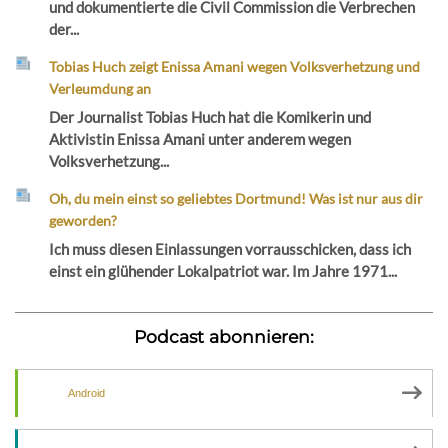
und dokumentierte die Civil Commission die Verbrechen
der...
Tobias Huch zeigt Enissa Amani wegen Volksverhetzung und
Verleumdung an
Der Journalist Tobias Huch hat die Komikerin und
Aktivistin Enissa Amani unter anderem wegen
Volksverhetzung...
Oh, du mein einst so geliebtes Dortmund! Was ist nur aus dir
geworden?
Ich muss diesen Einlassungen vorrausschicken, dass ich
einst ein glühender Lokalpatriot war. Im Jahre 1971...
Podcast abonnieren:
Android