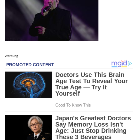
Werbung