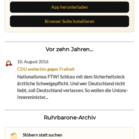
App herunterladen
Browser Suite installieren
Vor zehn Jahren...
10. August 2016
CDU weiterhin gegen Freiheit
Nationalismus FTW! Schluss mit dem Sicherheitsleck
ärztliche Schweigepflicht. Und wer Deutschland nicht
liebt, soll Deutschland verlassen. So wollen die Unions-
Innenminister...
Ruhrbarone-Archiv
Stöbern statt suchen