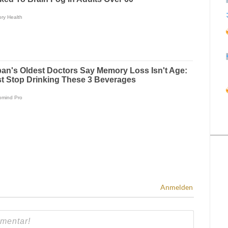
Anmelden