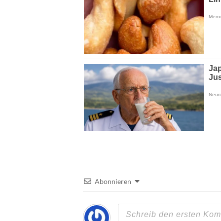
Abonnieren