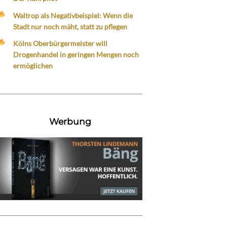
Waltrop als Negativbeispiel: Wenn die
Stadt nur noch mäht, statt zu pflegen
Kölns Oberbürgermeister will
Drogenhandel in geringen Mengen noch
ermöglichen
Werbung