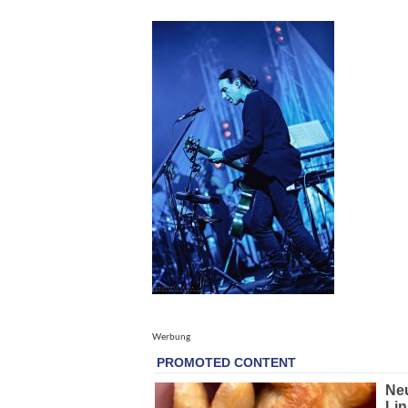
Werbung