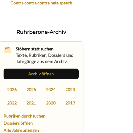
Contra contra contra hate speech
Ruhrbarone-Archiv
Stöbern statt suchen
Texte, Rubriken, Dossiers und
Jahrgänge aus dem Archiv.
Archiv öffnen
2026
2025
2024
2023
2022
2021
2020
2019
Rubriken durchsuchen
Dossiers öffnen
Alle Jahre anzeigen