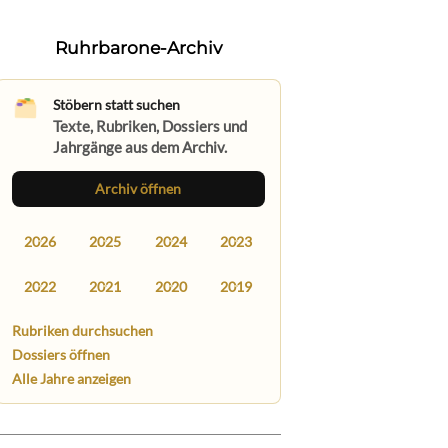
Ruhrbarone-Archiv
Stöbern statt suchen
Texte, Rubriken, Dossiers und
Jahrgänge aus dem Archiv.
Archiv öffnen
2026
2025
2024
2023
2022
2021
2020
2019
Rubriken durchsuchen
Dossiers öffnen
Alle Jahre anzeigen