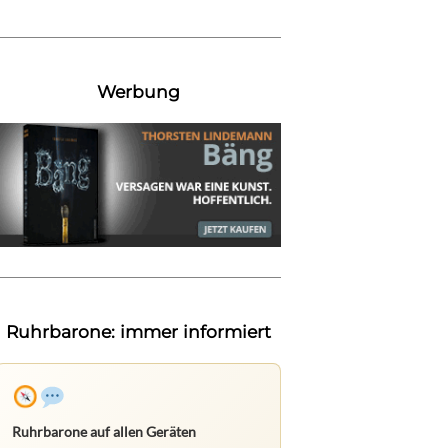
Werbung
Ruhrbarone: immer informiert