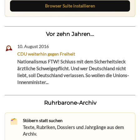
Browser Suite installieren
Vor zehn Jahren...
10. August 2016
CDU weiterhin gegen Freiheit
Nationalismus FTW! Schluss mit dem Sicherheitsleck
ärztliche Schweigepflicht. Und wer Deutschland nicht
liebt, soll Deutschland verlassen. So wollen die Unions-
Innenminister...
Ruhrbarone-Archiv
Stöbern statt suchen
Texte, Rubriken, Dossiers und Jahrgänge aus dem
Archiv.