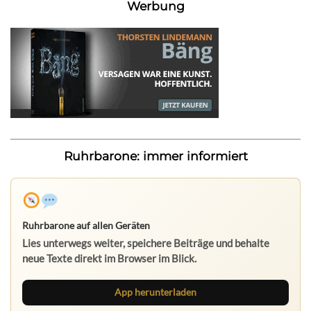
Werbung
Ruhrbarone: immer informiert
Ruhrbarone auf allen Geräten
Lies unterwegs weiter, speichere Beiträge und behalte
neue Texte direkt im Browser im Blick.
App herunterladen