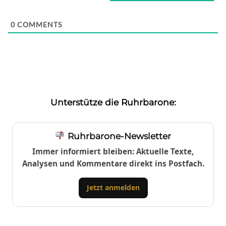
0
COMMENTS
Unterstütze die Ruhrbarone:
Ruhrbarone-Newsletter
Immer informiert bleiben: Aktuelle Texte,
Analysen und Kommentare direkt ins Postfach.
Jetzt anmelden