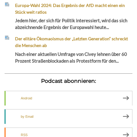
Europa-Wahl 2024: Das Ergebnis der AfD macht einen ein
Stück weit ratlos
Jedem hier, der sich für Politik interessiert, wird das sich
abzeichnende Ergebnis der Europawahl heute...
Der elitäre Ökomaoismus der „Letzten Generation“ schreckt
die Menschen ab
Nach einer aktuellen Umfrage von Civey lehnen über 60
Prozent Straßenblockaden als Protestform für den...
Podcast abonnieren:
Android
by Email
RSS