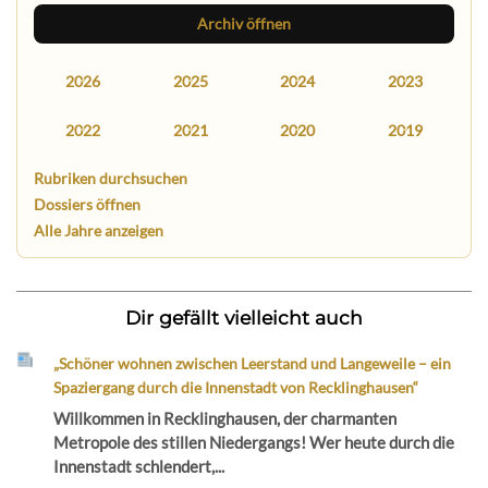
Archiv öffnen
2026
2025
2024
2023
2022
2021
2020
2019
Rubriken durchsuchen
Dossiers öffnen
Alle Jahre anzeigen
Dir gefällt vielleicht auch
„Schöner wohnen zwischen Leerstand und Langeweile – ein
Spaziergang durch die Innenstadt von Recklinghausen“
Willkommen in Recklinghausen, der charmanten
Metropole des stillen Niedergangs! Wer heute durch die
Innenstadt schlendert,...