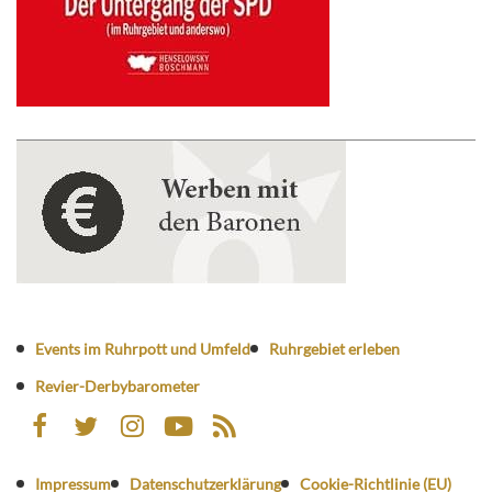
Events im Ruhrpott und Umfeld
Ruhrgebiet erleben
Revier-Derbybarometer
Impressum
Datenschutzerklärung
Cookie-Richtlinie (EU)