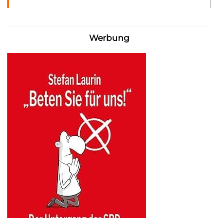
Werbung